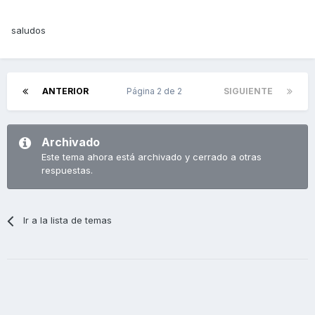
saludos
ANTERIOR
Página 2 de 2
SIGUIENTE
Archivado
Este tema ahora está archivado y cerrado a otras
respuestas.
Ir a la lista de temas