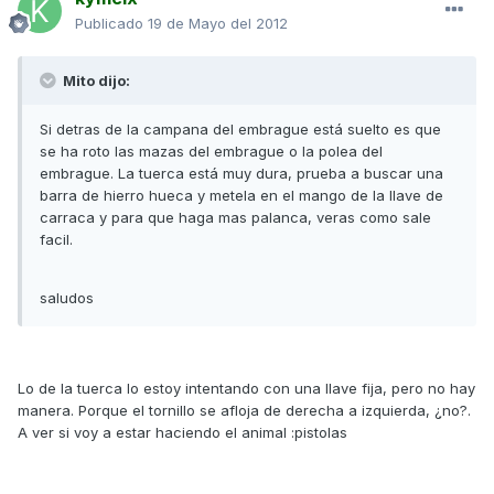
Publicado
19 de Mayo del 2012
Mito dijo:
Si detras de la campana del embrague está suelto es que
se ha roto las mazas del embrague o la polea del
embrague. La tuerca está muy dura, prueba a buscar una
barra de hierro hueca y metela en el mango de la llave de
carraca y para que haga mas palanca, veras como sale
facil.
saludos
Lo de la tuerca lo estoy intentando con una llave fija, pero no hay
manera. Porque el tornillo se afloja de derecha a izquierda, ¿no?.
A ver si voy a estar haciendo el animal :pistolas