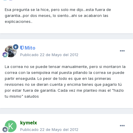
Esa pregunta se la hice, pero solo me dijo...esta fuera de
garantia...por dos meses, lo siento...ahi se acabaron las
explicaciones..
Mito
Publicado
22 de Mayo del 2012
La correa no se puede tensar manualmente, pero si montaron la
correa con la semipolea mal puesta pillando la correa se puede
partir enseguida. Lo peor de todo es que en las primeras
revisiones no se dieran cuenta y encima tienes que pagarlo tú
por estar fuera de garantía. Cada vez me planteo mas el "hazlo
tu mismo" saludos
kymelx
Publicado
22 de Mayo del 2012