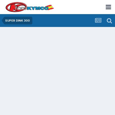
SUPER DINK 300