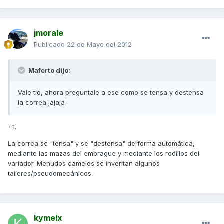
jmorale
Publicado
22 de Mayo del 2012
Maferto dijo:
Vale tio, ahora preguntale a ese como se tensa y destensa
la correa jajaja
+1.
La correa se "tensa" y se "destensa" de forma automática,
mediante las mazas del embrague y mediante los rodillos del
variador. Menudos camelos se inventan algunos
talleres/pseudomecánicos.
kymelx