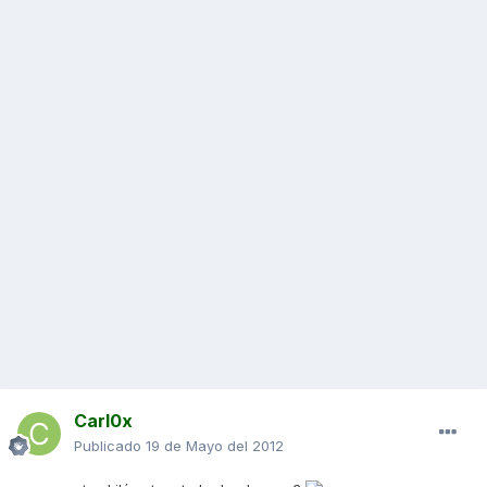
Carl0x
Publicado
19 de Mayo del 2012