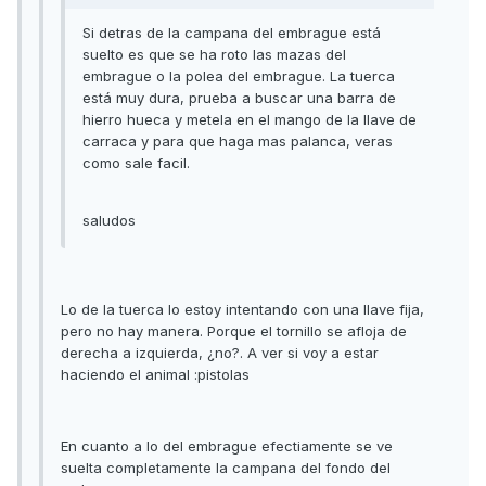
Si detras de la campana del embrague está
suelto es que se ha roto las mazas del
embrague o la polea del embrague. La tuerca
está muy dura, prueba a buscar una barra de
hierro hueca y metela en el mango de la llave de
carraca y para que haga mas palanca, veras
como sale facil.
saludos
Lo de la tuerca lo estoy intentando con una llave fija,
pero no hay manera. Porque el tornillo se afloja de
derecha a izquierda, ¿no?. A ver si voy a estar
haciendo el animal :pistolas
En cuanto a lo del embrague efectiamente se ve
suelta completamente la campana del fondo del