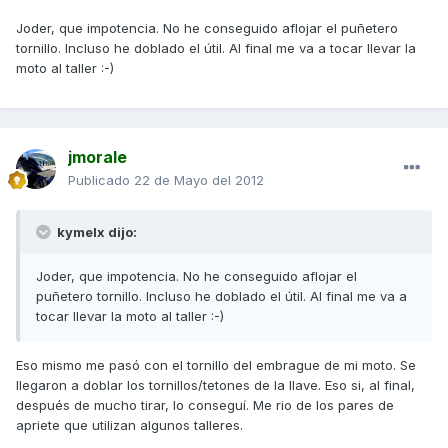
Joder, que impotencia. No he conseguido aflojar el puñetero
tornillo. Incluso he doblado el útil. Al final me va a tocar llevar la
moto al taller :-)
jmorale
Publicado
22 de Mayo del 2012
kymelx dijo:
Joder, que impotencia. No he conseguido aflojar el
puñetero tornillo. Incluso he doblado el útil. Al final me va a
tocar llevar la moto al taller :-)
Eso mismo me pasó con el tornillo del embrague de mi moto. Se
llegaron a doblar los tornillos/tetones de la llave. Eso si, al final,
después de mucho tirar, lo conseguí. Me rio de los pares de
apriete que utilizan algunos talleres.