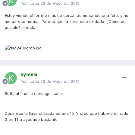
Publicado
22 de Mayo del 2012
Estoy viendo el tornillo mas de cerca, aumentando una foto, y no
me parece normal. Parece que la zona esté oxidada. ¿Cómo es
posible? :shock:
kymelx
Publicado
23 de Mayo del 2012
Bufff, al final lo consegui :calor
Decir que la llave utilizada es una 19. Y creo que haberle echado
3 en 1 ha ayudado bastante.