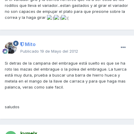
rodillos que lleva el variador...estan gastados y al girar el variador
no son capaces de empujar el plato para que presione sobre la
correa y la haga girar
Mito
Publicado
19 de Mayo del 2012
Si detras de la campana del embrague está suelto es que se ha
roto las mazas del embrague o la polea del embrague. La tuerca
está muy dura, prueba a buscar una barra de hierro hueca y
metela en el mango de la llave de carraca y para que haga mas
palanca, veras como sale facil.
saludos
kymelx