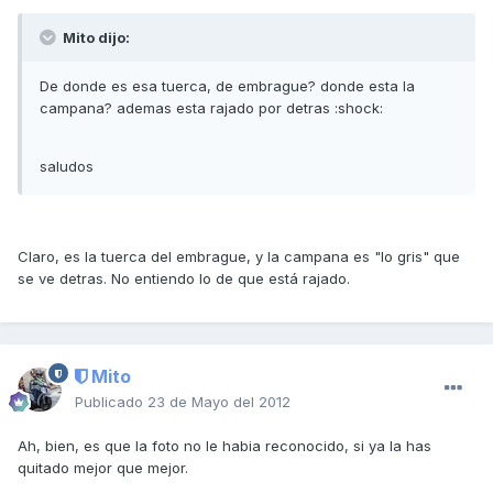
Mito dijo:
De donde es esa tuerca, de embrague? donde esta la
campana? ademas esta rajado por detras :shock:
saludos
Claro, es la tuerca del embrague, y la campana es "lo gris" que
se ve detras. No entiendo lo de que está rajado.
Mito
Publicado
23 de Mayo del 2012
Ah, bien, es que la foto no le habia reconocido, si ya la has
quitado mejor que mejor.