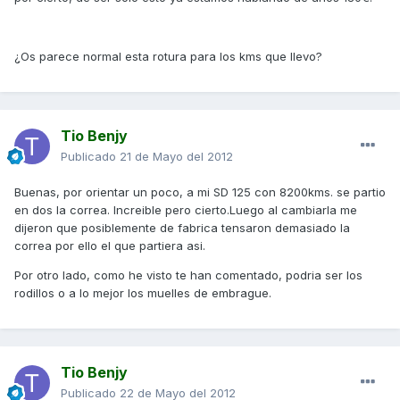
¿Os parece normal esta rotura para los kms que llevo?
Tio Benjy
Publicado
21 de Mayo del 2012
Buenas, por orientar un poco, a mi SD 125 con 8200kms. se partio
en dos la correa. Increible pero cierto.Luego al cambiarla me
dijeron que posiblemente de fabrica tensaron demasiado la
correa por ello el que partiera asi.
Por otro lado, como he visto te han comentado, podria ser los
rodillos o a lo mejor los muelles de embrague.
Tio Benjy
Publicado
22 de Mayo del 2012