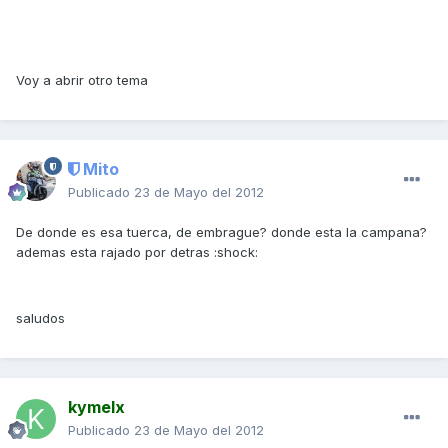
Voy a abrir otro tema
Mito
Publicado
23 de Mayo del 2012
De donde es esa tuerca, de embrague? donde esta la campana?
ademas esta rajado por detras :shock:
saludos
kymelx
Publicado
23 de Mayo del 2012