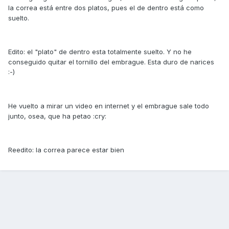
la correa está entre dos platos, pues el de dentro está como
suelto.
Edito: el "plato" de dentro esta totalmente suelto. Y no he
conseguido quitar el tornillo del embrague. Esta duro de narices
:-)
He vuelto a mirar un video en internet y el embrague sale todo
junto, osea, que ha petao :cry:
Reedito: la correa parece estar bien