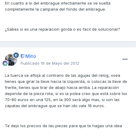
En cuanto a lo del embrague efectiamente se ve suelta
completamente la campana del fondo del embrague.
¿Sabes si es una reparacion gorda o es facil de solucionar?
Mito
Publicado
19 de Mayo del 2012
La tuerca se afloja al contrario de las agujas del relog, osea
tienes que girar la llave hacia la izquierda, si colocas la llave de
frente, tienes que tirar de abajo hacia arriba. La reparación
depende de la pieza rota, si es la polea creo que está sobre los
70-80 euros en una 125, en la 300 será algo mas, si son las
zapatas del embrague que se han ido vale 18 euros.
Te dejo los precios de las piezas para que te hagas una idea