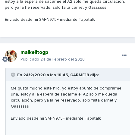
estoy a la espera de sacarme el A2 solo me queda circulación,
pero ya la he reservado, solo falta carnet y Gassssss
Enviado desde mi SM-N975F mediante Tapatalk
maikelitogp
Publicado
24 de Febrero del 2020
En 24/2/2020 a las 19:45,
C4RME18
dijo:
Me gusta mucho este hilo, yo estoy apunto de comprarme
una, estoy a la espera de sacarme el A2 solo me queda
circulación, pero ya la he reservado, solo falta carnet y
Gassssss
Enviado desde mi SM-N975F mediante Tapatalk