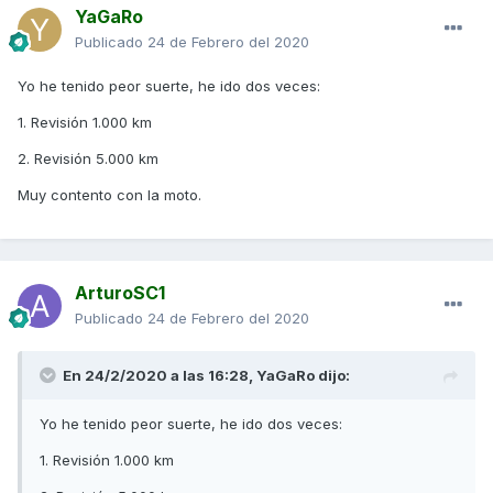
YaGaRo
Publicado
24 de Febrero del 2020
Yo he tenido peor suerte, he ido dos veces:
1. Revisión 1.000 km
2. Revisión 5.000 km
Muy contento con la moto.
ArturoSC1
Publicado
24 de Febrero del 2020
En 24/2/2020 a las 16:28,
YaGaRo
dijo:
Yo he tenido peor suerte, he ido dos veces:
1. Revisión 1.000 km