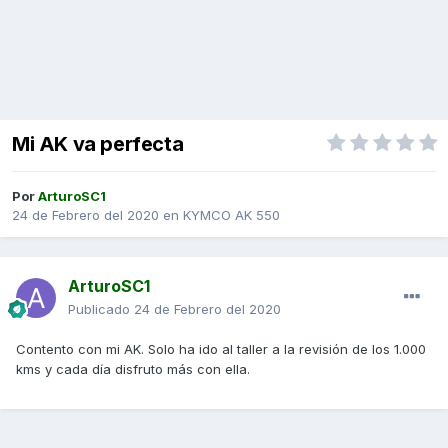
Mi AK va perfecta
Por
ArturoSC1
24 de Febrero del 2020
en
KYMCO AK 550
ArturoSC1
Publicado
24 de Febrero del 2020
Contento con mi AK. Solo ha ido al taller a la revisión de los 1.000
kms y cada día disfruto más con ella.