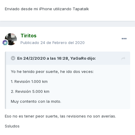
Enviado desde mi iPhone utilizando Tapatalk
Tiritos
Publicado
24 de Febrero del 2020
En 24/2/2020 a las 16:28,
YaGaRo
dijo:
Yo he tenido peor suerte, he ido dos veces:
1. Revisión 1.000 km
2. Revisión 5.000 km
Muy contento con la moto.
Eso no es tener peor suerte, las revisiones no son averías.
Ssludos