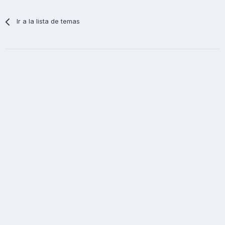
Ir a la lista de temas