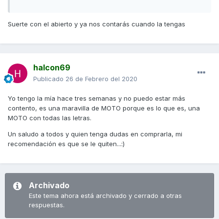
Suerte con el abierto y ya nos contarás cuando la tengas
halcon69
Publicado
26 de Febrero del 2020
Yo tengo la mía hace tres semanas y no puedo estar más
contento, es una maravilla de MOTO porque es lo que es, una
MOTO con todas las letras.
Un saludo a todos y quien tenga dudas en comprarla, mi
recomendación es que se le quiten...:)
Archivado
Este tema ahora está archivado y cerrado a otras
respuestas.