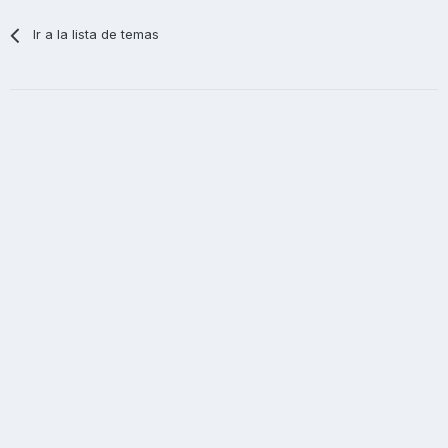
Ir a la lista de temas