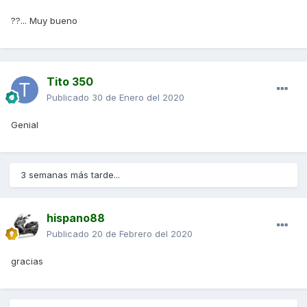
??... Muy bueno
Tito 350
Publicado
30 de Enero del 2020
Genial
3 semanas más tarde...
hispano88
Publicado
20 de Febrero del 2020
gracias