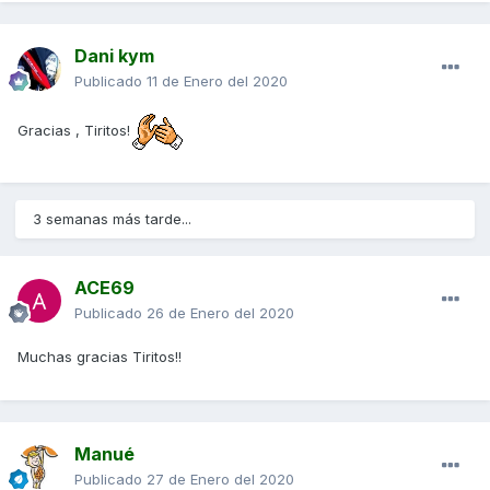
Dani kym
Publicado
11 de Enero del 2020
Gracias , Tiritos!
3 semanas más tarde...
ACE69
Publicado
26 de Enero del 2020
Muchas gracias Tiritos!!
Manué
Publicado
27 de Enero del 2020