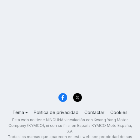
Tema
Política de privacidad
Contactar
Cookies
Esta web no tiene NINGUNA vinculación con Kwang Yang Motor
Company (KYMCO), ni con su filial en España KYMCO Moto España,
S.A.
Todas las marcas que aparecen en esta web son propiedad de sus