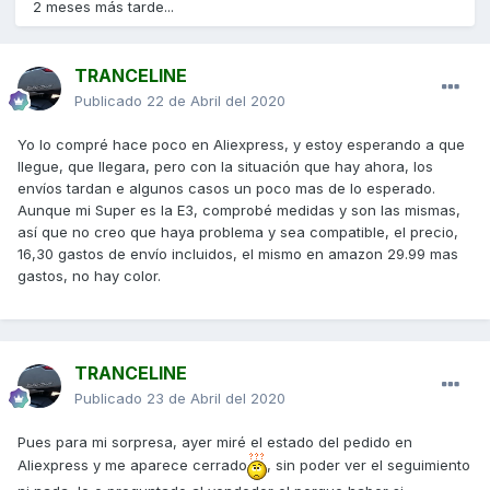
2 meses más tarde...
TRANCELINE
Publicado
22 de Abril del 2020
Yo lo compré hace poco en Aliexpress, y estoy esperando a que
llegue, que llegara, pero con la situación que hay ahora, los
envíos tardan e algunos casos un poco mas de lo esperado.
Aunque mi Super es la E3, comprobé medidas y son las mismas,
así que no creo que haya problema y sea compatible, el precio,
16,30 gastos de envío incluidos, el mismo en amazon 29.99 mas
gastos, no hay color.
TRANCELINE
Publicado
23 de Abril del 2020
Pues para mi sorpresa, ayer miré el estado del pedido en
Aliexpress y me aparece cerrado
, sin poder ver el seguimiento