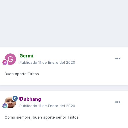
Germi
Publicado
11 de Enero del 2020
Buen aporte Tiritos
abhang
Publicado
11 de Enero del 2020
Como siempre, buen aporte señor Tiritos!