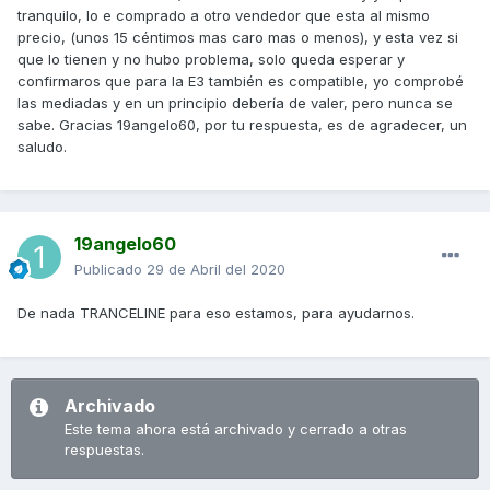
tranquilo, lo e comprado a otro vendedor que esta al mismo
precio, (unos 15 céntimos mas caro mas o menos), y esta vez si
que lo tienen y no hubo problema, solo queda esperar y
confirmaros que para la E3 también es compatible, yo comprobé
las mediadas y en un principio debería de valer, pero nunca se
sabe. Gracias 19angelo60, por tu respuesta, es de agradecer, un
saludo.
19angelo60
Publicado
29 de Abril del 2020
De nada TRANCELINE para eso estamos, para ayudarnos.
Archivado
Este tema ahora está archivado y cerrado a otras
respuestas.