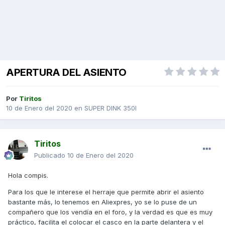
APERTURA DEL ASIENTO
Por
Tiritos
10 de Enero del 2020
en
SUPER DINK 350I
Tiritos
Publicado
10 de Enero del 2020
Hola compis.
Para los que le interese el herraje que permite abrir el asiento
bastante más, lo tenemos en Aliexpres, yo se lo puse de un
compañero que los vendía en el foro, y la verdad es que es muy
práctico, facilita el colocar el casco en la parte delantera y el