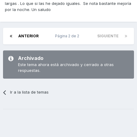
largas . Lo que si las he dejado iguales. Se nota bastante mejoría
por la noche. Un saludo
ANTERIOR
Página 2 de 2
SIGUIENTE
Archivado
Este tema ahora está archivado y cerrado a otras
respuestas.
Ir a la lista de temas