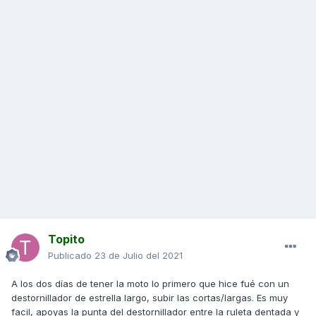
Topito
Publicado
23 de Julio del 2021
A los dos días de tener la moto lo primero que hice fué con un
destornillador de estrella largo, subir las cortas/largas. Es muy
facil, apoyas la punta del destornillador entre la ruleta dentada y