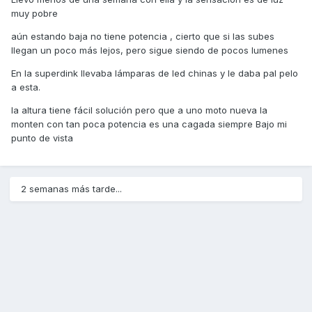
muy pobre
aún estando baja no tiene potencia , cierto que si las subes
llegan un poco más lejos, pero sigue siendo de pocos lumenes
En la superdink llevaba lámparas de led chinas y le daba pal pelo
a esta.
la altura tiene fácil solución pero que a uno moto nueva la
monten con tan poca potencia es una cagada siempre Bajo mi
punto de vista
2 semanas más tarde...