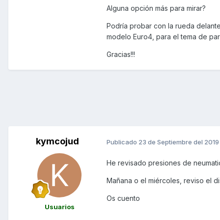
Alguna opción más para mirar?
Podría probar con la rueda delant
modelo Euro4, para el tema de par
Gracias!!!
kymcojud
Publicado
23 de Septiembre del 2019
He revisado presiones de neumatic
Mañana o el miércoles, reviso el 
Os cuento
Usuarios