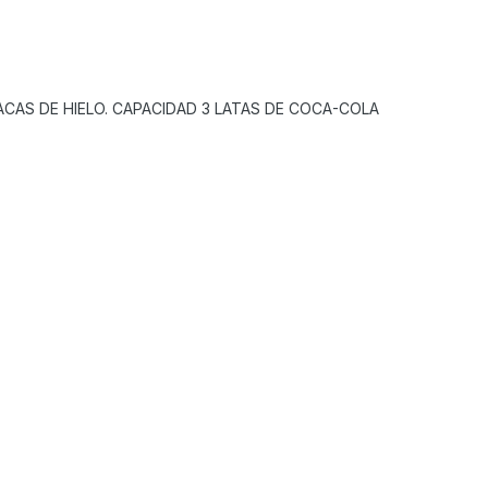
CAS DE HIELO. CAPACIDAD 3 LATAS DE COCA-COLA