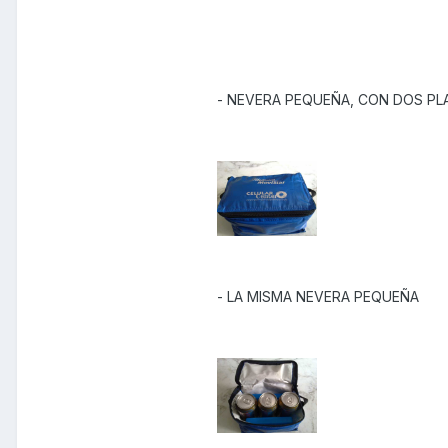
- NEVERA PEQUEÑA, CON DOS PLA
- LA MISMA NEVERA PEQUEÑA