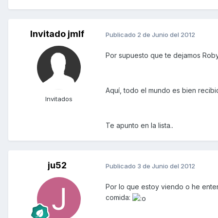
Invitado jmlf
Publicado
2 de Junio del 2012
Por supuesto que te dejamos Roby
Aquí, todo el mundo es bien recibi
Invitados
Te apunto en la lista..
ju52
Publicado
3 de Junio del 2012
Por lo que estoy viendo o he ente
comida: