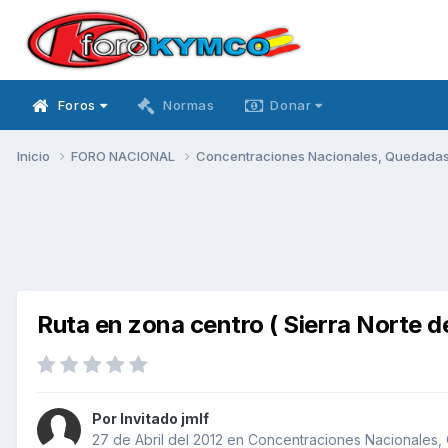
Foros
Normas
Donar
Inicio
FORO NACIONAL
Concentraciones Nacionales, Quedadas, 
Ruta en zona centro ( Sierra Norte d
Por Invitado jmlf
27 de Abril del 2012
en
Concentraciones Nacionales, 