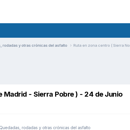
rodadas y otras crónicas del asfalto
Ruta en zona centro ( Sierra Nor
e Madrid - Sierra Pobre ) - 24 de Junio
Quedadas, rodadas y otras crónicas del asfalto