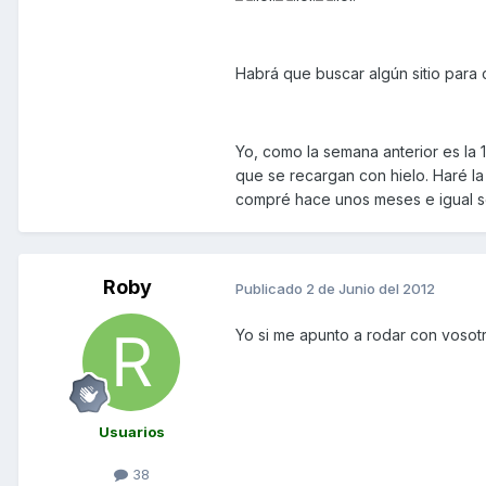
Habrá que buscar algún sitio para 
Yo, como la semana anterior es la 
que se recargan con hielo. Haré la
compré hace unos meses e igual se
Roby
Publicado
2 de Junio del 2012
Yo si me apunto a rodar con vosotr
Usuarios
38