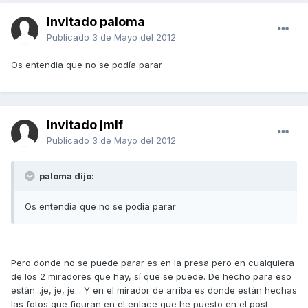
Invitado paloma
Publicado
3 de Mayo del 2012
Os entendia que no se podía parar
Invitado jmlf
Publicado
3 de Mayo del 2012
paloma dijo:
Os entendia que no se podía parar
Pero donde no se puede parar es en la presa pero en cualquiera
de los 2 miradores que hay, sí que se puede. De hecho para eso
están...je, je, je... Y en el mirador de arriba es donde están hechas
las fotos que figuran en el enlace que he puesto en el post