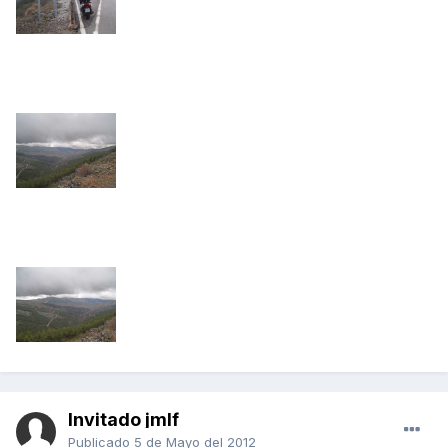
Invitado jmlf
Publicado
5 de Mayo del 2012