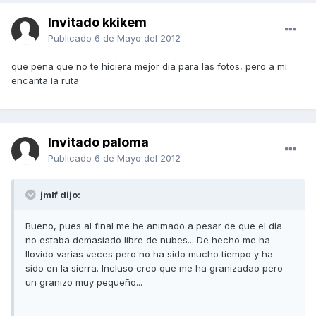
Invitado kkikem
Publicado
6 de Mayo del 2012
que pena que no te hiciera mejor dia para las fotos, pero a mi
encanta la ruta
Invitado paloma
Publicado
6 de Mayo del 2012
jmlf dijo:
Bueno, pues al final me he animado a pesar de que el día
no estaba demasiado libre de nubes... De hecho me ha
llovido varias veces pero no ha sido mucho tiempo y ha
sido en la sierra. Incluso creo que me ha granizadao pero
un granizo muy pequeño...