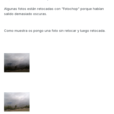
Algunas fotos están retocadas con "Fotochop" porque habían
salido demasiado oscuras.
Como muestra os pongo una foto sin retocar y luego retocada.