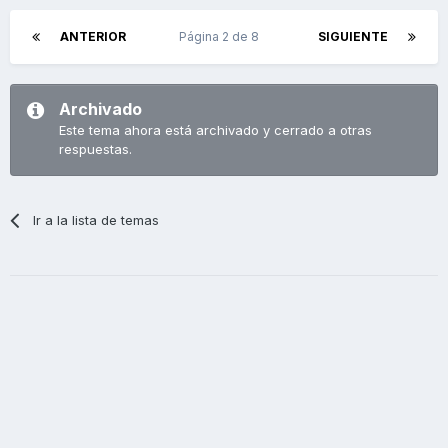
ANTERIOR
Página 2 de 8
SIGUIENTE
Archivado
Este tema ahora está archivado y cerrado a otras
respuestas.
Ir a la lista de temas