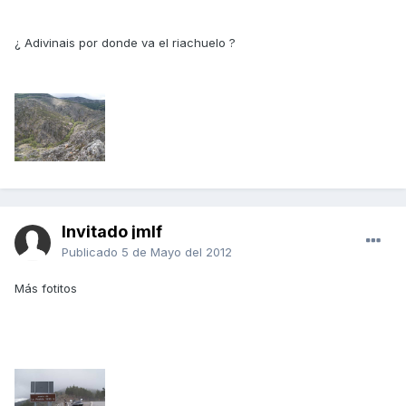
¿ Adivinais por donde va el riachuelo ?
Invitado jmlf
Publicado
5 de Mayo del 2012
Más fotitos