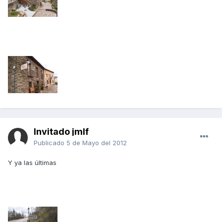
Invitado jmlf
Publicado
5 de Mayo del 2012
Y ya las últimas