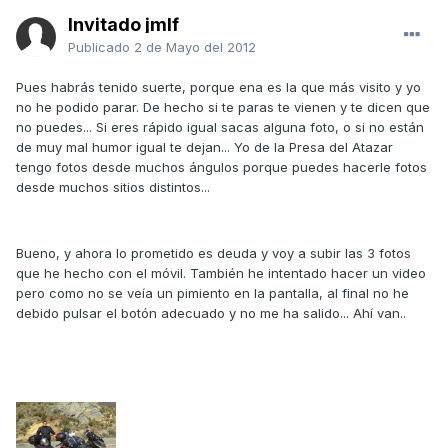
Invitado jmlf
Publicado
2 de Mayo del 2012
Pues habrás tenido suerte, porque ena es la que más visito y yo
no he podido parar. De hecho si te paras te vienen y te dicen que
no puedes... Si eres rápido igual sacas alguna foto, o si no están
de muy mal humor igual te dejan... Yo de la Presa del Atazar
tengo fotos desde muchos ángulos porque puedes hacerle fotos
desde muchos sitios distintos...
Bueno, y ahora lo prometido es deuda y voy a subir las 3 fotos
que he hecho con el móvil. También he intentado hacer un video
pero como no se veía un pimiento en la pantalla, al final no he
debido pulsar el botón adecuado y no me ha salido... Ahí van..