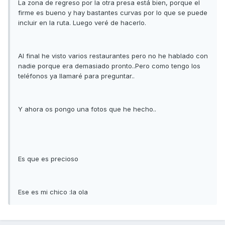
La zona de regreso por la otra presa está bien, porque el
firme es bueno y hay bastantes curvas por lo que se puede
incluir en la ruta. Luego veré de hacerlo.
Al final he visto varios restaurantes pero no he hablado con
nadie porque era demasiado pronto..Pero como tengo los
teléfonos ya llamaré para preguntar..
Y ahora os pongo una fotos que he hecho..
Es que es precioso
Ese es mi chico :la ola