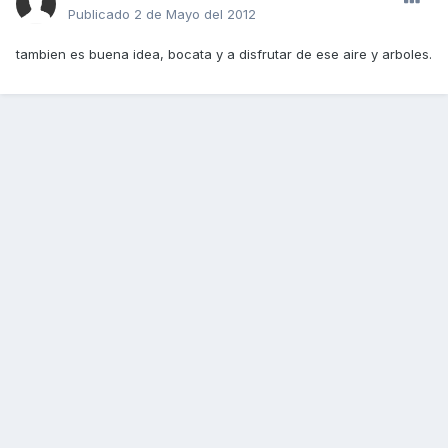
Publicado
2 de Mayo del 2012
tambien es buena idea, bocata y a disfrutar de ese aire y arboles.