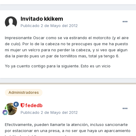
Invitado kkikem
Publicado
2 de Mayo del 2012
Impresionante Oscar como se va estirando el motorcito (y el aire
de culo). Por lo de la cabeza no te preocupes que me ha puesto
mi mujer un velcro para no perder la cabeza, y si veo que algun
dia la pierdo pues un par de tornillitos mas, total ya tengo 6.
Yo ya cuento contigo para la siguiente. Esto es un vicio
Administradores
fededb
Publicado
2 de Mayo del 2012
Efectivamente, pueden llamarte la atención, incluso sancionarte
por estacionar en una presa, a no ser que haya un aparcamiento