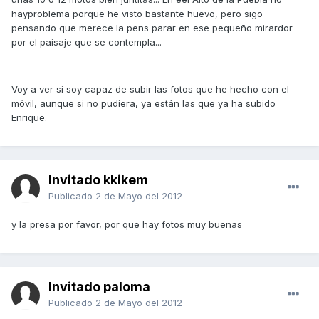
hayproblema porque he visto bastante huevo, pero sigo
pensando que merece la pens parar en ese pequeño mirardor
por el paisaje que se contempla...
Voy a ver si soy capaz de subir las fotos que he hecho con el
móvil, aunque si no pudiera, ya están las que ya ha subido
Enrique.
Invitado kkikem
Publicado
2 de Mayo del 2012
y la presa por favor, por que hay fotos muy buenas
Invitado paloma
Publicado
2 de Mayo del 2012