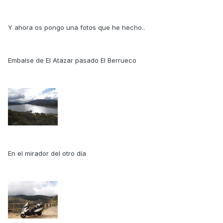
Y ahora os pongo una fotos que he hecho..
Embalse de El Atazar pasado El Berrueco
En el mirador del otro día