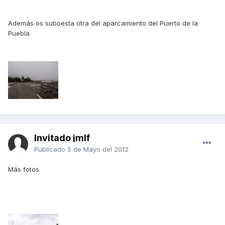
Además os suboesta otra del aparcamiento del Puerto de la
Puebla
Invitado jmlf
Publicado
5 de Mayo del 2012
Más fotos