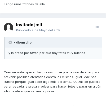
Tengo unos fotones de ella
Invitado jmlf
Publicado
2 de Mayo del 2012
kkikem dijo:
y la presa por favor, por que hay fotos muy buenas
Creo recordar que en las presas no se puede uno detener para
prevenir posibles atentados contra las mismas. Igual Fede nos
ilumina porque igual sabe algo más del tema... Quizás se pudiera
parar pasada la presa y volver para hacer fotos o parar en algún
sitio desde el que se vea la presa..