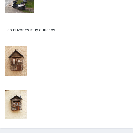
Dos buzones muy curiosos