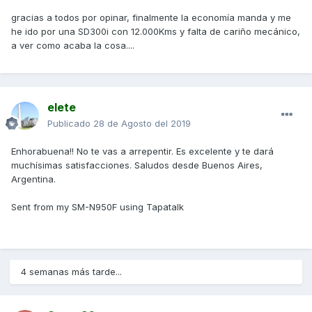
gracias a todos por opinar, finalmente la economía manda y me
he ido por una SD300i con 12.000Kms y falta de cariño mecánico,
a ver como acaba la cosa....
elete
Publicado
28 de Agosto del 2019
Enhorabuena!! No te vas a arrepentir. Es excelente y te dará
muchísimas satisfacciones. Saludos desde Buenos Aires,
Argentina.
Sent from my SM-N950F using Tapatalk
4 semanas más tarde...