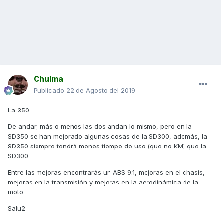
Chulma
Publicado
22 de Agosto del 2019
La 350
De andar, más o menos las dos andan lo mismo, pero en la
SD350 se han mejorado algunas cosas de la SD300, además, la
SD350 siempre tendrá menos tiempo de uso (que no KM) que la
SD300
Entre las mejoras encontrarás un ABS 9.1, mejoras en el chasis,
mejoras en la transmisión y mejoras en la aerodinámica de la
moto
Salu2