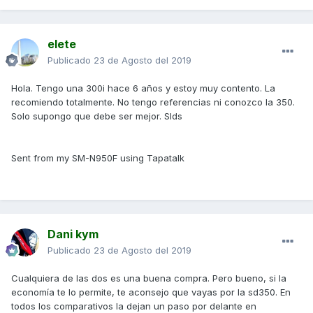
elete
Publicado
23 de Agosto del 2019
Hola. Tengo una 300i hace 6 años y estoy muy contento. La
recomiendo totalmente. No tengo referencias ni conozco la 350.
Solo supongo que debe ser mejor. Slds
Sent from my SM-N950F using Tapatalk
Dani kym
Publicado
23 de Agosto del 2019
Cualquiera de las dos es una buena compra. Pero bueno, si la
economía te lo permite, te aconsejo que vayas por la sd350. En
todos los comparativos la dejan un paso por delante en