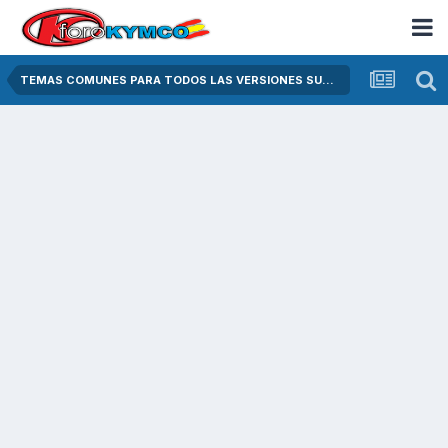
TEMAS COMUNES PARA TODOS LAS VERSIONES SUPER DINK