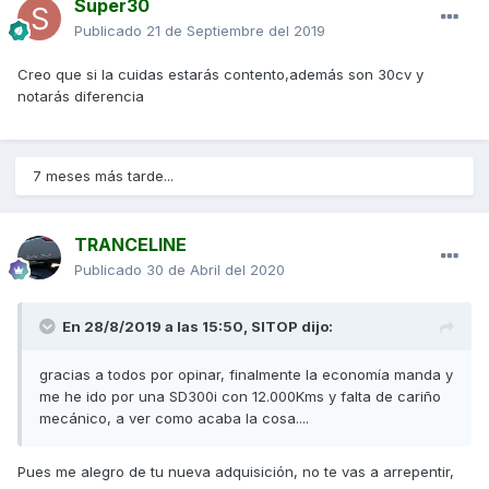
Super30
Publicado
21 de Septiembre del 2019
Creo que si la cuidas estarás contento,además son 30cv y
notarás diferencia
7 meses más tarde...
TRANCELINE
Publicado
30 de Abril del 2020
En 28/8/2019 a las 15:50,
SITOP
dijo:
gracias a todos por opinar, finalmente la economía manda y
me he ido por una SD300i con 12.000Kms y falta de cariño
mecánico, a ver como acaba la cosa....
Pues me alegro de tu nueva adquisición, no te vas a arrepentir,