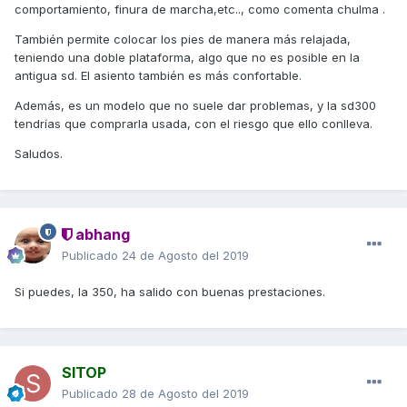
comportamiento, finura de marcha,etc.., como comenta chulma .
También permite colocar los pies de manera más relajada,
teniendo una doble plataforma, algo que no es posible en la
antigua sd. El asiento también es más confortable.
Además, es un modelo que no suele dar problemas, y la sd300
tendrías que comprarla usada, con el riesgo que ello conlleva.
Saludos.
abhang
Publicado
24 de Agosto del 2019
Si puedes, la 350, ha salido con buenas prestaciones.
SITOP
Publicado
28 de Agosto del 2019