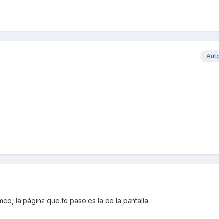
Aut
co, la página que te paso es la de la pantalla.