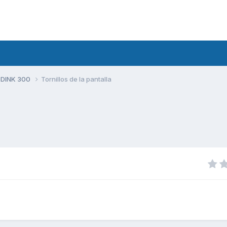
 DINK 300
Tornillos de la pantalla