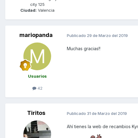
city 125
Ciudad:
Valencia
mariopanda
Publicado
29 de Marzo del 2019
Muchas gracias!!
Usuarios
42
Tiritos
Publicado
31 de Marzo del 2019
Ahí tienes la web de recambios Kym