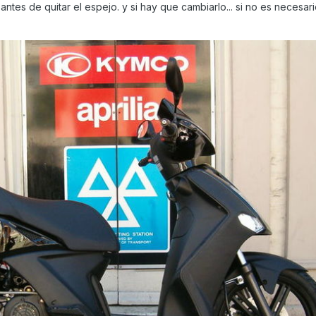
tes de quitar el espejo. y si hay que cambiarlo... si no es necesario