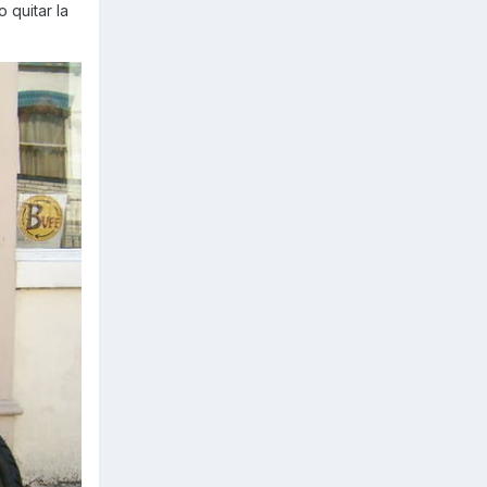
 quitar la