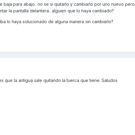
e baja para abajo.. no se si quitarlo y cambiarlo por uno nuevo pero
ntar la pantalla delantera.. alguien que lo haya cambiado?
riba lo haya solucionado de alguna manera sin cambiarlo?
 es que la antigua sale quitando la tuerca que tiene. Saludos