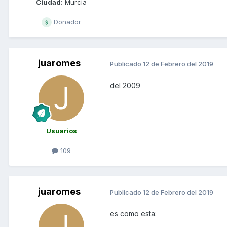
Ciudad:
Murcia
Donador
juaromes
Publicado
12 de Febrero del 2019
del 2009
Usuarios
109
juaromes
Publicado
12 de Febrero del 2019
es como esta: