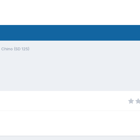
Chino (SD 125)