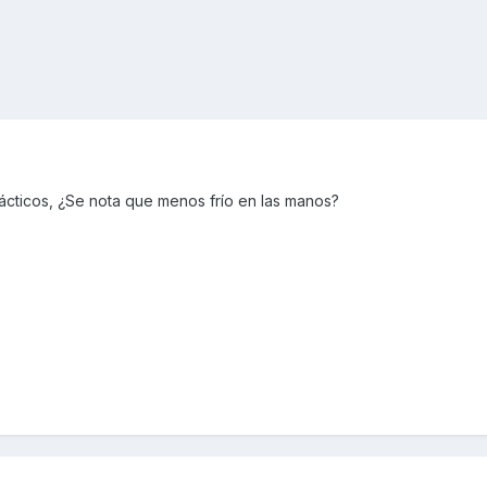
cticos, ¿Se nota que menos frío en las manos?