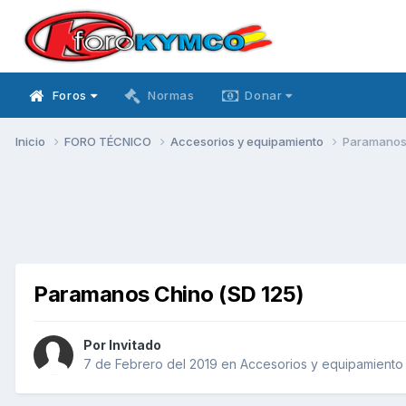
Foros
Normas
Donar
Inicio
FORO TÉCNICO
Accesorios y equipamiento
Paramanos 
Paramanos Chino (SD 125)
Por Invitado
7 de Febrero del 2019
en
Accesorios y equipamiento