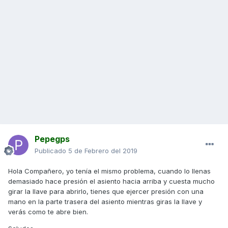
Pepegps
Publicado
5 de Febrero del 2019
Hola Compañero, yo tenía el mismo problema, cuando lo llenas
demasiado hace presión el asiento hacia arriba y cuesta mucho
girar la llave para abrirlo, tienes que ejercer presión con una
mano en la parte trasera del asiento mientras giras la llave y
verás como te abre bien.