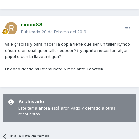
rocco88
Publicado
20 de Febrero del 2019
vale gracias y para hacer la copia tiene que ser un taller Kymco
oficial o en cual quier taller pueden?? y aparte necesitan algun
papel o con la llave antigua?
Enviado desde mi Redmi Note 5 mediante Tapatalk
Archivado
Este tema ahora está archivado y cerrado a otras
respuestas.
Ir a la lista de temas