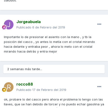
Saludos.
Jorgeabuela
Publicado
6 de Febrero del 2019
Importante lo de presionar el asiento con la mano , y tb la
posición del casco , yo antes lo metía con el cristal mirando
hacia delante y entraba peor , ahora lo meto con el cristal
mirando hacia detrás y entra mejor
2 semanas más tarde...
rocco88
Publicado
17 de Febrero del 2019
ok, probare lo del casco pero ahora el problema lo tengo con las
llaves, que se han debido de torcer y no puedo echar gasolina ya