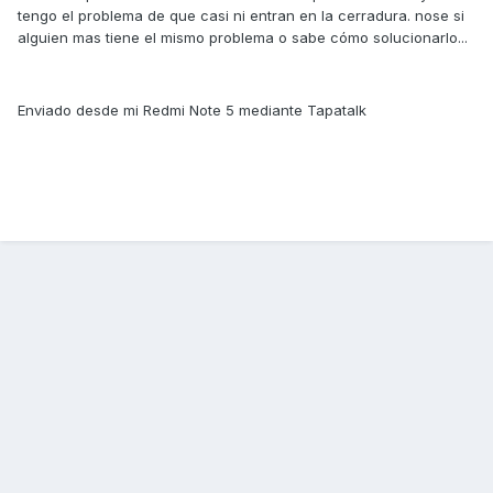
tengo el problema de que casi ni entran en la cerradura. nose si
alguien mas tiene el mismo problema o sabe cómo solucionarlo...
Enviado desde mi Redmi Note 5 mediante Tapatalk