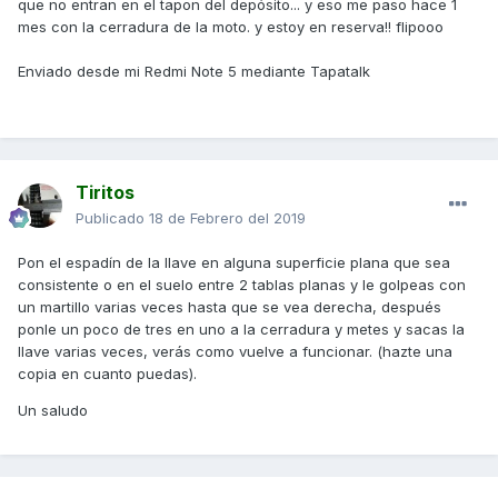
que no entran en el tapon del depósito... y eso me paso hace 1
mes con la cerradura de la moto. y estoy en reserva!! flipooo
Enviado desde mi Redmi Note 5 mediante Tapatalk
Tiritos
Publicado
18 de Febrero del 2019
Pon el espadín de la llave en alguna superficie plana que sea
consistente o en el suelo entre 2 tablas planas y le golpeas con
un martillo varias veces hasta que se vea derecha, después
ponle un poco de tres en uno a la cerradura y metes y sacas la
llave varias veces, verás como vuelve a funcionar. (hazte una
copia en cuanto puedas).
Un saludo