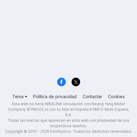
Tema
Política de privacidad
Contactar
Cookies
Esta web no tiene NINGUNA vinculación con Kwang Yang Motor
Company (KYMCO), ni con su filial en España KYMCO Moto España,
S.A.
Todas las marcas que aparecen en esta web son propiedad de sus
respectivos dueños.
Copyright © 2010 - 2025 ForoKymco. Todos los derechos reservados.