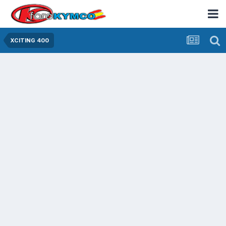
XCITING 400