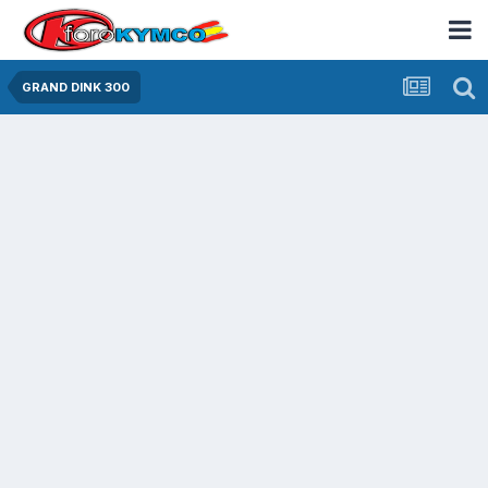
GRAND DINK 300