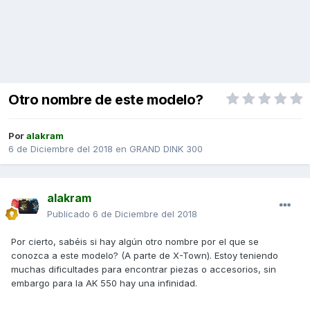
Otro nombre de este modelo?
Por
alakram
6 de Diciembre del 2018
en
GRAND DINK 300
alakram
Publicado
6 de Diciembre del 2018
Por cierto, sabéis si hay algún otro nombre por el que se
conozca a este modelo? (A parte de X-Town). Estoy teniendo
muchas dificultades para encontrar piezas o accesorios, sin
embargo para la AK 550 hay una infinidad.