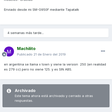
Enviado desde mi SM-G950F mediante Tapatalk
4 semanas más tarde...
Machilito
Publicado
21 de Enero del 2019
en argentina se llama x town y viene la version 250 (en realidad
es 279 cc) pero no viene 125. y es SIN ABS.
Archivado
Este tema ahora está archivado y cerrado a otras
respuestas.