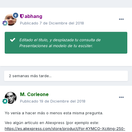
abhang
Publicado
7 de Diciembre del 2018
Editado el título, y desplazada tu consulta de
Presentaciones al modelo de tu escúter.
2 semanas más tarde...
M. Corleone
Publicado
19 de Diciembre del 2018
Yo venía a hacer más o menos esta misma pregunta.
Veo algún artículo en Aliexpress (por ejemplo este:
https://es.aliexpress.com/store/product/For-KYMCO-Xciting-250-