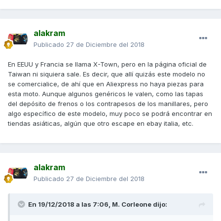
alakram
Publicado
27 de Diciembre del 2018
En EEUU y Francia se llama X-Town, pero en la página oficial de
Taiwan ni siquiera sale. Es decir, que allí quizás este modelo no
se comercialice, de ahí que en Aliexpress no haya piezas para
esta moto. Aunque algunos genéricos le valen, como las tapas
del depósito de frenos o los contrapesos de los manillares, pero
algo específico de este modelo, muy poco se podrá encontrar en
tiendas asiáticas, algún que otro escape en ebay italia, etc.
alakram
Publicado
27 de Diciembre del 2018
En 19/12/2018 a las 7:06,
M. Corleone
dijo: