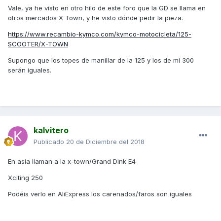
Vale, ya he visto en otro hilo de este foro que la GD se llama en
otros mercados X Town, y he visto dónde pedir la pieza.
https://www.recambio-kymco.com/kymco-motocicleta/125-
SCOOTER/X-TOWN
Supongo que los topes de manillar de la 125 y los de mi 300
serán iguales.
kalvitero
Publicado
20 de Diciembre del 2018
En asia llaman a la x-town/Grand Dink E4
Xciting 250
Podéis verlo en AliExpress los carenados/faros son iguales