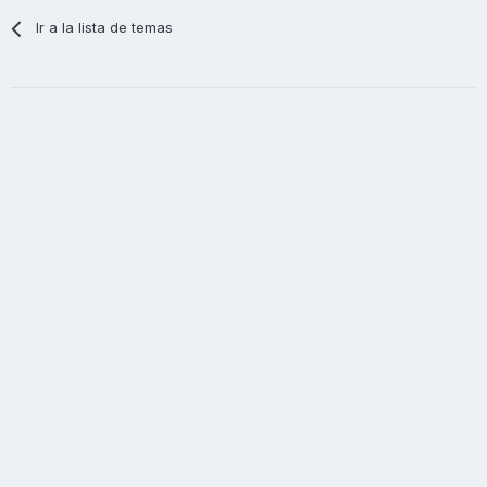
Ir a la lista de temas