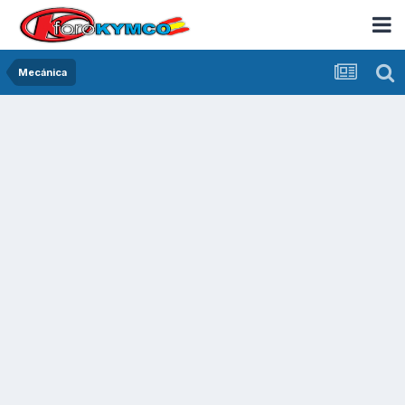
Mecánica