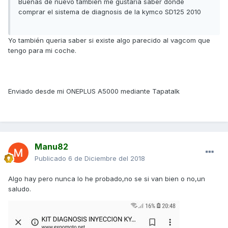
Buenas de nuevo tambien me gustaria saber donde
comprar el sistema de diagnosis de la kymco SD125 2010
Yo también queria saber si existe algo parecido al vagcom que
tengo para mi coche.
Enviado desde mi ONEPLUS A5000 mediante Tapatalk
Manu82
Publicado
6 de Diciembre del 2018
Algo hay pero nunca lo he probado,no se si van bien o no,un
saludo.