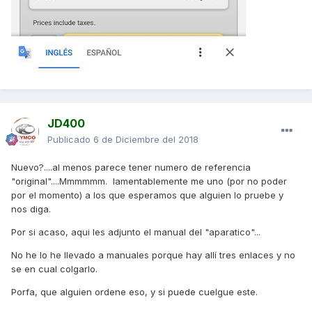
JD400
Publicado
6 de Diciembre del 2018
Nuevo?....al menos parece tener numero de referencia
"original"....Mmmmmm. lamentablemente me uno (por no poder
por el momento) a los que esperamos que alguien lo pruebe y
nos diga.
Por si acaso, aqui les adjunto el manual del "aparatico"...
No he lo he llevado a manuales porque hay allí tres enlaces y no
se en cual colgarlo.
Porfa, que alguien ordene eso, y si puede cuelgue este.