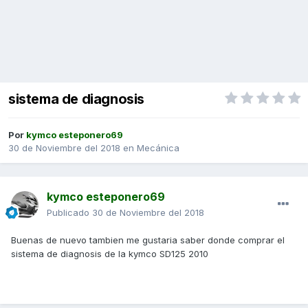
sistema de diagnosis
Por
kymco esteponero69
30 de Noviembre del 2018
en
Mecánica
kymco esteponero69
Publicado
30 de Noviembre del 2018
Buenas de nuevo tambien me gustaria saber donde comprar el
sistema de diagnosis de la kymco SD125 2010