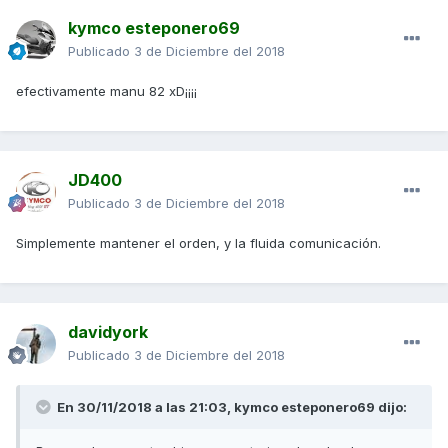
kymco esteponero69
Publicado
3 de Diciembre del 2018
efectivamente manu 82 xD¡¡¡¡
JD400
Publicado
3 de Diciembre del 2018
Simplemente mantener el orden, y la fluida comunicación.
davidyork
Publicado
3 de Diciembre del 2018
En 30/11/2018 a las 21:03,
kymco esteponero69
dijo: