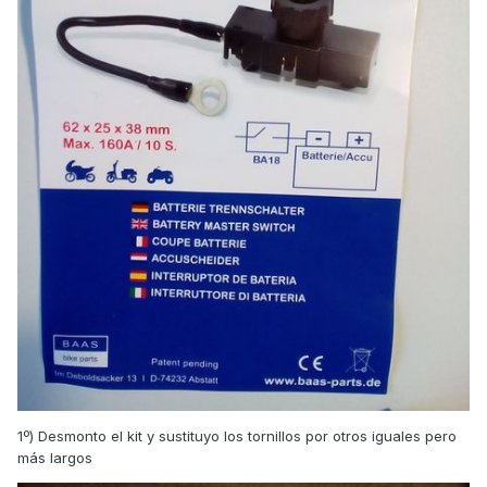
1º) Desmonto el kit y sustituyo los tornillos por otros iguales pero
más largos