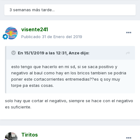
3 semanas más tarde...
visente241
Publicado
31 de Enero del 2019
En 15/1/2019 a las 12:31,
Anze
dijo:
esto tengo que hacerlo en mi sd, si se saca positivo y
negativo al baul como hay en los bricos tambien se podria
poner este cortacorrientes entremedias??es q soy muy
torpe pa estas cosas.
solo hay que cortar el negativo, siempre se hace con el negativo
es suficiente.
Tiritos