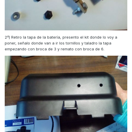
2º) Retiro la tapa de la batería, presento el kit donde lo voy a
poner, señalo donde van a ir los tornillos y taladro la tapa
empezando con broca de 3 y remato con broca de 6.