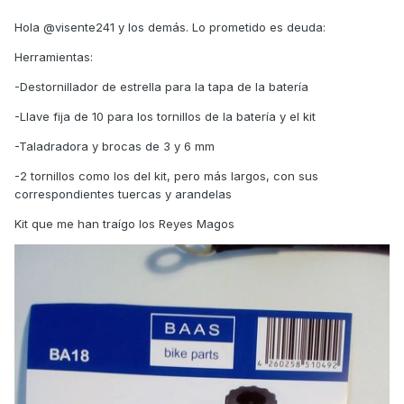
Hola @visente241 y los demás. Lo prometido es deuda:
Herramientas:
-Destornillador de estrella para la tapa de la batería
-Llave fija de 10 para los tornillos de la batería y el kit
-Taladradora y brocas de 3 y 6 mm
-2 tornillos como los del kit, pero más largos, con sus
correspondientes tuercas y arandelas
Kit que me han traígo los Reyes Magos