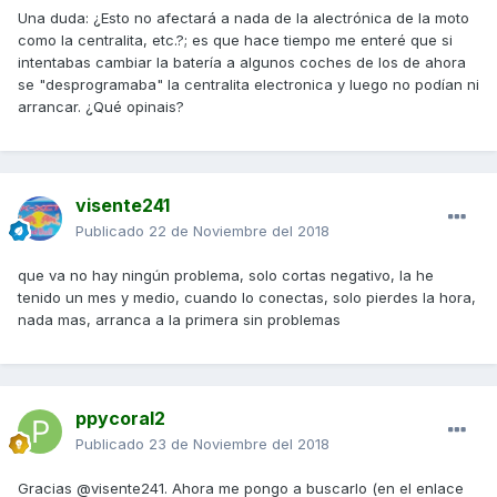
Una duda: ¿Esto no afectará a nada de la alectrónica de la moto
como la centralita, etc.?; es que hace tiempo me enteré que si
intentabas cambiar la batería a algunos coches de los de ahora
se "desprogramaba" la centralita electronica y luego no podían ni
arrancar. ¿Qué opinais?
visente241
Publicado
22 de Noviembre del 2018
que va no hay ningún problema, solo cortas negativo, la he
tenido un mes y medio, cuando lo conectas, solo pierdes la hora,
nada mas, arranca a la primera sin problemas
ppycoral2
Publicado
23 de Noviembre del 2018
Gracias @visente241. Ahora me pongo a buscarlo (en el enlace