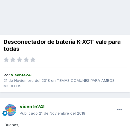
Desconectador de bateria K-XCT vale para
todas
Por
visente241
21 de Noviembre del 2018
en
TEMAS COMUNES PARA AMBOS
MODELOS
visente241
Publicado
21 de Noviembre del 2018
Buenas,