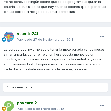
Yo no conozco ningún coche que se desprograme al quitar la
batería. Lo que si se es que hay muchos coches que al poner las
pinzas corres el riesgo de quemar centralitas.
visente241
Publicado
27 de Noviembre del 2018
La verdad que invierno suelo tener la moto parada varios meses
sin arrancarla, poner el reloj en hora cuesta menos de un
minutos, y como dices no se desprograma la centralita ya que
son memorias flash, tampoco está demás una vez cada año o
cada dos anos darle una carga a la batería, un abrazo
1 mes más tarde...
ppycoral2
Publicado
5 de Enero del 2019