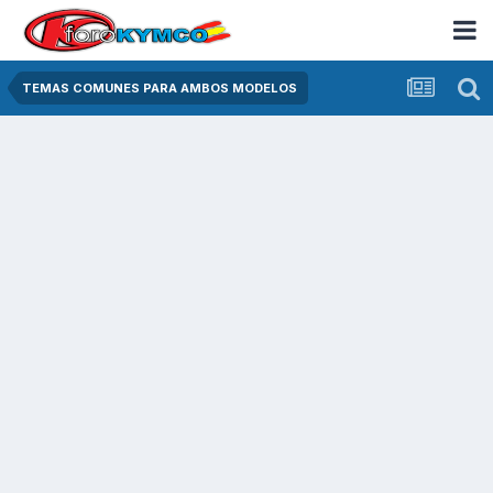
TEMAS COMUNES PARA AMBOS MODELOS