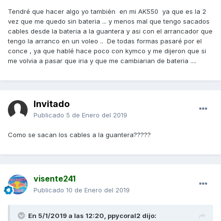
Tendré que hacer algo yo también en mi AK550 ya que es la 2
vez que me quedo sin bateria ... y menos mal que tengo sacados
cables desde la bateria a la guantera y asi con el arrancador que
tengo la arranco en un voleo .. De todas formas pasaré por el
conce , ya que hablé hace poco con kymco y me dijeron que si
me volvia a pasar que iria y que me cambiarian de bateria ....
Invitado
Publicado
5 de Enero del 2019
Como se sacan los cables a la guantera?????
visente241
Publicado
10 de Enero del 2019
En 5/1/2019 a las 12:20,
ppycoral2
dijo: