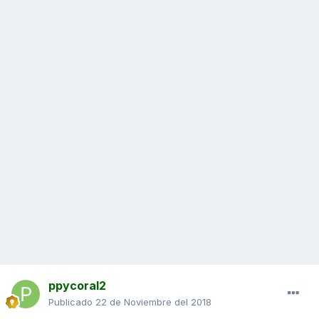
ppycoral2
Publicado
22 de Noviembre del 2018