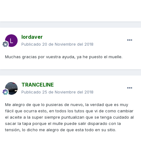
lordaver
Publicado
20 de Noviembre del 2018
Muchas gracias por vuestra ayuda, ya he puesto el muelle.
TRANCELINE
Publicado
25 de Noviembre del 2018
Me alegro de que lo pusieras de nuevo, la verdad que es muy
fácil que ocurra esto, en todos los tutos que vi de como cambiar
el aceite a la super siempre puntualizan que se tenga cuidado al
sacar la tapa porque el mulle puede salir disparado con la
tensión, lo dicho me alegro de que esta todo en su sitio.