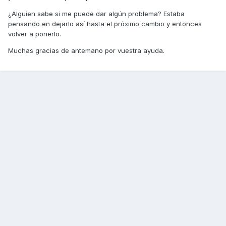
¿Alguien sabe si me puede dar algún problema? Estaba
pensando en dejarlo así hasta el próximo cambio y entonces
volver a ponerlo.
Muchas gracias de antemano por vuestra ayuda.