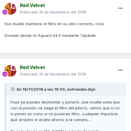
Red Velvet
Publicado
16 de Noviembre del 2018
Ese muelle mantiene el filtro en su sitio correcto, creo.
Enviado desde mi Aquaris E4.5 mediante Tapatalk
Red Velvet
Publicado
16 de Noviembre del 2018
En 16/11/2018 a las 19:33,
ashrambo
dijo:
Pues ya puedes desmontar y ponerlo...ese muelle evita que
con la presión se salga el filtro del pitorro, vamos que si no
lo pones es como si no pusieras filtro...cualquier impureza
que arrastre el aceite directo a la camara....