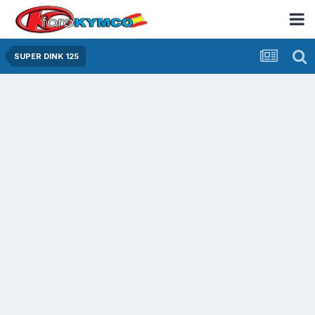
SUPER DINK 125