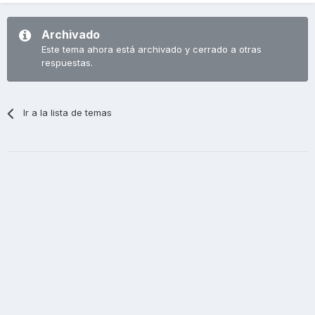
Archivado
Este tema ahora está archivado y cerrado a otras
respuestas.
Ir a la lista de temas