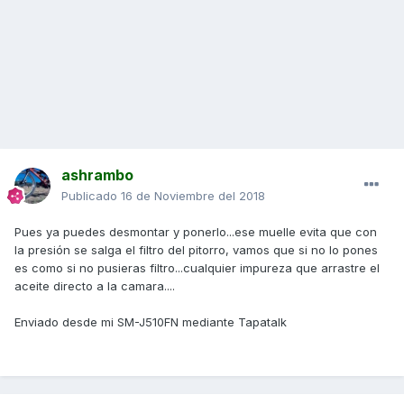
ashrambo
Publicado
16 de Noviembre del 2018
Pues ya puedes desmontar y ponerlo...ese muelle evita que con
la presión se salga el filtro del pitorro, vamos que si no lo pones
es como si no pusieras filtro...cualquier impureza que arrastre el
aceite directo a la camara....
Enviado desde mi SM-J510FN mediante Tapatalk