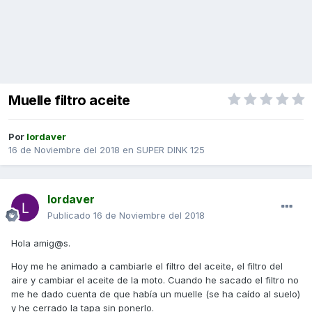
Muelle filtro aceite
Por
lordaver
16 de Noviembre del 2018
en
SUPER DINK 125
lordaver
Publicado
16 de Noviembre del 2018
Hola amig@s.
Hoy me he animado a cambiarle el filtro del aceite, el filtro del
aire y cambiar el aceite de la moto. Cuando he sacado el filtro no
me he dado cuenta de que había un muelle (se ha caído al suelo)
y he cerrado la tapa sin ponerlo.