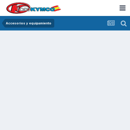
Accesorios y equipamiento