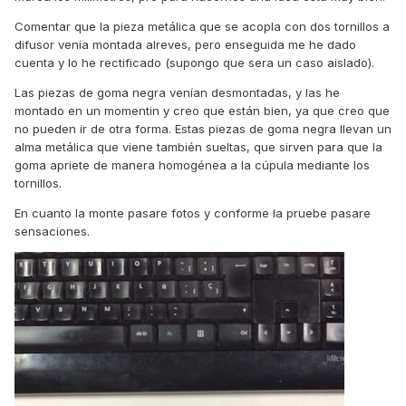
Comentar que la pieza metálica que se acopla con dos tornillos a
difusor venia montada alreves, pero enseguida me he dado
cuenta y lo he rectificado (supongo que sera un caso aislado).
Las piezas de goma negra venían desmontadas, y las he
montado en un momentin y creo que están bien, ya que creo que
no pueden ir de otra forma. Estas piezas de goma negra llevan un
alma metálica que viene también sueltas, que sirven para que la
goma apriete de manera homogénea a la cúpula mediante los
tornillos.
En cuanto la monte pasare fotos y conforme la pruebe pasare
sensaciones.