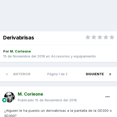
Derivabrisas
Por
M. Corleone
15 de Noviembre del 2018
en
Accesorios y equipamiento
ANTERIOR
Página 1 de 2
SIGUIENTE
M. Corleone
Publicado
15 de Noviembre del 2018
¿Alguien le ha puesto un derivabrisas a la pantalla de la GD300 o
SD300?