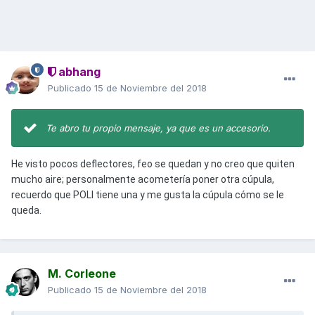
abhang
Publicado
15 de Noviembre del 2018
Te abro tu propio mensaje, ya que es un accesorio.
He visto pocos deflectores, feo se quedan y no creo que quiten
mucho aire; personalmente acometería poner otra cúpula,
recuerdo que POLI tiene una y me gusta la cúpula cómo se le
queda.
M. Corleone
Publicado
15 de Noviembre del 2018