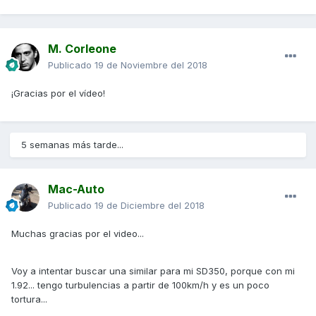
M. Corleone
Publicado
19 de Noviembre del 2018
¡Gracias por el vídeo!
5 semanas más tarde...
Mac-Auto
Publicado
19 de Diciembre del 2018
Muchas gracias por el video...
Voy a intentar buscar una similar para mi SD350, porque con mi
1.92... tengo turbulencias a partir de 100km/h y es un poco
tortura...