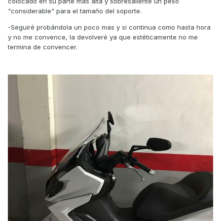
colocado en su parte mas alta y sobresaliente un peso
"considerable" para el tamaño del soporte.
-Seguiré probándola un poco mas y si continua como hasta hora
y no me convence, la devolveré ya que estéticamente no me
termina de convencer.