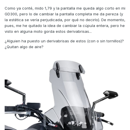
Como ya conté, mido 1,79 y la pantalla me queda algo corto en mi
GD300, pero lo de cambiar la pantalla completa me da pereza (y
la estética se vería perjudicada, por qué no decirlo). De momento,
pues, me he quitado la idea de cambiar la cúpula entera, pero he
visto en alguna moto gorda estos derivabrisas...
¿Alguien ha puesto un derivabrisas de estos (con o sin tornillos)?
¿Quitan algo de aire?