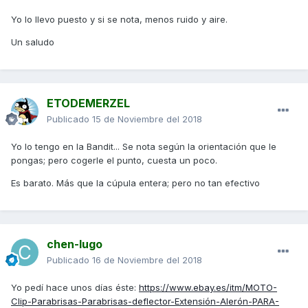
Yo lo llevo puesto y si se nota, menos ruido y aire.
Un saludo
ETODEMERZEL
Publicado
15 de Noviembre del 2018
Yo lo tengo en la Bandit... Se nota según la orientación que le
pongas; pero cogerle el punto, cuesta un poco.
Es barato. Más que la cúpula entera; pero no tan efectivo
chen-lugo
Publicado
16 de Noviembre del 2018
Yo pedí hace unos días éste:
https://www.ebay.es/itm/MOTO-
Clip-Parabrisas-Parabrisas-deflector-Extensión-Alerón-PARA-