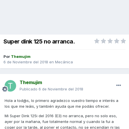
Super dink 125 no arranca.
Por
Themujim
6 de Noviembre del 2018
en
Mecánica
Themujim
Publicado
6 de Noviembre del 2018
Hola a tod@s, lo primero agradezco vuestro tiempo e interés a
los que me leáis, y también ayuda que me podáis ofrecer.
Mi Super Dink 125i del 2016 (E3) no arranca, pero no solo eso,
ayer por la mañana, fue totalmente normal y cuando la fui a
coger por la tarde, al poner el contacto, no se encendían ni las