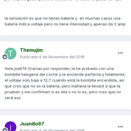
la sensación es que no tienes batería y en muchas casos una
batería indica voltaje pero no tiene intensidad y apenas da 2 amp
Themujim
Publicado
6 de Noviembre del 2018
Hola joa979 Gracias por responder, la he probado con una
bombilla halogena del coche y la enciende perfecta y totalmente,
el voltaje solo baja a 12,7 cuando está la bombilla encendida, así
que creo que no es la batería, pero mañana la llevaré a que la
prueben y me confirmen si es ella o no lo es, pero creo que no
será eso
Juanillo87
Publicado
6 de Noviembre del 2018