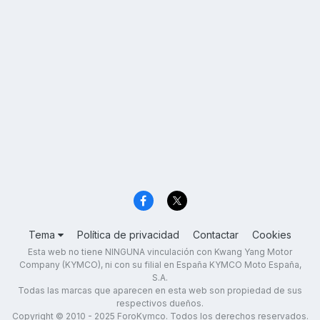
Tema
Política de privacidad
Contactar
Cookies
Esta web no tiene NINGUNA vinculación con Kwang Yang Motor
Company (KYMCO), ni con su filial en España KYMCO Moto España,
S.A.
Todas las marcas que aparecen en esta web son propiedad de sus
respectivos dueños.
Copyright © 2010 - 2025 ForoKymco. Todos los derechos reservados.