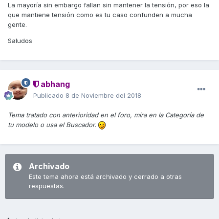
La mayoría sin embargo fallan sin mantener la tensión, por eso la
que mantiene tensión como es tu caso confunden a mucha
gente.
Saludos
abhang
Publicado
8 de Noviembre del 2018
Tema tratado con anterioridad en el foro, mira en la Categoría de
tu modelo o usa el Buscador.
Archivado
Este tema ahora está archivado y cerrado a otras
respuestas.