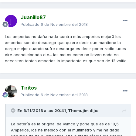
Juanillo87
Publicado
6 de Noviembre del 2018
Los amperios no daña nada contra más amperios mejor0 los
amperios son de descarga que quiere decir que mantiene la
carga mejor cuando sufre descarga es decir poner radio luces
aire acondicionado etc... las motos como no llevan nada no
necesitan tantos amperios lo importante es que sea de 12 voltio
Tiritos
Publicado
6 de Noviembre del 2018
En 6/11/2018 a las 20:41,
Themujim
dijo:
La batería es la original de Kymco y pone que es de 10,5
Amperios, los he medido con el multimetro y me ha dado