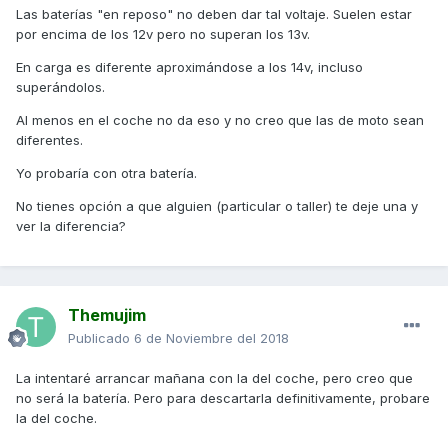
Las baterías "en reposo" no deben dar tal voltaje. Suelen estar
por encima de los 12v pero no superan los 13v.
En carga es diferente aproximándose a los 14v, incluso
superándolos.
Al menos en el coche no da eso y no creo que las de moto sean
diferentes.
Yo probaría con otra batería.
No tienes opción a que alguien (particular o taller) te deje una y
ver la diferencia?
Themujim
Publicado
6 de Noviembre del 2018
La intentaré arrancar mañana con la del coche, pero creo que
no será la batería. Pero para descartarla definitivamente, probare
la del coche.