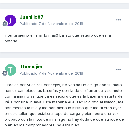
Juanillo87
Publicado
7 de Noviembre del 2018
Intenta siempre mirar lo mas0 barato que seguro que es la
bateria
Themujim
Publicado
7 de Noviembre del 2018
Gracias por vuestros consejos, ha venido un amigo con su moto,
hemos cambiado las baterías y con la de el sí arranca y su moto
con la mía no así que ya es seguro que es la batería y está tarde
iré a por una nueva. Esta mañana el el servicio oficial Kymco, me
han medido la mía y me han dicho lo mismo que me dijeron ayer
en otro taller, que estaba a tope de carga y bien, pero una vez
probado con la moto de mi amigo no hay duda de que aunque de
bien en los comprobadores, no está bien.