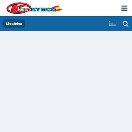
Mecánica