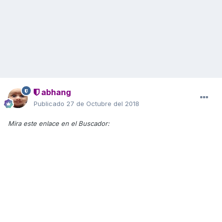
abhang
Publicado
27 de Octubre del 2018
Mira este enlace en el Buscador: