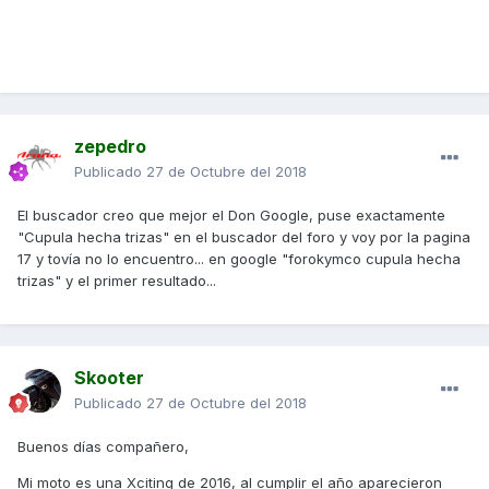
zepedro
Publicado
27 de Octubre del 2018
El buscador creo que mejor el Don Google, puse exactamente
"Cupula hecha trizas" en el buscador del foro y voy por la pagina
17 y tovía no lo encuentro... en google "forokymco cupula hecha
trizas" y el primer resultado...
Skooter
Publicado
27 de Octubre del 2018
Buenos días compañero,
Mi moto es una Xciting de 2016, al cumplir el año aparecieron