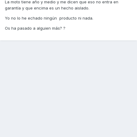
La moto tiene año y medio y me dicen que eso no entra en
garantía y que encima es un hecho aislado.
Yo no lo he echado ningún producto ni nada.
Os ha pasado a alguien más? ?