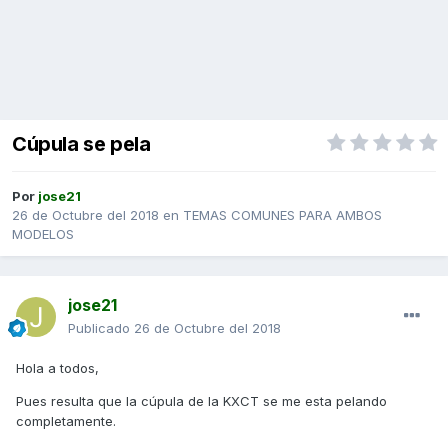
Cúpula se pela
Por
jose21
26 de Octubre del 2018
en
TEMAS COMUNES PARA AMBOS
MODELOS
jose21
Publicado
26 de Octubre del 2018
Hola a todos,
Pues resulta que la cúpula de la KXCT se me esta pelando
completamente.