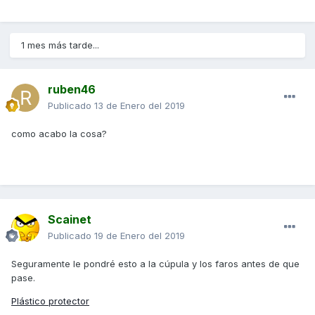
1 mes más tarde...
ruben46
Publicado
13 de Enero del 2019
como acabo la cosa?
Scainet
Publicado
19 de Enero del 2019
Seguramente le pondré esto a la cúpula y los faros antes de que
pase.
Plástico protector