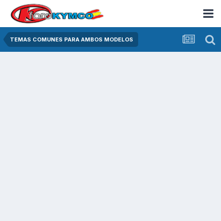
TEMAS COMUNES PARA AMBOS MODELOS