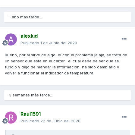
1 año más tarde...
alexkid
Publicado
1 de Junio del 2020
Bueno, por si sirve de algo, di con el problema jajaja, se trata de
un sensor que esta en el carter, el cual debe de ser que se
fundio y dejo de mandar la informacion, ha sido cambiarlo y
volver a funcionar el indicador de temperatura.
3 semanas más tarde...
Raul1591
Publicado
22 de Junio del 2020