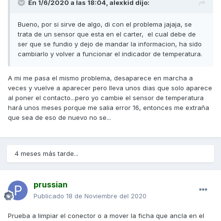
En 1/6/2020 a las 18:04,
alexkid
dijo:
Bueno, por si sirve de algo, di con el problema jajaja, se
trata de un sensor que esta en el carter, el cual debe de
ser que se fundio y dejo de mandar la informacion, ha sido
cambiarlo y volver a funcionar el indicador de temperatura.
A mi me pasa el mismo problema, desaparece en marcha a
veces y vuelve a aparecer pero lleva unos dias que solo aparece
al poner el contacto...pero yo cambie el sensor de temperatura
hará unos meses porque me salia error 16, entonces me extraña
que sea de eso de nuevo no se...
4 meses más tarde...
prussian
Publicado
18 de Noviembre del 2020
Prueba a limpiar el conector o a mover la ficha que ancla en el