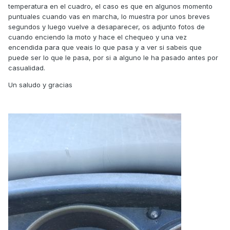
temperatura en el cuadro, el caso es que en algunos momento
puntuales cuando vas en marcha, lo muestra por unos breves
segundos y luego vuelve a desaparecer, os adjunto fotos de
cuando enciendo la moto y hace el chequeo y una vez
encendida para que veais lo que pasa y a ver si sabeis que
puede ser lo que le pasa, por si a alguno le ha pasado antes por
casualidad.
Un saludo y gracias