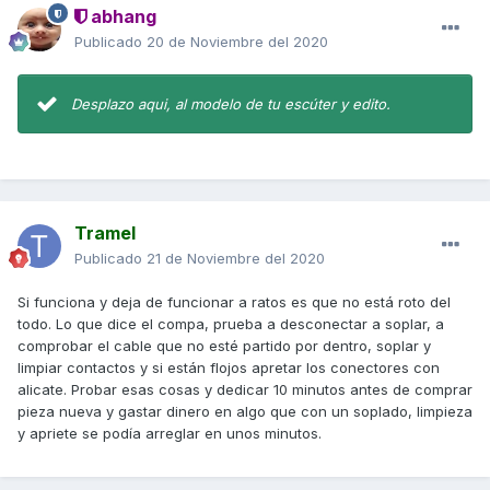
abhang
Publicado
20 de Noviembre del 2020
Desplazo aqui, al modelo de tu escúter y edito.
Tramel
Publicado
21 de Noviembre del 2020
Si funciona y deja de funcionar a ratos es que no está roto del
todo. Lo que dice el compa, prueba a desconectar a soplar, a
comprobar el cable que no esté partido por dentro, soplar y
limpiar contactos y si están flojos apretar los conectores con
alicate. Probar esas cosas y dedicar 10 minutos antes de comprar
pieza nueva y gastar dinero en algo que con un soplado, limpieza
y apriete se podía arreglar en unos minutos.