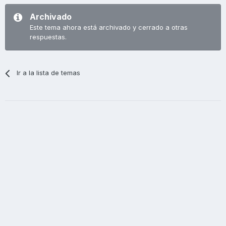
Archivado
Este tema ahora está archivado y cerrado a otras
respuestas.
Ir a la lista de temas