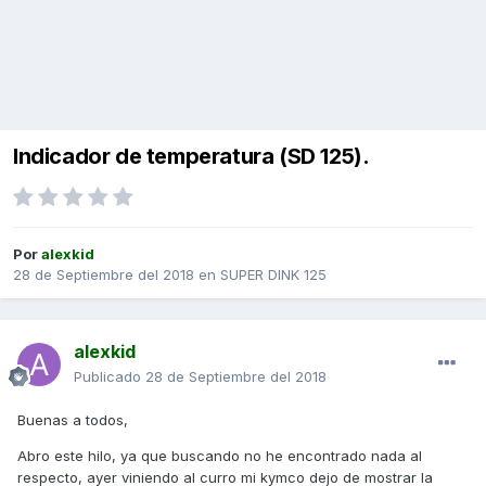
Indicador de temperatura (SD 125).
Por
alexkid
28 de Septiembre del 2018
en
SUPER DINK 125
alexkid
Publicado
28 de Septiembre del 2018
Buenas a todos,
Abro este hilo, ya que buscando no he encontrado nada al
respecto, ayer viniendo al curro mi kymco dejo de mostrar la