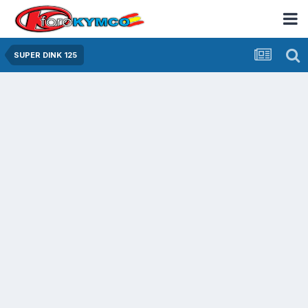
SUPER DINK 125