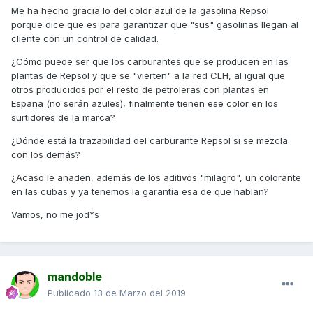
Me ha hecho gracia lo del color azul de la gasolina Repsol
porque dice que es para garantizar que "sus" gasolinas llegan al
cliente con un control de calidad.
¿Cómo puede ser que los carburantes que se producen en las
plantas de Repsol y que se "vierten" a la red CLH, al igual que
otros producidos por el resto de petroleras con plantas en
España (no serán azules), finalmente tienen ese color en los
surtidores de la marca?
¿Dónde está la trazabilidad del carburante Repsol si se mezcla
con los demás?
¿Acaso le añaden, además de los aditivos "milagro", un colorante
en las cubas y ya tenemos la garantía esa de que hablan?
Vamos, no me jod*s
mandoble
Publicado
13 de Marzo del 2019