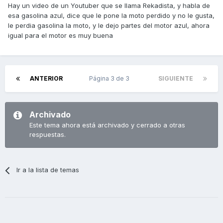
Hay un video de un Youtuber que se llama Rekadista, y habla de
esa gasolina azul, dice que le pone la moto perdido y no le gusta,
le perdia gasolina la moto, y le dejo partes del motor azul, ahora
igual para el motor es muy buena
ANTERIOR
Página 3 de 3
SIGUIENTE
Archivado
Este tema ahora está archivado y cerrado a otras
respuestas.
Ir a la lista de temas