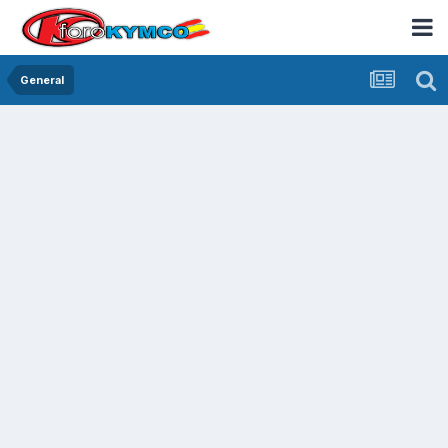
General