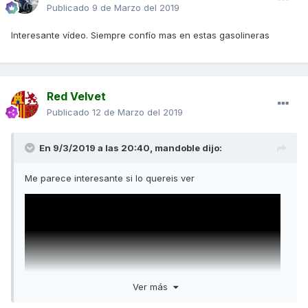
Publicado
9 de Marzo del 2019
Interesante vídeo. Siempre confío mas en estas gasolineras
Red Velvet
Publicado
12 de Marzo del 2019
En 9/3/2019 a las 20:40,
mandoble
dijo:
Me parece interesante si lo quereis ver
Ver más