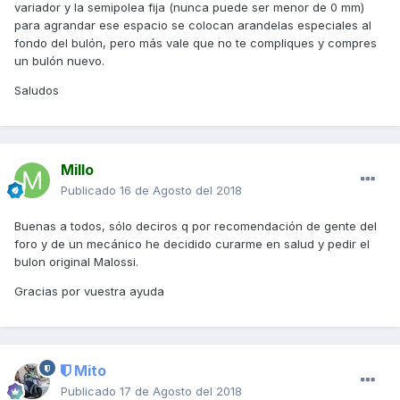
variador y la semipolea fija (nunca puede ser menor de 0 mm)
para agrandar ese espacio se colocan arandelas especiales al
fondo del bulón, pero más vale que no te compliques y compres
un bulón nuevo.
Saludos
Millo
Publicado
16 de Agosto del 2018
Buenas a todos, sólo deciros q por recomendación de gente del
foro y de un mecánico he decidido curarme en salud y pedir el
bulon original Malossi.
Gracias por vuestra ayuda
Mito
Publicado
17 de Agosto del 2018