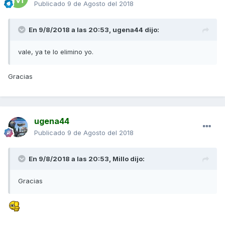
Publicado
9 de Agosto del 2018
En 9/8/2018 a las 20:53,
ugena44
dijo:
vale, ya te lo elimino yo.
Gracias
ugena44
Publicado
9 de Agosto del 2018
En 9/8/2018 a las 20:53,
Millo
dijo:
Gracias