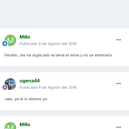
Millo
Publicado
9 de Agosto del 2018
Perdón, me ha duplicado el tema el móvil y no se eliminarlo
ugena44
Publicado
9 de Agosto del 2018
vale, ya te lo elimino yo.
Millo