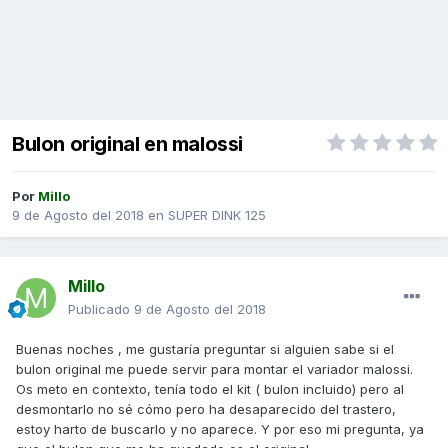
Bulon original en malossi
Por
Millo
9 de Agosto del 2018
en
SUPER DINK 125
Millo
Publicado
9 de Agosto del 2018
Buenas noches , me gustaría preguntar si alguien sabe si el
bulon original me puede servir para montar el variador malossi.
Os meto en contexto, tenía todo el kit ( bulon incluido) pero al
desmontarlo no sé cómo pero ha desaparecido del trastero,
estoy harto de buscarlo y no aparece. Y por eso mi pregunta, ya