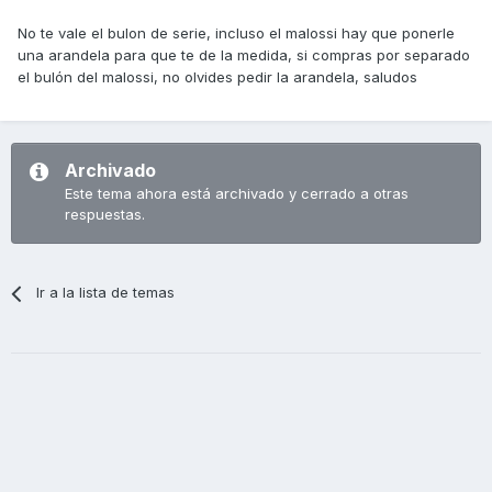
No te vale el bulon de serie, incluso el malossi hay que ponerle
una arandela para que te de la medida, si compras por separado
el bulón del malossi, no olvides pedir la arandela, saludos
Archivado
Este tema ahora está archivado y cerrado a otras
respuestas.
Ir a la lista de temas