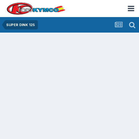
SUPER DINK 125