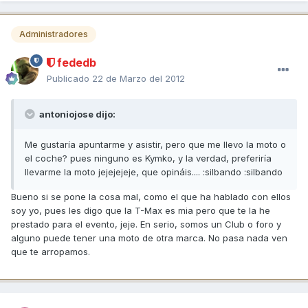
Administradores
fededb
Publicado
22 de Marzo del 2012
antoniojose dijo:
Me gustaría apuntarme y asistir, pero que me llevo la moto o
el coche? pues ninguno es Kymko, y la verdad, preferiría
llevarme la moto jejejejeje, que opináis.... :silbando :silbando
Bueno si se pone la cosa mal, como el que ha hablado con ellos
soy yo, pues les digo que la T-Max es mia pero que te la he
prestado para el evento, jeje. En serio, somos un Club o foro y
alguno puede tener una moto de otra marca. No pasa nada ven
que te arropamos.