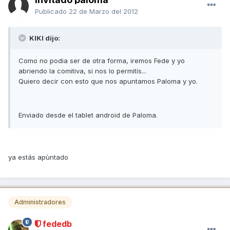
Publicado
22 de Marzo del 2012
KIKI dijo:
Como no podia ser de otra forma, iremos Fede y yo
abriendo la comitiva, si nos lo permitís...
Quiero decir con esto que nos apuntamos Paloma y yo.
Enviado desde el tablet android de Paloma.
ya estás apùntado
Administradores
fededb