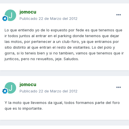
jomocu
Publicado
22 de Marzo del 2012
Lo que entiendo yo de lo expuesto por fede es que tenemos que
ir todos juntos al entrar en el parking donde tenemos que dejar
las motos, por pertenecer a un club-foro, ya que entramos por
sitio distinto al que entran el resto de visitantes. Lo del polo y
gorra, si lo teneis bien y si no tambien, vamos que tenemos que ir
junticos, pero no revueltos, jeje. Saludos.
jomocu
Publicado
22 de Marzo del 2012
Y la moto que llevemos da igual, todos formamos parte del foro
que es lo importante.