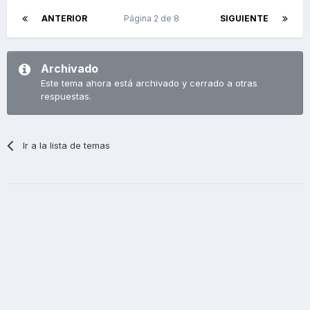
ANTERIOR
Página 2 de 8
SIGUIENTE
Archivado
Este tema ahora está archivado y cerrado a otras
respuestas.
Ir a la lista de temas