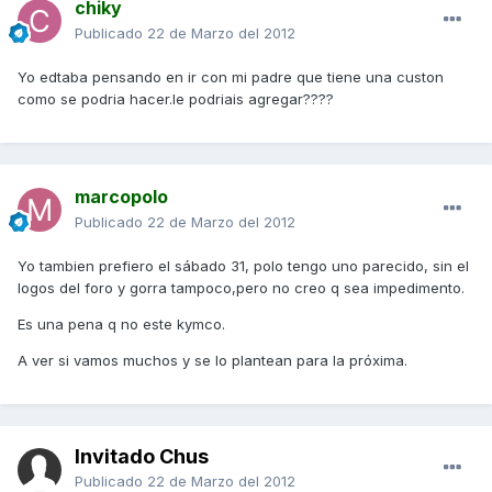
chiky
Publicado
22 de Marzo del 2012
Yo edtaba pensando en ir con mi padre que tiene una custon
como se podria hacer.le podriais agregar????
marcopolo
Publicado
22 de Marzo del 2012
Yo tambien prefiero el sábado 31, polo tengo uno parecido, sin el
logos del foro y gorra tampoco,pero no creo q sea impedimento.
Es una pena q no este kymco.
A ver si vamos muchos y se lo plantean para la próxima.
Invitado Chus
Publicado
22 de Marzo del 2012