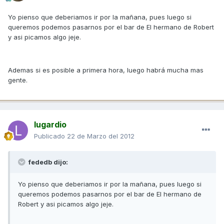
Yo pienso que deberiamos ir por la mañana, pues luego si
queremos podemos pasarnos por el bar de El hermano de Robert
y asi picamos algo jeje.
Ademas si es posible a primera hora, luego habrá mucha mas
gente.
lugardio
Publicado
22 de Marzo del 2012
fededb dijo:
Yo pienso que deberiamos ir por la mañana, pues luego si
queremos podemos pasarnos por el bar de El hermano de
Robert y asi picamos algo jeje.