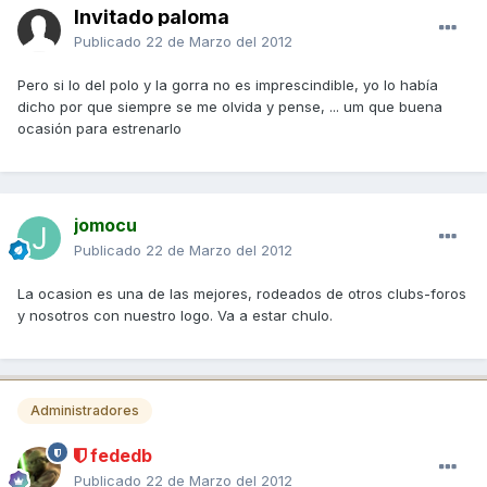
Invitado paloma
Publicado
22 de Marzo del 2012
Pero si lo del polo y la gorra no es imprescindible, yo lo había
dicho por que siempre se me olvida y pense, ... um que buena
ocasión para estrenarlo
jomocu
Publicado
22 de Marzo del 2012
La ocasion es una de las mejores, rodeados de otros clubs-foros
y nosotros con nuestro logo. Va a estar chulo.
Administradores
fededb
Publicado
22 de Marzo del 2012