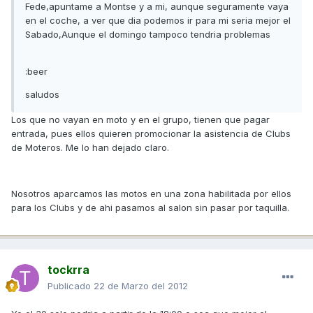
Fede,apuntame a Montse y a mi, aunque seguramente vaya
en el coche, a ver que dia podemos ir para mi seria mejor el
Sabado,Aunque el domingo tampoco tendria problemas
:beer
saludos
Los que no vayan en moto y en el grupo, tienen que pagar
entrada, pues ellos quieren promocionar la asistencia de Clubs
de Moteros. Me lo han dejado claro.
Nosotros aparcamos las motos en una zona habilitada por ellos
para los Clubs y de ahi pasamos al salon sin pasar por taquilla.
tockrra
Publicado
22 de Marzo del 2012