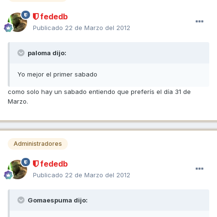
fededb
Publicado
22 de Marzo del 2012
paloma dijo:
Yo mejor el primer sabado
como solo hay un sabado entiendo que preferís el día 31 de
Marzo.
Administradores
fededb
Publicado
22 de Marzo del 2012
Gomaespuma dijo: