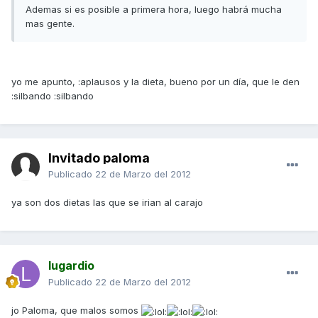
Ademas si es posible a primera hora, luego habrá mucha
mas gente.
yo me apunto, :aplausos y la dieta, bueno por un día, que le den
:silbando :silbando
Invitado paloma
Publicado
22 de Marzo del 2012
ya son dos dietas las que se irian al carajo
lugardio
Publicado
22 de Marzo del 2012
jo Paloma, que malos somos