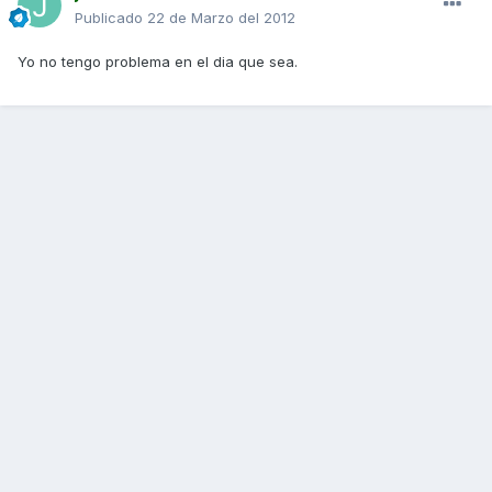
Publicado
22 de Marzo del 2012
Yo no tengo problema en el dia que sea.