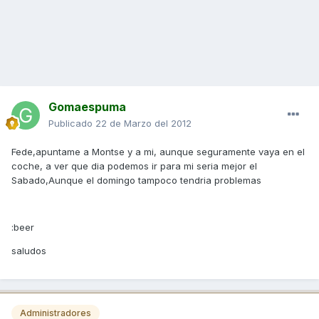
Gomaespuma
Publicado
22 de Marzo del 2012
Fede,apuntame a Montse y a mi, aunque seguramente vaya en el
coche, a ver que dia podemos ir para mi seria mejor el
Sabado,Aunque el domingo tampoco tendria problemas
:beer
saludos
Administradores