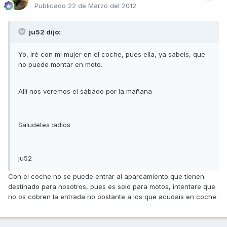
Publicado
22 de Marzo del 2012
ju52 dijo:
Yo, iré con mi mujer en el coche, pues ella, ya sabeis, que
no puede montar en moto.
Allí nos veremos el sábado por la mañana
Saludetes :adios
ju52
Con el coche no se puede entrar al aparcamiento que tienen
destinado para nosotros, pues es solo para motos, intentare que
no os cobren la entrada no obstante a los que acudais en coche.