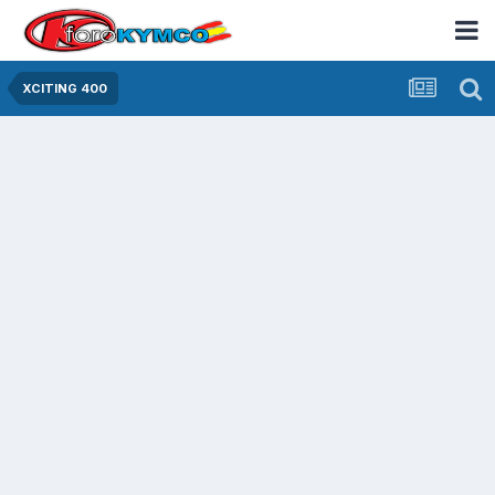
XCITING 400