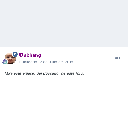
abhang
Publicado
12 de Julio del 2018
Mira este enlace, del Buscador de este foro: