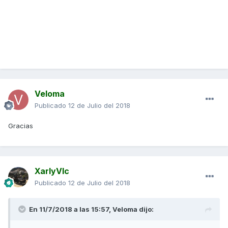
Veloma
Publicado
12 de Julio del 2018
Gracias
XarlyVlc
Publicado
12 de Julio del 2018
En 11/7/2018 a las 15:57,
Veloma
dijo: