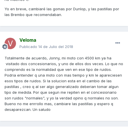
Yo en breve, cambiaré las gomas por Dunlop, y las pastillas por
las Brembo que recomendaban.
Veloma
Publicado
14 de Julio del 2018
Totalmente de acuerdo, Jonny, mi moto con 4500 km ya ha
visitado dos concesionarios, y uno de ellos dos veces. Lo que no
comprendo es la normalidad que ven en ese tipo de ruidos.
Podria entender q una moto con mas tiempo y km le apareciesen
esos tipos de ruidos. Si la solucion esta en el cambio de las
pastillas , creo q al ser algo generalizado deberian tomar algun
tipo de medida. Por que segun me repiten en el concesionario
son ruidos "normales", y yo la verdad opino q normales no son.
Bueno no me enrrollo mas, cambiare las pastillas y espero q
desaparezcan. Un saludo