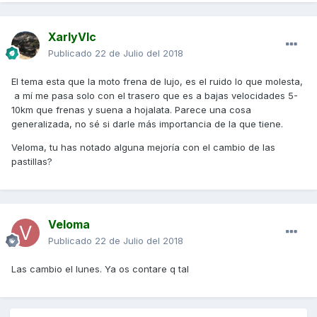
XarlyVlc
Publicado
22 de Julio del 2018
El tema esta que la moto frena de lujo, es el ruido lo que molesta,
a mí me pasa solo con el trasero que es a bajas velocidades 5-
10km que frenas y suena a hojalata. Parece una cosa
generalizada, no sé si darle más importancia de la que tiene.
Veloma, tu has notado alguna mejoría con el cambio de las
pastillas?
Veloma
Publicado
22 de Julio del 2018
Las cambio el lunes. Ya os contare q tal