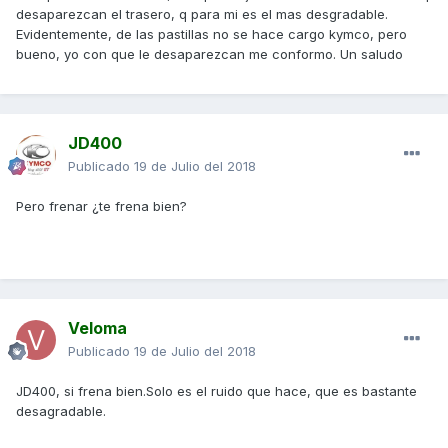
desaparezcan el trasero, q para mi es el mas desgradable.
Evidentemente, de las pastillas no se hace cargo kymco, pero
bueno, yo con que le desaparezcan me conformo. Un saludo
JD400
Publicado
19 de Julio del 2018
Pero frenar ¿te frena bien?
Veloma
Publicado
19 de Julio del 2018
JD400, si frena bien.Solo es el ruido que hace, que es bastante
desagradable.