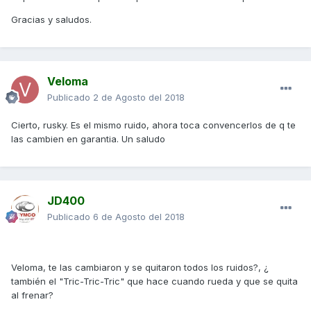
Gracias y saludos.
Veloma
Publicado
2 de Agosto del 2018
Cierto, rusky. Es el mismo ruido, ahora toca convencerlos de q te
las cambien en garantia. Un saludo
JD400
Publicado
6 de Agosto del 2018
Veloma, te las cambiaron y se quitaron todos los ruidos?, ¿
también el "Tric-Tric-Tric" que hace cuando rueda y que se quita
al frenar?