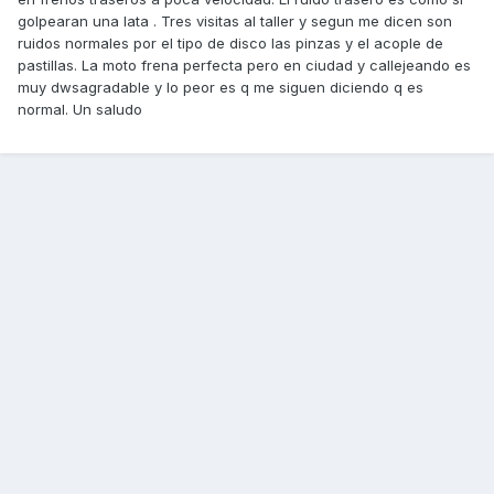
golpearan una lata . Tres visitas al taller y segun me dicen son
ruidos normales por el tipo de disco las pinzas y el acople de
pastillas. La moto frena perfecta pero en ciudad y callejeando es
muy dwsagradable y lo peor es q me siguen diciendo q es
normal. Un saludo