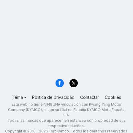
Tema
Política de privacidad
Contactar
Cookies
Esta web no tiene NINGUNA vinculación con Kwang Yang Motor
Company (KYMCO), ni con su filial en España KYMCO Moto España,
S.A.
Todas las marcas que aparecen en esta web son propiedad de sus
respectivos dueños.
Copyright © 2010 - 2025 ForoKymco. Todos los derechos reservados.