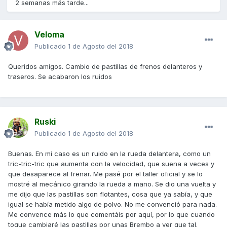
2 semanas más tarde...
Veloma
Publicado
1 de Agosto del 2018
Queridos amigos. Cambio de pastillas de frenos delanteros y
traseros. Se acabaron los ruidos
Ruski
Publicado
1 de Agosto del 2018
Buenas. En mi caso es un ruido en la rueda delantera, como un
tric-tric-tric que aumenta con la velocidad, que suena a veces y
que desaparece al frenar. Me pasé por el taller oficial y se lo
mostré al mecánico girando la rueda a mano. Se dio una vuelta y
me dijo que las pastillas son flotantes, cosa que ya sabía, y que
igual se había metido algo de polvo. No me convenció para nada.
Me convence más lo que comentáis por aquí, por lo que cuando
toque cambiaré las pastillas por unas Brembo a ver que tal.