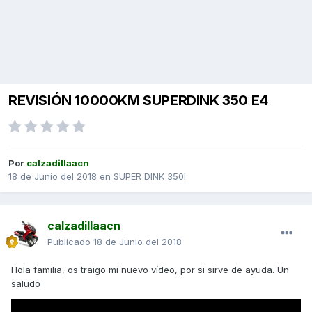
REVISIÓN 10000KM SUPERDINK 350 E4
Por
calzadillaacn
18 de Junio del 2018
en
SUPER DINK 350I
calzadillaacn
Publicado
18 de Junio del 2018
Hola familia, os traigo mi nuevo vídeo, por si sirve de ayuda. Un
saludo