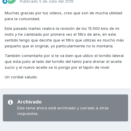
Publicado
5 de Julio del 2019
Muchas gracias por tus videos, creo que son de mucha utilidad
para la comunidad.
Este pasado martes realice la revisión de los 15.000 kms de mi
moto y he cambiado por primera vez el filtro de aire, en este
sentido tengo que decirte que el filtro que utilizas es mucho más
pequeño que el original, yo particularmente no lo montaría.
También comentarte por si te va bien que utilizo el tornillo lateral
que esta justo al lado del tornillo del tamiz para drenar el aceite
sucio y el nuevo aceite se lo pongo por el tapón de nivel.
Un cordial saludo.
Archivado
Este tema ahora está archivado y cerrado a otras
respuestas.