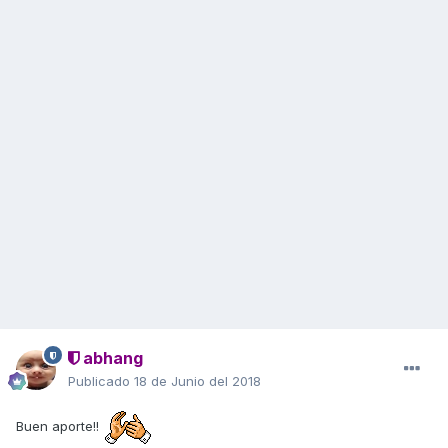
abhang
Publicado
18 de Junio del 2018
Buen aporte!!