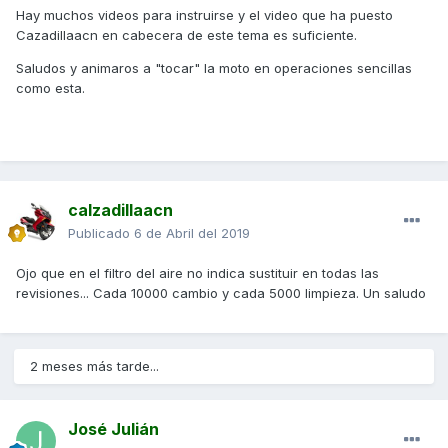
Hay muchos videos para instruirse y el video que ha puesto
Cazadillaacn en cabecera de este tema es suficiente.
Saludos y animaros a "tocar" la moto en operaciones sencillas
como esta.
calzadillaacn
Publicado
6 de Abril del 2019
Ojo que en el filtro del aire no indica sustituir en todas las
revisiones... Cada 10000 cambio y cada 5000 limpieza. Un saludo
2 meses más tarde...
José Julián