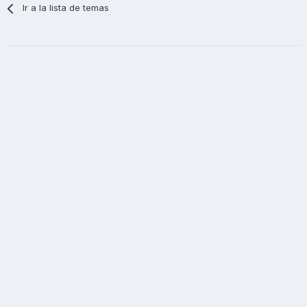
Ir a la lista de temas