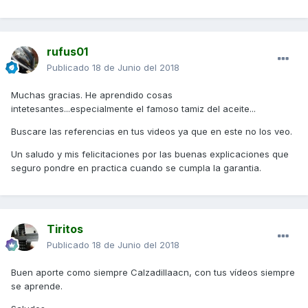
rufus01
Publicado
18 de Junio del 2018
Muchas gracias. He aprendido cosas
intetesantes...especialmente el famoso tamiz del aceite...
Buscare las referencias en tus videos ya que en este no los veo.
Un saludo y mis felicitaciones por las buenas explicaciones que
seguro pondre en practica cuando se cumpla la garantia.
Tiritos
Publicado
18 de Junio del 2018
Buen aporte como siempre Calzadillaacn, con tus vídeos siempre
se aprende.