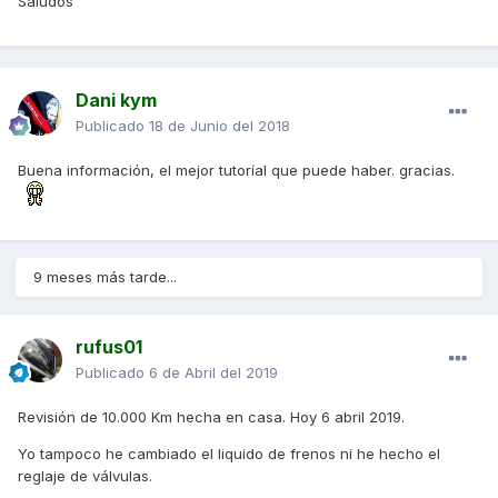
Saludos
Dani kym
Publicado
18 de Junio del 2018
Buena información, el mejor tutoríal que puede haber. gracias.
9 meses más tarde...
rufus01
Publicado
6 de Abril del 2019
Revisión de 10.000 Km hecha en casa. Hoy 6 abril 2019.
Yo tampoco he cambiado el liquido de frenos ni he hecho el
reglaje de válvulas.