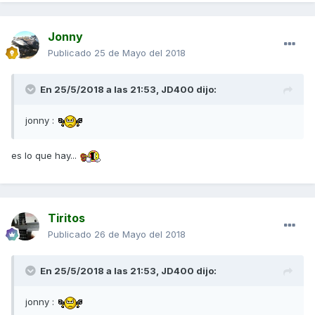
Jonny
Publicado
25 de Mayo del 2018
En 25/5/2018 a las 21:53,
JD400
dijo:
jonny :
es lo que hay...
Tiritos
Publicado
26 de Mayo del 2018
En 25/5/2018 a las 21:53,
JD400
dijo:
jonny :