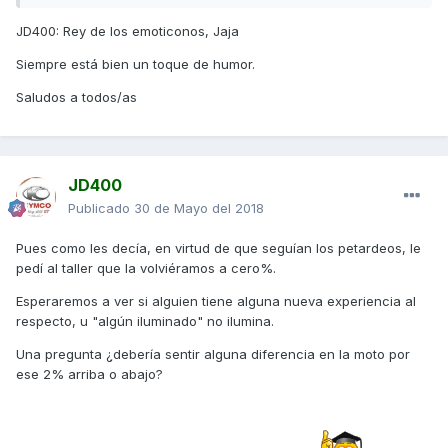
JD400: Rey de los emoticonos, Jaja
Siempre está bien un toque de humor.
Saludos a todos/as
JD400
Publicado
30 de Mayo del 2018
Pues como les decía, en virtud de que seguían los petardeos, le
pedí al taller que la volviéramos a cero%.
Esperaremos a ver si alguien tiene alguna nueva experiencia al
respecto, u "algún iluminado" no ilumina.
Una pregunta ¿debería sentir alguna diferencia en la moto por
ese 2% arriba o abajo?