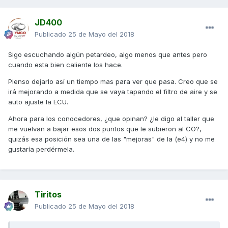
JD400
Publicado
25 de Mayo del 2018
Sigo escuchando algún petardeo, algo menos que antes pero
cuando esta bien caliente los hace.
Pienso dejarlo así un tiempo mas para ver que pasa. Creo que se
irá mejorando a medida que se vaya tapando el filtro de aire y se
auto ajuste la ECU.
Ahora para los conocedores, ¿que opinan? ¿le digo al taller que
me vuelvan a bajar esos dos puntos que le subieron al CO?,
quizás esa posición sea una de las "mejoras" de la (e4) y no me
gustaría perdérmela.
Tiritos
Publicado
25 de Mayo del 2018