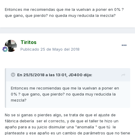
Entonces me recomiendas que me la vuelvan a poner en 0% ?
que gano, que pierdo? no queda muy reducida la mezcla?
Tiritos
Publicado
25 de Mayo del 2018
En 25/5/2018 a las 13:01,
JD400
dijo:
Entonces me recomiendas que me la vuelvan a poner en
0% ? que gano, que pierdo? no queda muy reducida la
mezcla?
No se si ganas o pierdes algo, se trata de que el ajuste de
fábrica debería ser el correcto, y de que el taller te hizo un
apaño para a su juicio disimular una "anomalía " que tú le
planteaste y ese apaño es un cambio de parámetros que no tiene