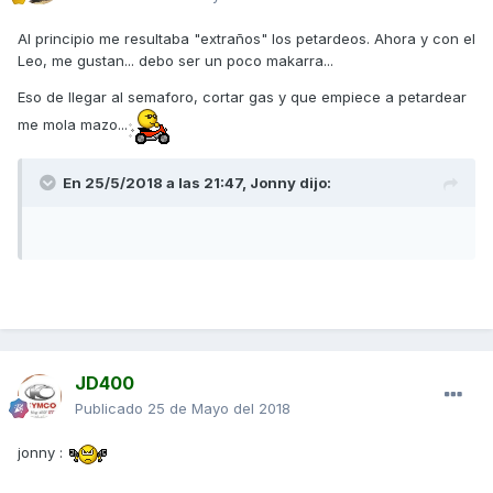
Al principio me resultaba "extraños" los petardeos. Ahora y con el
Leo, me gustan... debo ser un poco makarra...
Eso de llegar al semaforo, cortar gas y que empiece a petardear
me mola mazo...
En 25/5/2018 a las 21:47,
Jonny
dijo:
JD400
Publicado
25 de Mayo del 2018
jonny :