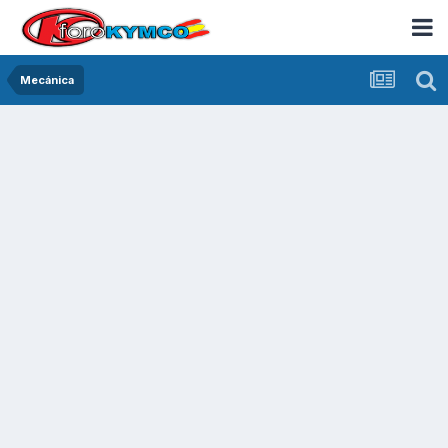
Mecánica