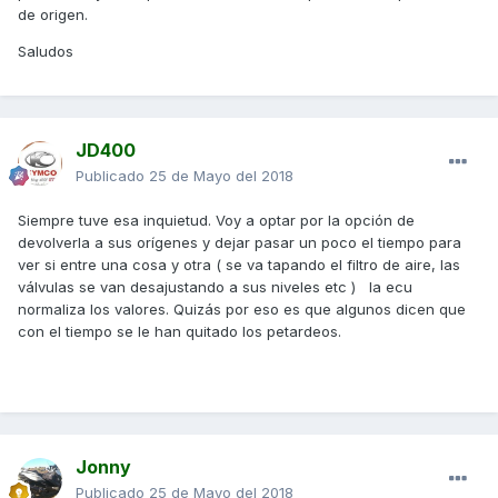
de origen.
Saludos
JD400
Publicado
25 de Mayo del 2018
Siempre tuve esa inquietud. Voy a optar por la opción de
devolverla a sus orígenes y dejar pasar un poco el tiempo para
ver si entre una cosa y otra ( se va tapando el filtro de aire, las
válvulas se van desajustando a sus niveles etc ) la ecu
normaliza los valores. Quizás por eso es que algunos dicen que
con el tiempo se le han quitado los petardeos.
Jonny
Publicado
25 de Mayo del 2018