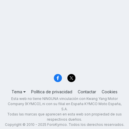
Tema
Política de privacidad
Contactar
Cookies
Esta web no tiene NINGUNA vinculación con Kwang Yang Motor
Company (KYMCO), ni con su filial en España KYMCO Moto España,
S.A.
Todas las marcas que aparecen en esta web son propiedad de sus
respectivos dueños.
Copyright © 2010 - 2025 ForoKymco. Todos los derechos reservados.