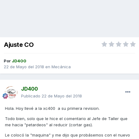
Ajuste CO
Por
JD400
22 de Mayo del 2018
en
Mecánica
JD400
Publicado
22 de Mayo del 2018
Hola. Hoy llevé a la xc400 a su primera revision.
Todo bien, solo que le hice el comentario al Jefe de Taller que
me hacia "petardeos" al reducir (cortar gas).
Le colocó la "maquina" y me dijo que probásemos con el nuevo