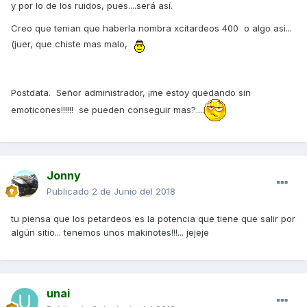
y por lo de los ruidos, pues....será así.
Creo que tenian que haberla nombra xcitardeos 400 o algo asi...
(juer, que chiste mas malo,
Postdata. Señor administrador, ¡me estoy quedando sin
emoticones!!!!!! se pueden conseguir mas?....
Jonny
Publicado
2 de Junio del 2018
tu piensa que los petardeos es la potencia que tiene que salir por
algún sitio... tenemos unos makinotes!!!... jejeje
unai