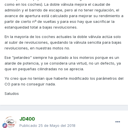
como en los coches). La doble válvula mejora el caudal de
admisión y el barrido de escape, pero al no tener regulación, el
avance de apertura está calculado para mejorar su rendimiento a
partir de cierto nº de vueltas y para eso hay que sacrificar la
estanqueidad total a bajas revoluciones.
En la mayoría de los coches actuales la doble válvula actúa solo
al subir de revoluciones, quedando la válvula sencilla para bajas
revoluciones, en nuestras motos no.
Ese "petardeo" siempre ha gustado a los moteros porque es un
alarde de potencia, y se considera una virtud, no un defecto, ya
que en pequeñas cilindradas no se aprecia.
Yo creo que no tenían que haberte modificado los parámetros del
CO para no conseguir nada.
Saludos
JD400
Publicado
25 de Mayo del 2018