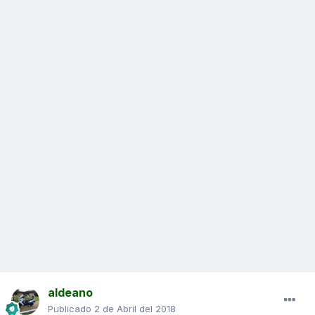
aldeano
Publicado
2 de Abril del 2018