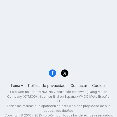
Tema
Política de privacidad
Contactar
Cookies
Esta web no tiene NINGUNA vinculación con Kwang Yang Motor
Company (KYMCO), ni con su filial en España KYMCO Moto España,
S.A.
Todas las marcas que aparecen en esta web son propiedad de sus
respectivos dueños.
Copyright © 2010 - 2025 ForoKymco. Todos los derechos reservados.