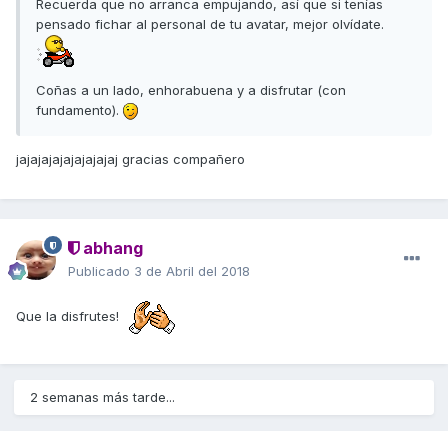
Recuerda que no arranca empujando, así que si tenías
pensado fichar al personal de tu avatar, mejor olvídate.
Coñas a un lado, enhorabuena y a disfrutar (con
fundamento).
jajajajajajajajajaj gracias compañero
abhang
Publicado
3 de Abril del 2018
Que la disfrutes!
2 semanas más tarde...