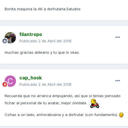
Bonita maquina la AK a disfrutarla.Saludos
filantropo
Publicado
2 de Abril del 2018
muchas gracias aldeano y tu que lo veas.
cap_hook
Publicado
2 de Abril del 2018
Recuerda que no arranca empujando, así que si tenías pensado
fichar al personal de tu avatar, mejor olvídate.
Coñas a un lado, enhorabuena y a disfrutar (con fundamento).