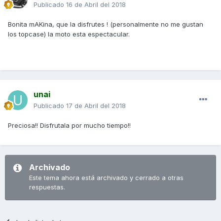
Publicado
16 de Abril del 2018
Bonita mAKina, que la disfrutes ! (personalmente no me gustan
los topcase) la moto esta espectacular.
unai
Publicado
17 de Abril del 2018
Preciosa!! Disfrutala por mucho tiempo!!
Archivado
Este tema ahora está archivado y cerrado a otras
respuestas.