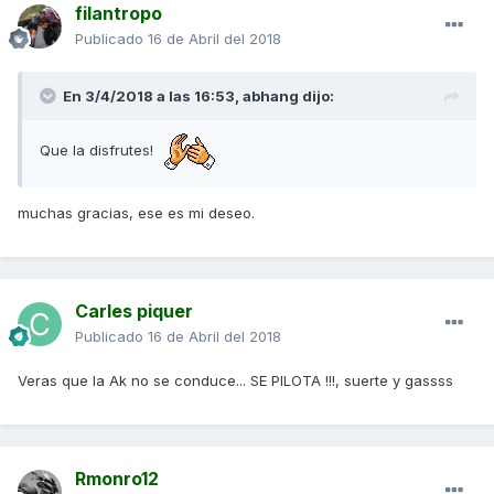
filantropo
Publicado
16 de Abril del 2018
En 3/4/2018 a las 16:53,
abhang
dijo:
Que la disfrutes!
muchas gracias, ese es mi deseo.
Carles piquer
Publicado
16 de Abril del 2018
Veras que la Ak no se conduce... SE PILOTA !!!, suerte y gassss
Rmonro12