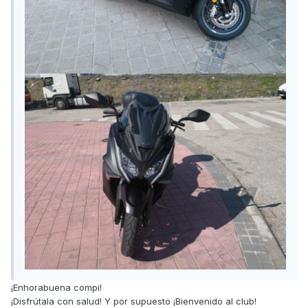
¡Enhorabuena compi!
¡Disfrútala con salud! Y por supuesto ¡Bienvenido al club!