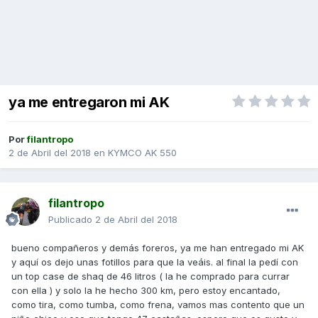
ya me entregaron mi AK
Por
filantropo
2 de Abril del 2018
en
KYMCO AK 550
filantropo
Publicado
2 de Abril del 2018
bueno compañeros y demás foreros, ya me han entregado mi AK
y aquí os dejo unas fotillos para que la veáis. al final la pedí con
un top case de shaq de 46 litros ( la he comprado para currar
con ella ) y solo la he hecho 300 km, pero estoy encantado,
como tira, como tumba, como frena, vamos mas contento que un