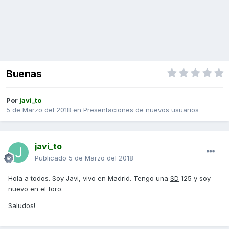
Buenas
Por
javi_to
5 de Marzo del 2018
en
Presentaciones de nuevos usuarios
javi_to
Publicado
5 de Marzo del 2018
Hola a todos. Soy Javi, vivo en Madrid. Tengo una
SD
125 y soy
nuevo en el foro.
Saludos!