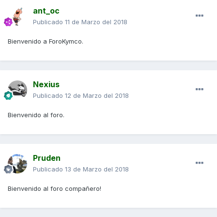
ant_oc
Publicado
11 de Marzo del 2018
Bienvenido a ForoKymco.
Nexius
Publicado
12 de Marzo del 2018
Bienvenido al foro.
Pruden
Publicado
13 de Marzo del 2018
Bienvenido al foro compañero!