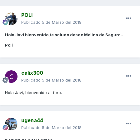
POLI
Publicado
5 de Marzo del 2018
Hola Javi bienvenido,te saludo desde Molina de Segura..
Poli
calix300
Publicado
5 de Marzo del 2018
Hola Javi, bienvenido al foro.
ugena44
Publicado
5 de Marzo del 2018