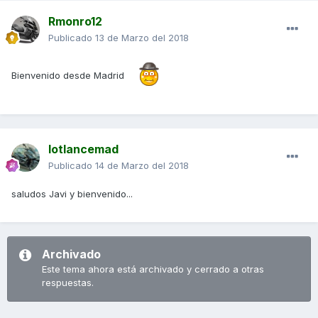
Rmonro12
Publicado
13 de Marzo del 2018
Bienvenido desde Madrid
lotlancemad
Publicado
14 de Marzo del 2018
saludos Javi y bienvenido...
Archivado
Este tema ahora está archivado y cerrado a otras
respuestas.