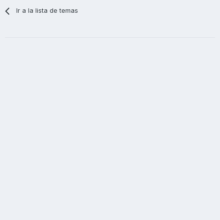
Ir a la lista de temas