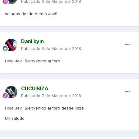
Publicado
6 de Marzo del 2018
saludos desde Alcalá Javi!
Dani kym
Publicado
6 de Marzo del 2018
Hola Javi. Bienvenido al foro
CUCUIBIZA
Publicado
7 de Marzo del 2018
Hola Javi. Bienvenido al foro desde Ibiza.
Un saludo