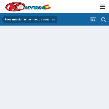
Presentaciones de nuevos usuarios