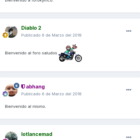
bienvenido a forokymco.
Diablo 2
Publicado
6 de Marzo del 2018
Bienvenido al foro saludos
abhang
Publicado
6 de Marzo del 2018
Bienvenido al mismo.
lotlancemad