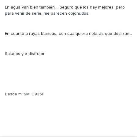
En agua van bien también.... Seguro que los hay mejores, pero
para venir de serie, me parecen cojonudos.
En cuanto a rayas blancas, con cualquiera notarás que deslizan...
Saludos y a disfrutar
Desde mi SM-G935F