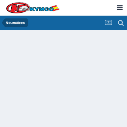
Neumáticos