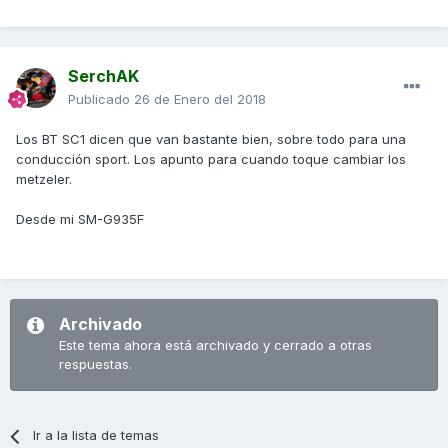
SerchAK
Publicado
26 de Enero del 2018
Los BT SC1 dicen que van bastante bien, sobre todo para una
conducción sport. Los apunto para cuando toque cambiar los
metzeler.
Desde mi SM-G935F
Archivado
Este tema ahora está archivado y cerrado a otras
respuestas.
Ir a la lista de temas