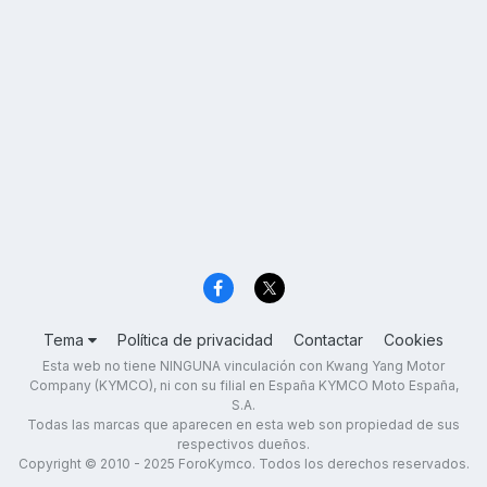
Tema
Política de privacidad
Contactar
Cookies
Esta web no tiene NINGUNA vinculación con Kwang Yang Motor
Company (KYMCO), ni con su filial en España KYMCO Moto España,
S.A.
Todas las marcas que aparecen en esta web son propiedad de sus
respectivos dueños.
Copyright © 2010 - 2025 ForoKymco. Todos los derechos reservados.