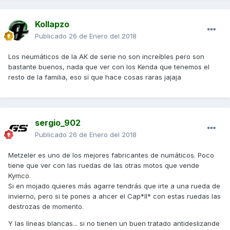
Kollapzo
Publicado
26 de Enero del 2018
Los neumáticos de la AK de serie no son increíbles pero son
bastante buenos, nada que ver con los Kenda que tenemos el
resto de la familia, eso sí que hace cosas raras jajaja
sergio_902
Publicado
26 de Enero del 2018
Metzeler es uno de los mejores fabricantes de numáticos. Poco
tiene que ver con las ruedas de las otras motos que vende
Kymco.
Si en mojado quieres más agarre tendrás que irte a una rueda de
invierno, pero si te pones a ahcer el Cap*ll* con estas ruedas las
destrozas de momento.
Y las líneas blancas... si no tienen un buen tratado antideslizande