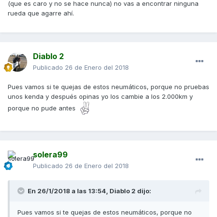
(que es caro y no se hace nunca) no vas a encontrar ninguna
rueda que agarre ahí.
Diablo 2
Publicado
26 de Enero del 2018
Pues vamos si te quejas de estos neumáticos, porque no pruebas
unos kenda y después opinas yo los cambie a los 2.000km y
porque no pude antes
solera99
Publicado
26 de Enero del 2018
En 26/1/2018 a las 13:54,
Diablo 2
dijo:
Pues vamos si te quejas de estos neumáticos, porque no