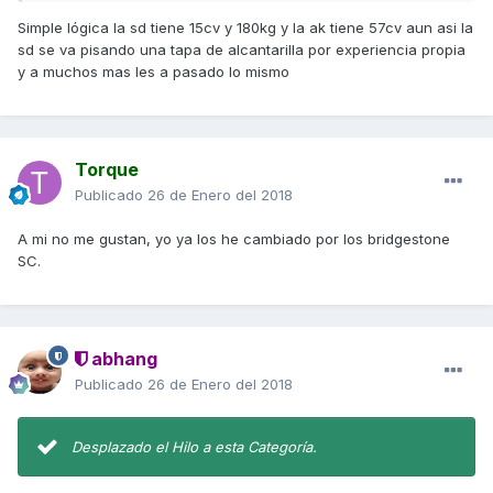
Simple lógica la sd tiene 15cv y 180kg y la ak tiene 57cv aun asi la
sd se va pisando una tapa de alcantarilla por experiencia propia
y a muchos mas les a pasado lo mismo
Torque
Publicado
26 de Enero del 2018
A mi no me gustan, yo ya los he cambiado por los bridgestone
SC.
abhang
Publicado
26 de Enero del 2018
Desplazado el Hilo a esta Categoría.