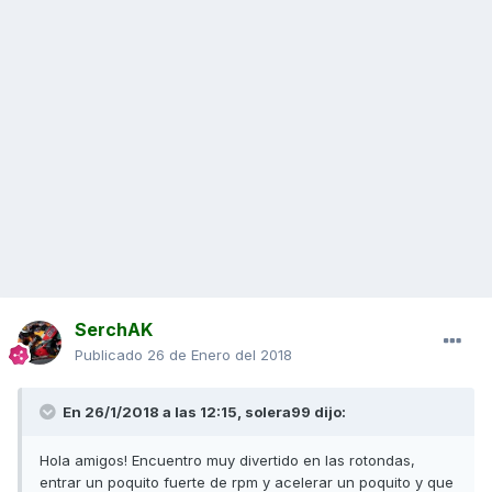
SerchAK
Publicado
26 de Enero del 2018
En 26/1/2018 a las 12:15, solera99 dijo:
Hola amigos! Encuentro muy divertido en las rotondas,
entrar un poquito fuerte de rpm y acelerar un poquito y que