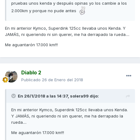
pruebas unos kenda y después opinas yo los cambie a los
2.000km y porque no pude antes
En mi anterior Kymco, Superdink 125cc llevaba unos Kenda. Y
JAMÁS, ni queriendo ni sin querer, me ha derrapado la rueda....
Me aguantarón 17.000 km!!!
Diablo 2
Publicado
26 de Enero del 2018
En 26/1/2018 a las 14:37,
solera99
dijo:
En mi anterior Kymco, Superdink 125cc llevaba unos Kenda.
Y JAMÁS, ni queriendo ni sin querer, me ha derrapado la
rueda....
Me aguantarón 17.000 km!!!