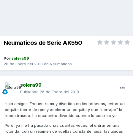
Neumaticos de Serie AK550
Por
solera99
26 de Enero del 2018
en
Neumáticos
solera99
Publicado
26 de Enero del 2018
Hola amigos! Encuentro muy divertido en las rotondas, entrar un
poquito fuerte de rpm y acelerar un poquito y que "derrape" la
rueda trasera. Lo encuentro divertido cuando lo controlo yo.
Pero, ya me ha pasado unas cuantas veces, el entrar en una
rotonda, con un régimen de vueltas constante, pisar las tipicas