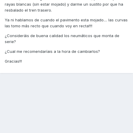
rayas blancas (sin estar mojado) y darme un sustito por que ha
resbalado el tren trasero.
Ya ni hablamos de cuando el pavimento esta mojado.... las curvas
las tomo más recto que cuando voy en recta!!!!
¿Consideráis de buena calidad los neumáticos que monta de
serie?
¿Cual me recomendaríais a la hora de cambiarlos?
Gracias!!!