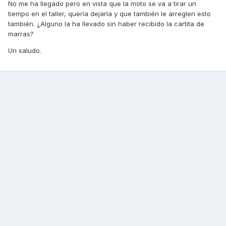
No me ha llegado pero en vista que la moto se va a tirar un
tiempo en el taller, quería dejarla y que también le arreglen esto
también. ¿Alguno la ha llevado sin haber recibido la cartita de
marras?
Un saludo.