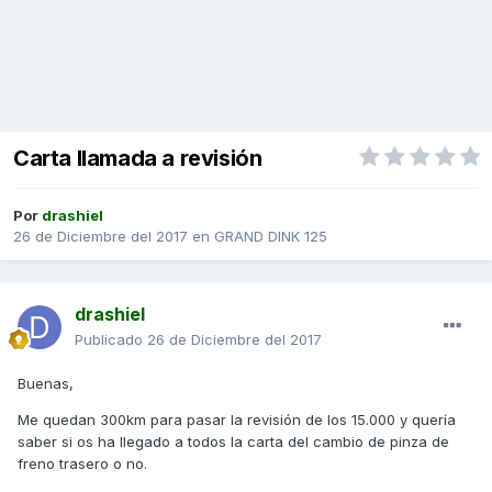
Carta llamada a revisión
Por
drashiel
26 de Diciembre del 2017
en
GRAND DINK 125
drashiel
Publicado
26 de Diciembre del 2017
Buenas,
Me quedan 300km para pasar la revisión de los 15.000 y quería
saber si os ha llegado a todos la carta del cambio de pinza de
freno trasero o no.