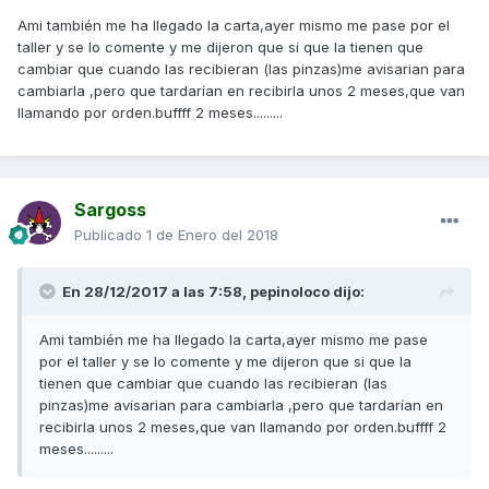
Ami también me ha llegado la carta,ayer mismo me pase por el
taller y se lo comente y me dijeron que si que la tienen que
cambiar que cuando las recibieran (las pinzas)me avisarian para
cambiarla ,pero que tardarían en recibirla unos 2 meses,que van
llamando por orden.buffff 2 meses.........
Sargoss
Publicado
1 de Enero del 2018
En 28/12/2017 a las 7:58,
pepinoloco
dijo:
Ami también me ha llegado la carta,ayer mismo me pase
por el taller y se lo comente y me dijeron que si que la
tienen que cambiar que cuando las recibieran (las
pinzas)me avisarian para cambiarla ,pero que tardarían en
recibirla unos 2 meses,que van llamando por orden.buffff 2
meses.........