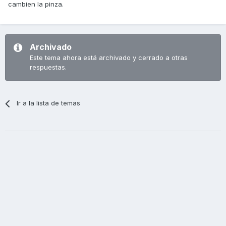
cambien la pinza.
Archivado
Este tema ahora está archivado y cerrado a otras
respuestas.
Ir a la lista de temas