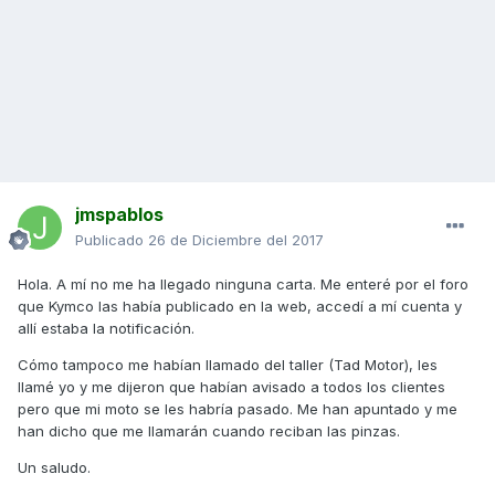
jmspablos
Publicado
26 de Diciembre del 2017
Hola. A mí no me ha llegado ninguna carta. Me enteré por el foro
que Kymco las había publicado en la web, accedí a mí cuenta y
allí estaba la notificación.
Cómo tampoco me habían llamado del taller (Tad Motor), les
llamé yo y me dijeron que habían avisado a todos los clientes
pero que mi moto se les habría pasado. Me han apuntado y me
han dicho que me llamarán cuando reciban las pinzas.
Un saludo.