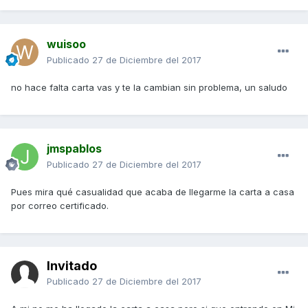
wuisoo
Publicado
27 de Diciembre del 2017
no hace falta carta vas y te la cambian sin problema, un saludo
jmspablos
Publicado
27 de Diciembre del 2017
Pues mira qué casualidad que acaba de llegarme la carta a casa
por correo certificado.
Invitado
Publicado
27 de Diciembre del 2017