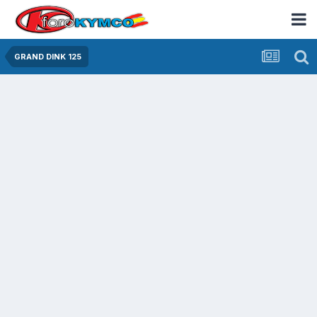
GRAND DINK 125