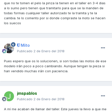
que no te tomen el pelo la pinza la tienen en el taller en 3-4 dias
a lo sumo pero tienen que tramitarlo para que se la manden de
todas formas cualquier taller autorizado te la tramita y te la
cambia. te lo comento por si donde compraste la moto se hacen
los suecos
Mito
Publicado
2 de Enero del 2018
Pues espero que os lo solucionen, si son todas las motos de ese
modelo irán poco a poco cambiando. Aunque tengan la pieza si
han vendido muchas irán con paciencia.
jmspablos
Publicado
2 de Enero del 2018
A mí me acaban de llamar del taller. Este jueves la llevo a que me