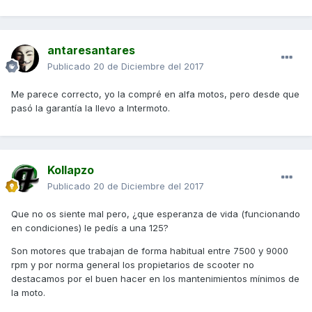
antaresantares
Publicado
20 de Diciembre del 2017
Me parece correcto, yo la compré en alfa motos, pero desde que
pasó la garantía la llevo a Intermoto.
Kollapzo
Publicado
20 de Diciembre del 2017
Que no os siente mal pero, ¿que esperanza de vida (funcionando
en condiciones) le pedís a una 125?
Son motores que trabajan de forma habitual entre 7500 y 9000
rpm y por norma general los propietarios de scooter no
destacamos por el buen hacer en los mantenimientos mínimos de
la moto.