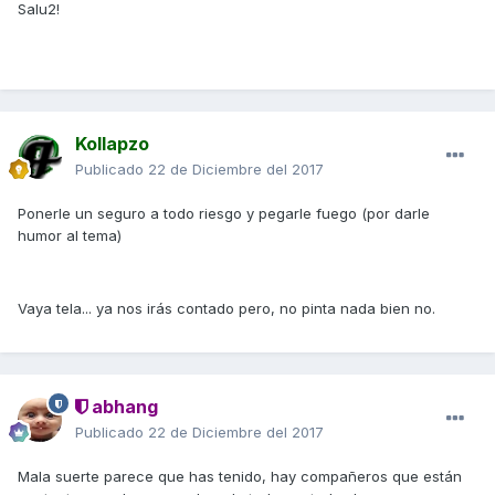
Salu2!
Kollapzo
Publicado
22 de Diciembre del 2017
Ponerle un seguro a todo riesgo y pegarle fuego (por darle
humor al tema)
Vaya tela... ya nos irás contado pero, no pinta nada bien no.
abhang
Publicado
22 de Diciembre del 2017
Mala suerte parece que has tenido, hay compañeros que están