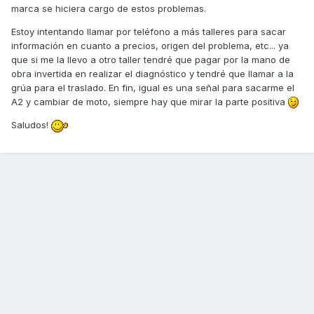
marca se hiciera cargo de estos problemas.
Estoy intentando llamar por teléfono a más talleres para sacar
información en cuanto a precios, origen del problema, etc... ya
que si me la llevo a otro taller tendré que pagar por la mano de
obra invertida en realizar el diagnóstico y tendré que llamar a la
grúa para el traslado. En fin, igual es una señal para sacarme el
A2 y cambiar de moto, siempre hay que mirar la parte positiva
Saludos!