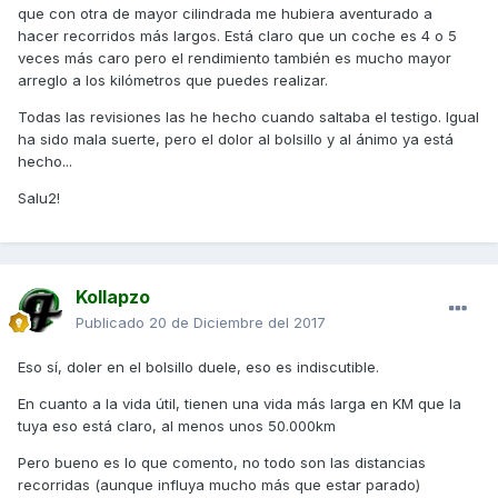
que con otra de mayor cilindrada me hubiera aventurado a
hacer recorridos más largos. Está claro que un coche es 4 o 5
veces más caro pero el rendimiento también es mucho mayor
arreglo a los kilómetros que puedes realizar.
Todas las revisiones las he hecho cuando saltaba el testigo. Igual
ha sido mala suerte, pero el dolor al bolsillo y al ánimo ya está
hecho...
Salu2!
Kollapzo
Publicado
20 de Diciembre del 2017
Eso sí, doler en el bolsillo duele, eso es indiscutible.
En cuanto a la vida útil, tienen una vida más larga en KM que la
tuya eso está claro, al menos unos 50.000km
Pero bueno es lo que comento, no todo son las distancias
recorridas (aunque influya mucho más que estar parado)