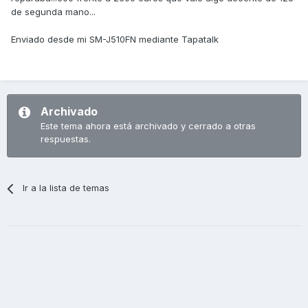
de segunda mano...
Enviado desde mi SM-J510FN mediante Tapatalk
Archivado
Este tema ahora está archivado y cerrado a otras
respuestas.
Ir a la lista de temas