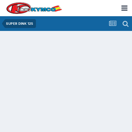
SUPER DINK 125