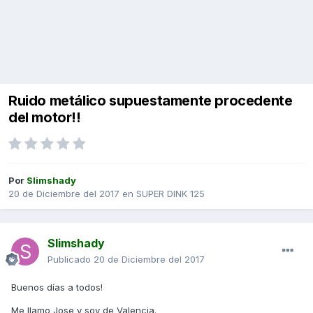
Ruido metálico supuestamente procedente
del motor!!
Por
Slimshady
20 de Diciembre del 2017
en
SUPER DINK 125
Slimshady
Publicado
20 de Diciembre del 2017
Buenos días a todos!
Me llamo Jose y soy de Valencia.