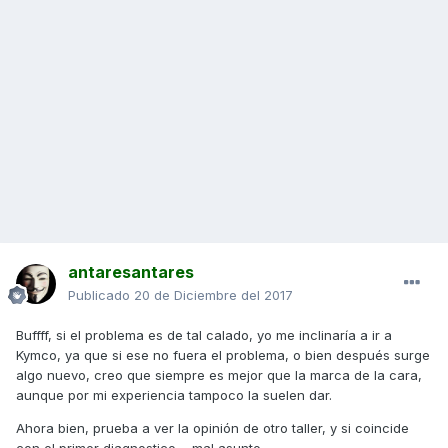
antaresantares
Publicado
20 de Diciembre del 2017
Buffff, si el problema es de tal calado, yo me inclinaría a ir a
Kymco, ya que si ese no fuera el problema, o bien después surge
algo nuevo, creo que siempre es mejor que la marca de la cara,
aunque por mi experiencia tampoco la suelen dar.
Ahora bien, prueba a ver la opinión de otro taller, y si coincide