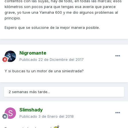
contentos con las suyas, hay de todo, en todas las marcas; esos
kilómetros son pocos para que tengas esa avería que parece
grave, yo tuve una Yamaha 600 y me dio algunos problemas al
principio.
Espero que se solucione de la mejor manera posible.
Nigromante
Publicado
22 de Diciembre del 2017
Y si buscas tu un motor de una siniestrada?
2 semanas más tarde...
Slimshady
Publicado
3 de Enero del 2018