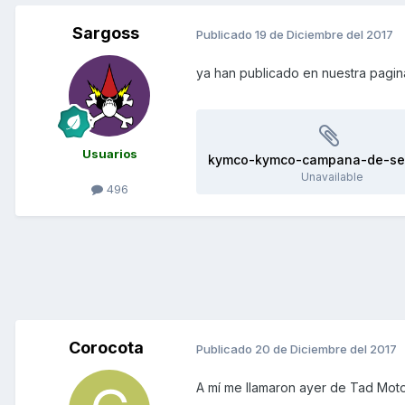
Sargoss
Publicado
19 de Diciembre del 2017
ya han publicado en nuestra pagin
Usuarios
Unavailable
496
Corocota
Publicado
20 de Diciembre del 2017
A mí me llamaron ayer de Tad Moto