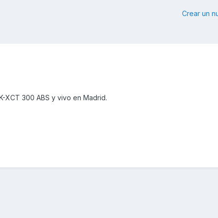
Crear un 
 K-XCT 300 ABS y vivo en Madrid.