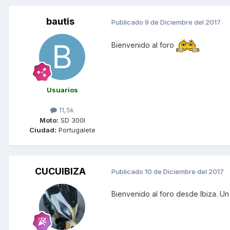
bautis
Publicado
9 de Diciembre del 2017
Bienvenido al foro
Usuarios
11,5k
Moto:
SD 300I
Ciudad:
Portugalete
CUCUIBIZA
Publicado
10 de Diciembre del 2017
Bienvenido al foro desde Ibiza. Un