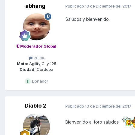
abhang
Publicado
10 de Diciembre del 2017
Saludos y bienvenido.
Moderador Global
28,3k
Moto:
Agility City 125
Ciudad:
Córdoba
Donador
Diablo 2
Publicado
10 de Diciembre del 2017
Bienvenido al foro saludos