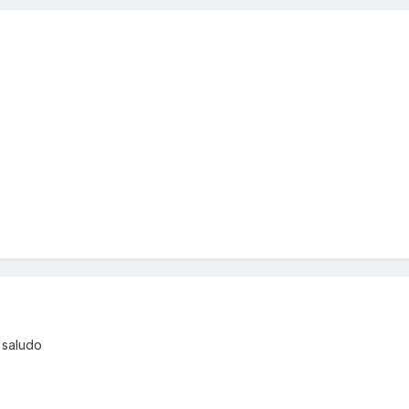
 saludo