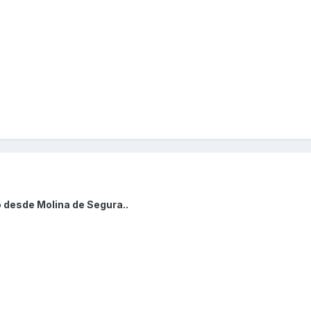
 desde Molina de Segura..