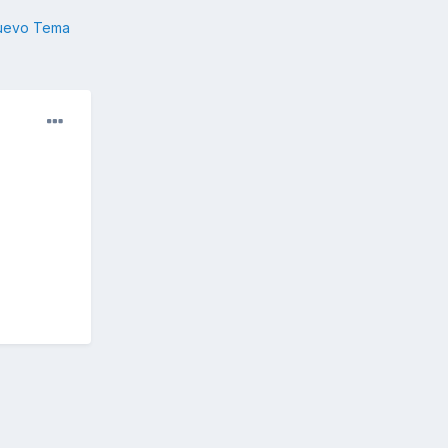
nuevo Tema