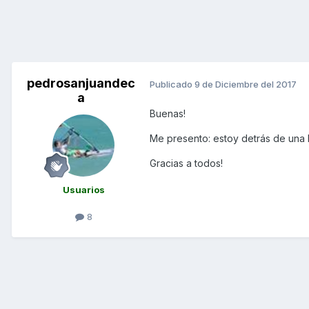
pedrosanjuandec
Publicado
9 de Diciembre del 2017
a
Buenas!
Me presento: estoy detrás de una
Gracias a todos!
Usuarios
8