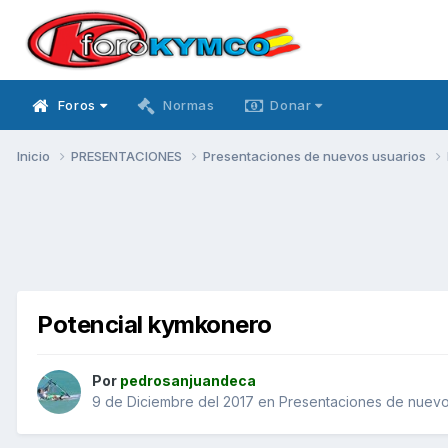
Foros
Normas
Donar
Inicio
PRESENTACIONES
Presentaciones de nuevos usuarios
Potencial kymkonero
Por
pedrosanjuandeca
9 de Diciembre del 2017
en
Presentaciones de nuevo