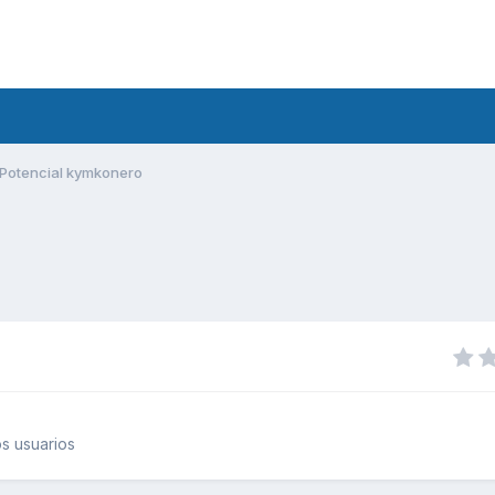
Potencial kymkonero
s usuarios