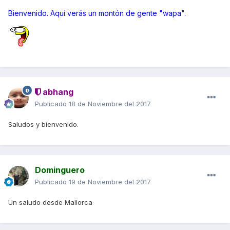
Bienvenido. Aquí verás un montón de gente "wapa".
abhang
Publicado
18 de Noviembre del 2017
Saludos y bienvenido.
Dominguero
Publicado
19 de Noviembre del 2017
Un saludo desde Mallorca