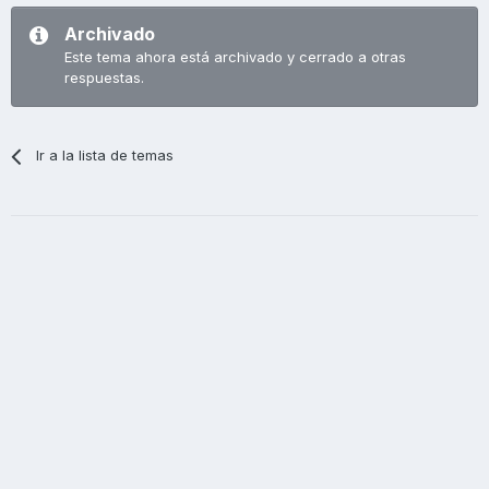
Archivado
Este tema ahora está archivado y cerrado a otras
respuestas.
Ir a la lista de temas