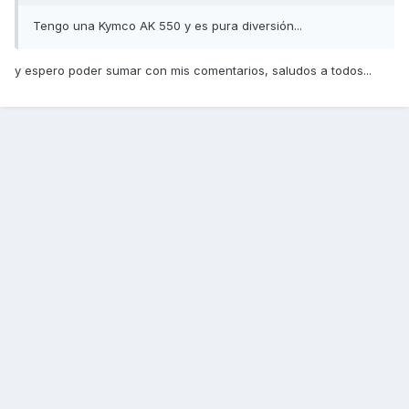
Tengo una Kymco AK 550 y es pura diversión...
y espero poder sumar con mis comentarios, saludos a todos...