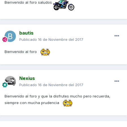
Bienvenido al foro saludos
bautis
Publicado
16 de Noviembre del 2017
Bienvenido al foro
Nexius
Publicado
16 de Noviembre del 2017
Bienvenido al foro y que la disfrutes mucho pero recuerda,
siempre con mucha prudencia