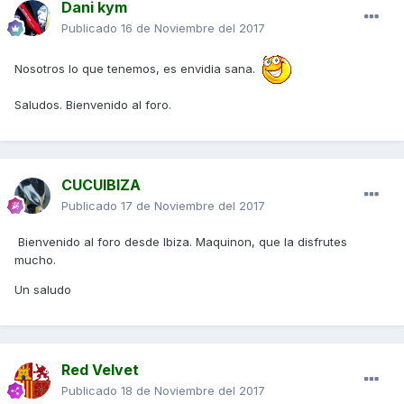
Dani kym
Publicado
16 de Noviembre del 2017
Nosotros lo que tenemos, es envidia sana.
Saludos. Bienvenido al foro.
CUCUIBIZA
Publicado
17 de Noviembre del 2017
Bienvenido al foro desde Ibiza. Maquinon, que la disfrutes
mucho.
Un saludo
Red Velvet
Publicado
18 de Noviembre del 2017