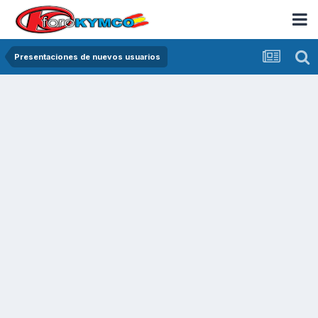
Presentaciones de nuevos usuarios