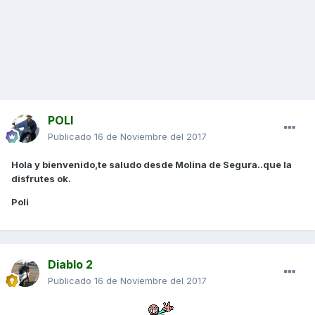
POLI
Publicado
16 de Noviembre del 2017
Hola y bienvenido,te saludo desde Molina de Segura..que la
disfrutes ok.
Poli
Diablo 2
Publicado
16 de Noviembre del 2017