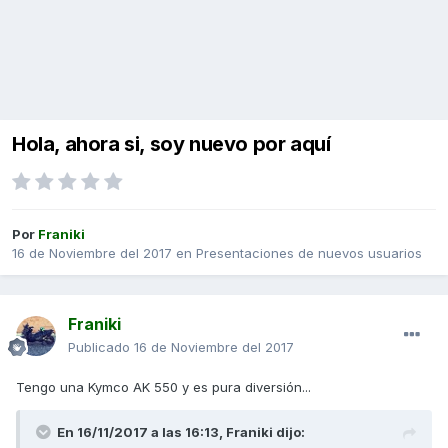
Hola, ahora si, soy nuevo por aquí
Por
Franiki
16 de Noviembre del 2017
en
Presentaciones de nuevos usuarios
Franiki
Publicado
16 de Noviembre del 2017
Tengo una Kymco AK 550 y es pura diversión...
En 16/11/2017 a las 16:13,
Franiki
dijo: