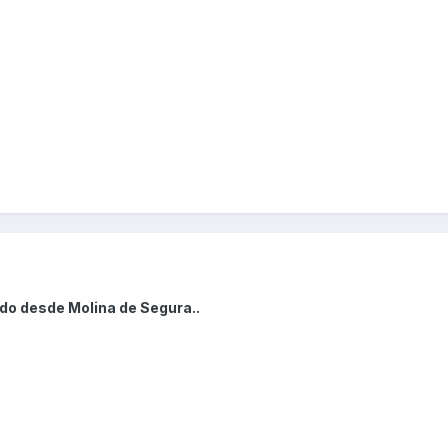
udo desde Molina de Segura..