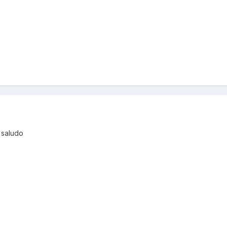
 saludo