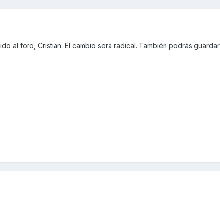
o al foro, Cristian. El cambio será radical. También podrás guardar