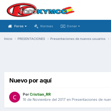
Foros
Normas
Donar
Inicio
PRESENTACIONES
Presentaciones de nuevos usuarios
Nuevo por aquí
Por
Cristian_RR
16 de Noviembre del 2017
en
Presentaciones de nuev