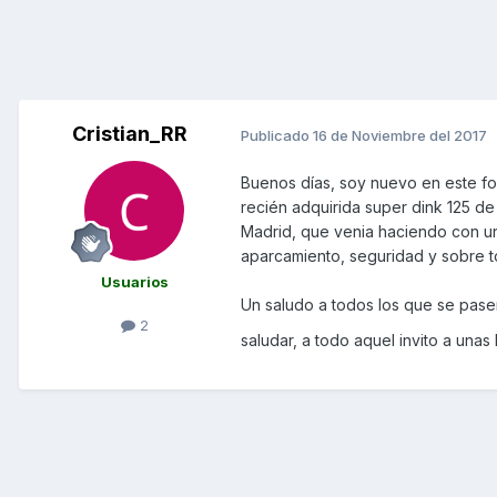
Cristian_RR
Publicado
16 de Noviembre del 2017
Buenos días, soy nuevo en este fo
recién adquirida super dink 125 d
Madrid, que venia haciendo con un
aparcamiento, seguridad y sobre 
Usuarios
Un saludo a todos los que se pase
2
saludar, a todo aquel invito a unas