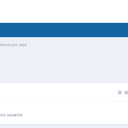
Nuevo por aquí
os usuarios