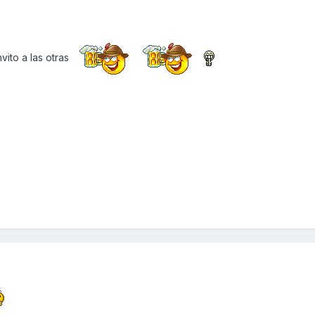
vito a las otras