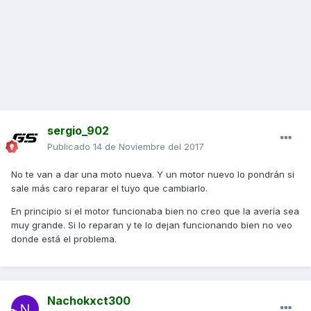
sergio_902
Publicado
14 de Noviembre del 2017
No te van a dar una moto nueva. Y un motor nuevo lo pondrán si
sale más caro reparar el tuyo que cambiarlo.
En principio si el motor funcionaba bien no creo que la avería sea
muy grande. Si lo reparan y te lo dejan funcionando bien no veo
donde está el problema.
Nachokxct300