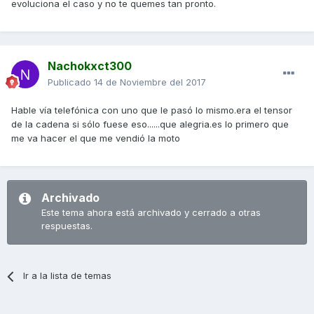
evoluciona el caso y no te quemes tan pronto.
Nachokxct300
Publicado
14 de Noviembre del 2017
Hable vía telefónica con uno que le pasó lo mismo.era el tensor
de la cadena si sólo fuese eso......que alegria.es lo primero que
me va hacer el que me vendió la moto
Archivado
Este tema ahora está archivado y cerrado a otras
respuestas.
Ir a la lista de temas