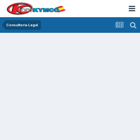
Consultoria Legal