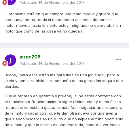
Publicado
14 de Noviembre del 2017
El problema está en que compre una moto mueva.y quiero que
sea nueva no reparada.si no acceden al menos de poner el
motor nuevo.a juicio lo siento estoy indignado.no quiero abrir un
motor.que como de las casa ya no quedan
jorge206
Publicado
14 de Noviembre del 2017
Bueno, para esos están las garantías es una jodienda , pero a
juicio y con la retahíla letra pequeña de las garantías seguro que
pierdes.
Que la reparen en garantía y prueba, si no estás conforme con
el rendimiento /funcionamiento sigue reclamando y como último
recurso si no estás a gusto, es más fácil negociar una recompra
de la moto y sacar otra, que te den otra nueva por una avería
que siendo sinceros es un ruido que no impide el funcionamiento
de la moto y que lo mismo es una chorrada, espera a ver como