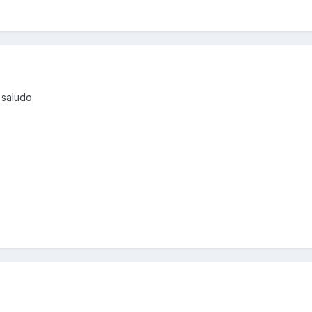
 saludo