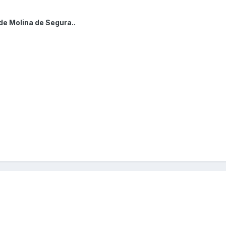
de Molina de Segura..