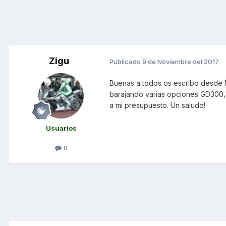
Zigu
Publicado
9 de Noviembre del 2017
Buenas a todos os escribo desde M
barajando varias opciones GD300,
a mi presupuesto. Un saludo!
Usuarios
8