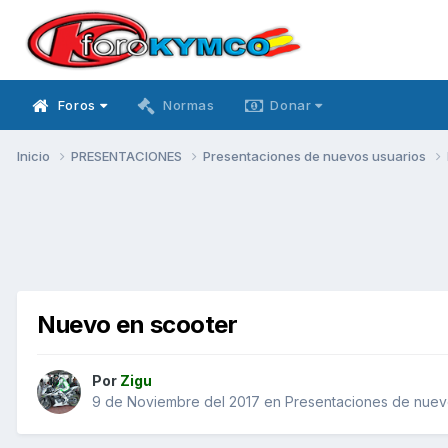
Foros
Normas
Donar
Inicio
PRESENTACIONES
Presentaciones de nuevos usuarios
Nuevo en scooter
Por
Zigu
9 de Noviembre del 2017
en
Presentaciones de nuev