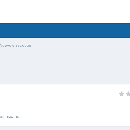
Nuevo en scooter
os usuarios