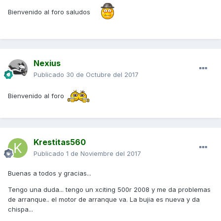
Bienvenido al foro saludos
Nexius
Publicado
30 de Octubre del 2017
Bienvenido al foro
Krestitas560
Publicado
1 de Noviembre del 2017
Buenas a todos y gracias...
Tengo una duda... tengo un xciting 500r 2008 y me da problemas
de arranque.. el motor de arranque va. La bujia es nueva y da
chispa...