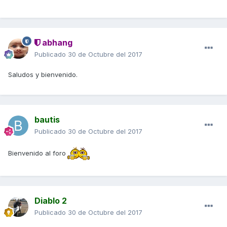
abhang
Publicado
30 de Octubre del 2017
Saludos y bienvenido.
bautis
Publicado
30 de Octubre del 2017
Bienvenido al foro
Diablo 2
Publicado
30 de Octubre del 2017