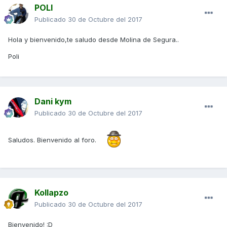
POLI
Publicado
30 de Octubre del 2017
Hola y bienvenido,te saludo desde Molina de Segura..
Poli
Dani kym
Publicado
30 de Octubre del 2017
Saludos. Bienvenido al foro.
Kollapzo
Publicado
30 de Octubre del 2017
Bienvenido! :D