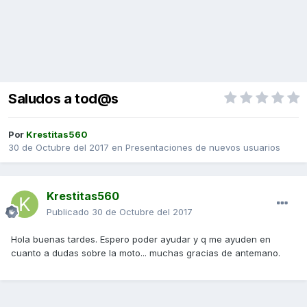
Saludos a tod@s
Por
Krestitas560
30 de Octubre del 2017
en
Presentaciones de nuevos usuarios
Krestitas560
Publicado
30 de Octubre del 2017
Hola buenas tardes. Espero poder ayudar y q me ayuden en
cuanto a dudas sobre la moto... muchas gracias de antemano.