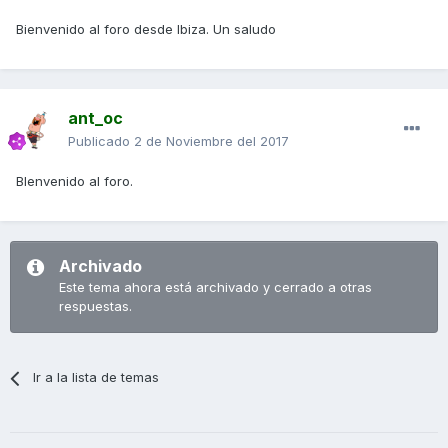
Bienvenido al foro desde Ibiza. Un saludo
ant_oc
Publicado
2 de Noviembre del 2017
BIenvenido al foro.
Archivado
Este tema ahora está archivado y cerrado a otras
respuestas.
Ir a la lista de temas