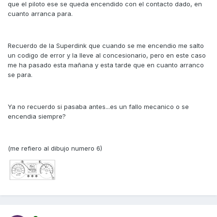
que el piloto ese se queda encendido con el contacto dado, en
cuanto arranca para.
Recuerdo de la Superdink que cuando se me encendio me salto
un codigo de error y la lleve al concesionario, pero en este caso
me ha pasado esta mañana y esta tarde que en cuanto arranco
se para.
Ya no recuerdo si pasaba antes...es un fallo mecanico o se
encendia siempre?
(me refiero al dibujo numero 6)