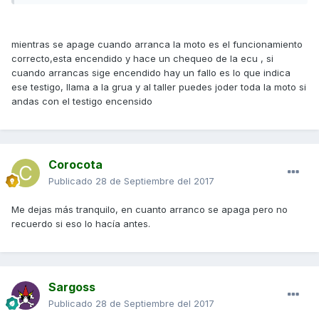
mientras se apage cuando arranca la moto es el funcionamiento
correcto,esta encendido y hace un chequeo de la ecu , si
cuando arrancas sige encendido hay un fallo es lo que indica
ese testigo, llama a la grua y al taller puedes joder toda la moto si
andas con el testigo encensido
Corocota
Publicado
28 de Septiembre del 2017
Me dejas más tranquilo, en cuanto arranco se apaga pero no
recuerdo si eso lo hacía antes.
Sargoss
Publicado
28 de Septiembre del 2017