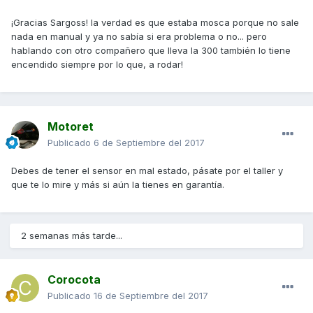
¡Gracias Sargoss! la verdad es que estaba mosca porque no sale
nada en manual y ya no sabía si era problema o no... pero
hablando con otro compañero que lleva la 300 también lo tiene
encendido siempre por lo que, a rodar!
Motoret
Publicado
6 de Septiembre del 2017
Debes de tener el sensor en mal estado, pásate por el taller y
que te lo mire y más si aún la tienes en garantía.
2 semanas más tarde...
Corocota
Publicado
16 de Septiembre del 2017