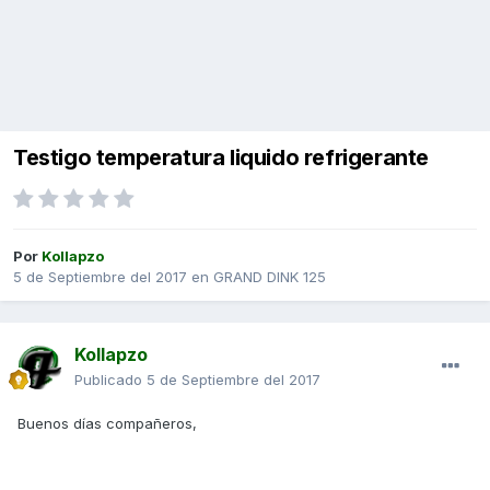
Testigo temperatura liquido refrigerante
Por
Kollapzo
5 de Septiembre del 2017
en
GRAND DINK 125
Kollapzo
Publicado
5 de Septiembre del 2017
Buenos días compañeros,