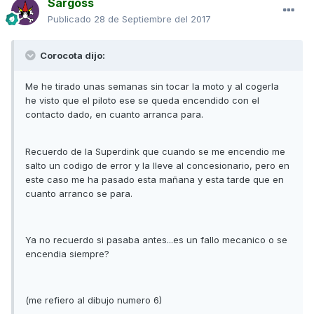
Sargoss
Publicado
28 de Septiembre del 2017
Corocota dijo:
Me he tirado unas semanas sin tocar la moto y al cogerla
he visto que el piloto ese se queda encendido con el
contacto dado, en cuanto arranca para.
Recuerdo de la Superdink que cuando se me encendio me
salto un codigo de error y la lleve al concesionario, pero en
este caso me ha pasado esta mañana y esta tarde que en
cuanto arranco se para.
Ya no recuerdo si pasaba antes...es un fallo mecanico o se
encendia siempre?
(me refiero al dibujo numero 6)