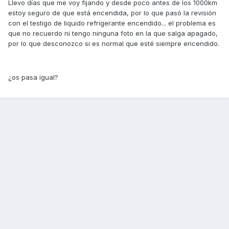
Llevo días que me voy fijando y desde poco antes de los 1000km
estoy seguro de que está encendida, por lo que pasó la revisión
con el testigo de liquido refrigerante encendido... el problema es
que no recuerdo ni tengo ninguna foto en la que salga apagado,
por lo que desconozco si es normal que esté siempre encendido.
¿os pasa igual?