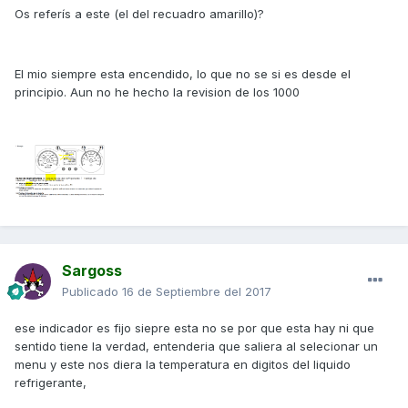
Os referís a este (el del recuadro amarillo)?
El mio siempre esta encendido, lo que no se si es desde el
principio. Aun no he hecho la revision de los 1000
Sargoss
Publicado
16 de Septiembre del 2017
ese indicador es fijo siepre esta no se por que esta hay ni que
sentido tiene la verdad, entenderia que saliera al selecionar un
menu y este nos diera la temperatura en digitos del liquido
refrigerante,