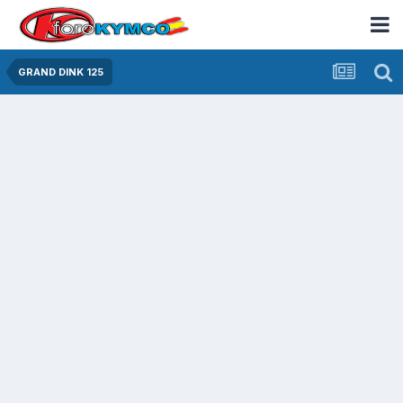
GRAND DINK 125