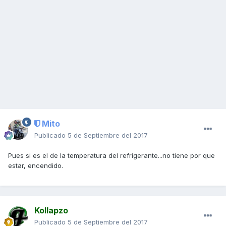
Mito
Publicado
5 de Septiembre del 2017
Pues si es el de la temperatura del refrigerante...no tiene por que
estar, encendido.
Kollapzo
Publicado
5 de Septiembre del 2017