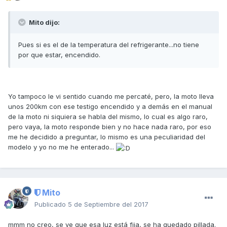
Mito dijo:
Pues si es el de la temperatura del refrigerante...no tiene
por que estar, encendido.
Yo tampoco le vi sentido cuando me percaté, pero, la moto lleva
unos 200km con ese testigo encendido y a demás en el manual
de la moto ni siquiera se habla del mismo, lo cual es algo raro,
pero vaya, la moto responde bien y no hace nada raro, por eso
me he decidido a preguntar, lo mismo es una peculiaridad del
modelo y yo no me he enterado...
Mito
Publicado
5 de Septiembre del 2017
mmm no creo, se ve que esa luz está fija, se ha quedado pillada.