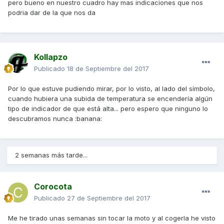
pero bueno en nuestro cuadro hay mas indicaciones que nos
podria dar de la que nos da
Kollapzo
Publicado
18 de Septiembre del 2017
Por lo que estuve pudiendo mirar, por lo visto, al lado del símbolo,
cuando hubiera una subida de temperatura se encendería algún
tipo de indicador de que está alta... pero espero que ninguno lo
descubramos nunca :banana:
2 semanas más tarde...
Corocota
Publicado
27 de Septiembre del 2017
Me he tirado unas semanas sin tocar la moto y al cogerla he visto