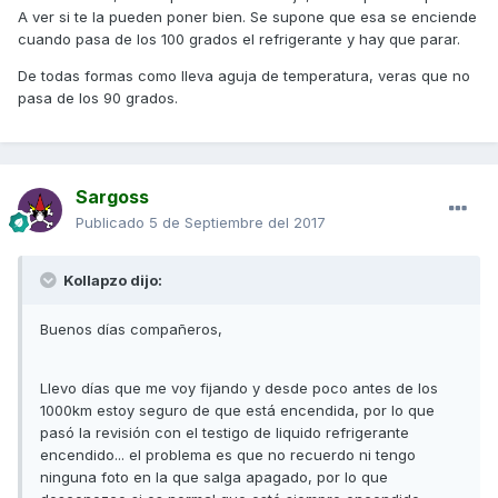
A ver si te la pueden poner bien. Se supone que esa se enciende
cuando pasa de los 100 grados el refrigerante y hay que parar.
De todas formas como lleva aguja de temperatura, veras que no
pasa de los 90 grados.
Sargoss
Publicado
5 de Septiembre del 2017
Kollapzo dijo:
Buenos días compañeros,
Llevo días que me voy fijando y desde poco antes de los
1000km estoy seguro de que está encendida, por lo que
pasó la revisión con el testigo de liquido refrigerante
encendido... el problema es que no recuerdo ni tengo
ninguna foto en la que salga apagado, por lo que