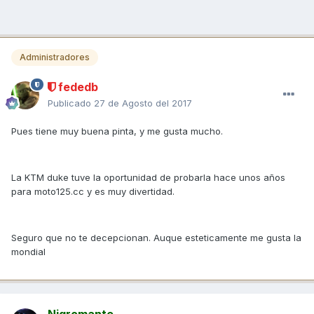
Administradores
fededb
Publicado
27 de Agosto del 2017
Pues tiene muy buena pinta, y me gusta mucho.
La KTM duke tuve la oportunidad de probarla hace unos años
para moto125.cc y es muy divertidad.
Seguro que no te decepcionan. Auque esteticamente me gusta la
mondial
Nigromante