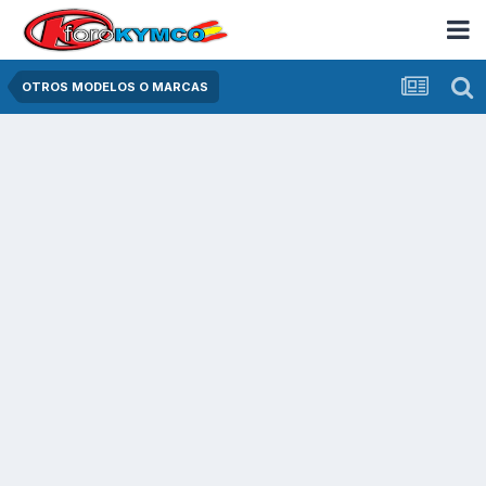
OTROS MODELOS O MARCAS