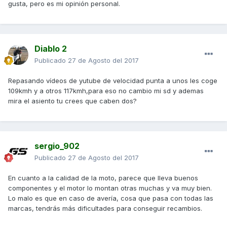
gusta, pero es mi opinión personal.
Diablo 2
Publicado
27 de Agosto del 2017
Repasando vídeos de yutube de velocidad punta a unos les coge
109kmh y a otros 117kmh,para eso no cambio mi sd y ademas
mira el asiento tu crees que caben dos?
sergio_902
Publicado
27 de Agosto del 2017
En cuanto a la calidad de la moto, parece que lleva buenos
componentes y el motor lo montan otras muchas y va muy bien.
Lo malo es que en caso de avería, cosa que pasa con todas las
marcas, tendrás más dificultades para conseguir recambios.