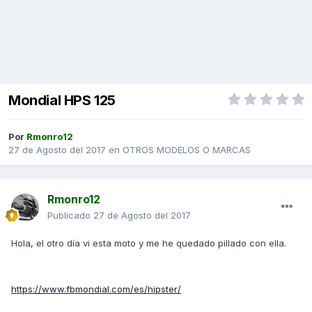
Mondial HPS 125
Por
Rmonro12
27 de Agosto del 2017
en
OTROS MODELOS O MARCAS
Rmonro12
Publicado
27 de Agosto del 2017
Hola, el otro día vi esta moto y me he quedado pillado con ella.
https://www.fbmondial.com/es/hipster/