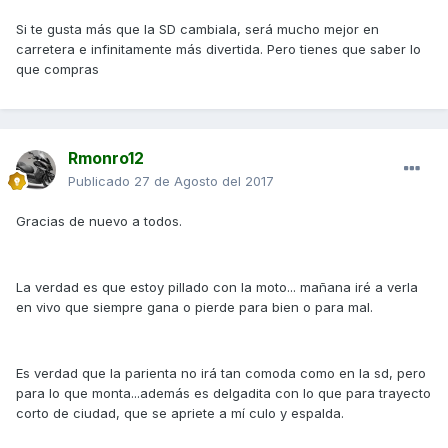
Si te gusta más que la SD cambiala, será mucho mejor en
carretera e infinitamente más divertida. Pero tienes que saber lo
que compras
Rmonro12
Publicado
27 de Agosto del 2017
Gracias de nuevo a todos.
La verdad es que estoy pillado con la moto... mañana iré a verla
en vivo que siempre gana o pierde para bien o para mal.
Es verdad que la parienta no irá tan comoda como en la sd, pero
para lo que monta...además es delgadita con lo que para trayecto
corto de ciudad, que se apriete a mí culo y espalda.