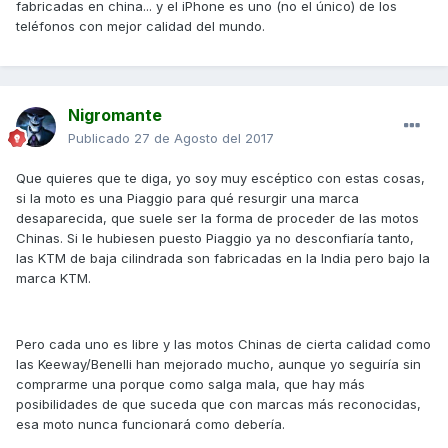
fabricadas en china... y el iPhone es uno (no el único) de los
teléfonos con mejor calidad del mundo.
Nigromante
Publicado
27 de Agosto del 2017
Que quieres que te diga, yo soy muy escéptico con estas cosas,
si la moto es una Piaggio para qué resurgir una marca
desaparecida, que suele ser la forma de proceder de las motos
Chinas. Si le hubiesen puesto Piaggio ya no desconfiaría tanto,
las KTM de baja cilindrada son fabricadas en la India pero bajo la
marca KTM.
Pero cada uno es libre y las motos Chinas de cierta calidad como
las Keeway/Benelli han mejorado mucho, aunque yo seguiría sin
comprarme una porque como salga mala, que hay más
posibilidades de que suceda que con marcas más reconocidas,
esa moto nunca funcionará como debería.