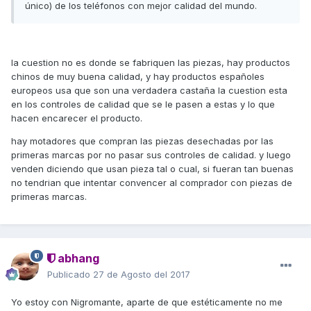
único) de los teléfonos con mejor calidad del mundo.
la cuestion no es donde se fabriquen las piezas, hay productos
chinos de muy buena calidad, y hay productos españoles
europeos usa que son una verdadera castaña la cuestion esta
en los controles de calidad que se le pasen a estas y lo que
hacen encarecer el producto.
hay motadores que compran las piezas desechadas por las
primeras marcas por no pasar sus controles de calidad. y luego
venden diciendo que usan pieza tal o cual, si fueran tan buenas
no tendrian que intentar convencer al comprador con piezas de
primeras marcas.
abhang
Publicado
27 de Agosto del 2017
Yo estoy con Nigromante, aparte de que estéticamente no me