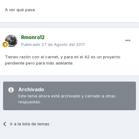
A ver qué pasa.
Rmonro12
Publicado
27 de Agosto del 2017
Tienes razón con el carnet, y para mí el A2 es un proyecto
pendiente pero para más adelante.
Archivado
Este tema ahora está archivado y cerrado a otras
respuestas.
Ir a la lista de temas