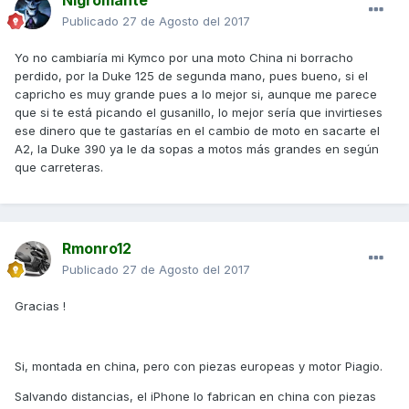
Publicado
27 de Agosto del 2017
Yo no cambiaría mi Kymco por una moto China ni borracho
perdido, por la Duke 125 de segunda mano, pues bueno, si el
capricho es muy grande pues a lo mejor si, aunque me parece
que si te está picando el gusanillo, lo mejor sería que invirtieses
ese dinero que te gastarías en el cambio de moto en sacarte el
A2, la Duke 390 ya le da sopas a motos más grandes en según
que carreteras.
Rmonro12
Publicado
27 de Agosto del 2017
Gracias !
Si, montada en china, pero con piezas europeas y motor Piagio.
Salvando distancias, el iPhone lo fabrican en china con piezas