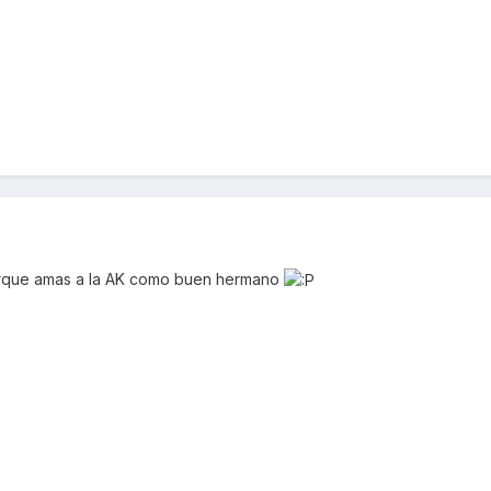
porque amas a la AK como buen hermano