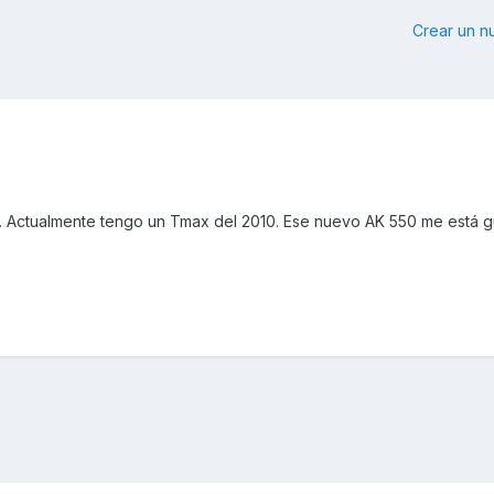
Crear un 
a. Actualmente tengo un Tmax del 2010. Ese nuevo AK 550 me está 