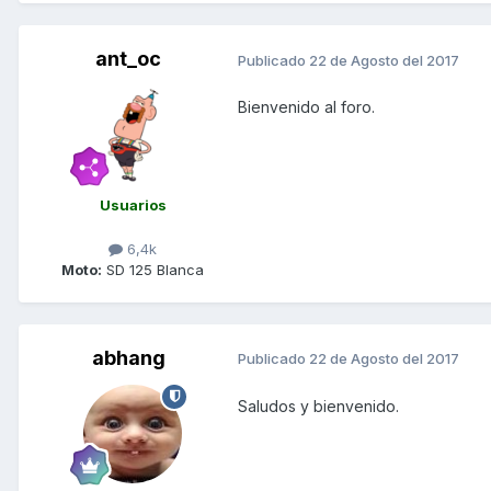
ant_oc
Publicado
22 de Agosto del 2017
Bienvenido al foro.
Usuarios
6,4k
Moto:
SD 125 Blanca
abhang
Publicado
22 de Agosto del 2017
Saludos y bienvenido.