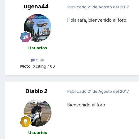
ugena44
Publicado
21 de Agosto del 2017
Hola rafa, bienvenido al foro.
Usuarios
5,8k
Moto:
Xciting 400
Diablo 2
Publicado
21 de Agosto del 2017
Bienvenido al foro
Usuarios