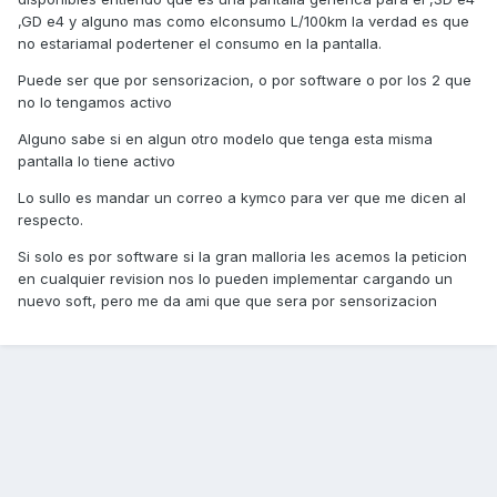
,GD e4 y alguno mas como elconsumo L/100km la verdad es que
no estariamal podertener el consumo en la pantalla.
Puede ser que por sensorizacion, o por software o por los 2 que
no lo tengamos activo
Alguno sabe si en algun otro modelo que tenga esta misma
pantalla lo tiene activo
Lo sullo es mandar un correo a kymco para ver que me dicen al
respecto.
Si solo es por software si la gran malloria les acemos la peticion
en cualquier revision nos lo pueden implementar cargando un
nuevo soft, pero me da ami que que sera por sensorizacion