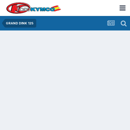
GRAND DINK 125