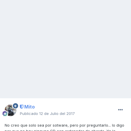
Mito
Publicado
12 de Julio del 2017
No creo que solo sea por sotware, pero por preguntarlo... lo digo