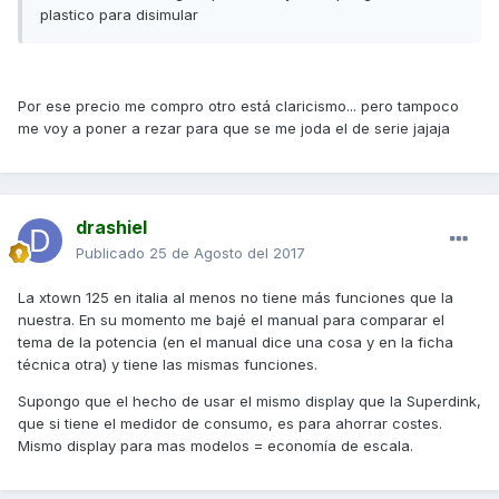
plastico para disimular
Por ese precio me compro otro está claricismo... pero tampoco
me voy a poner a rezar para que se me joda el de serie jajaja
drashiel
Publicado
25 de Agosto del 2017
La xtown 125 en italia al menos no tiene más funciones que la
nuestra. En su momento me bajé el manual para comparar el
tema de la potencia (en el manual dice una cosa y en la ficha
técnica otra) y tiene las mismas funciones.
Supongo que el hecho de usar el mismo display que la Superdink,
que si tiene el medidor de consumo, es para ahorrar costes.
Mismo display para mas modelos = economía de escala.