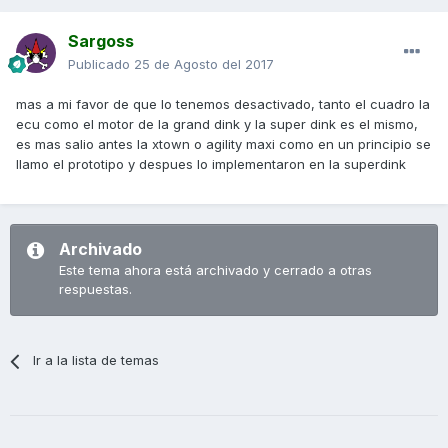
Sargoss
Publicado
25 de Agosto del 2017
mas a mi favor de que lo tenemos desactivado, tanto el cuadro la
ecu como el motor de la grand dink y la super dink es el mismo,
es mas salio antes la xtown o agility maxi como en un principio se
llamo el prototipo y despues lo implementaron en la superdink
Archivado
Este tema ahora está archivado y cerrado a otras
respuestas.
Ir a la lista de temas