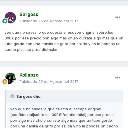
Sargoss
Publicado
25 de Agosto del 2017
veo que no saves lo que cuesta el escape original sobre los
300€ por ese precio pon algo mas chulo currate algo mas que un
tubo gordo con una canilla de grifo por salida y no le pongas un
cacho plastico para disimular
Kollapzo
Publicado
25 de Agosto del 2017
Sargoss dijo:
veo que no saves lo que cuesta el escape original
[confidential]sobre los 300€[/confidential] por ese precio
pon algo mas chulo currate algo mas que un tubo gordo
con una canilla de grifo por salida y no le pongas un cacho