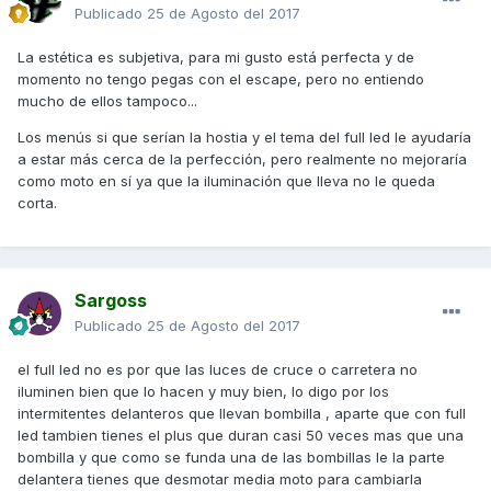
Publicado
25 de Agosto del 2017
La estética es subjetiva, para mi gusto está perfecta y de
momento no tengo pegas con el escape, pero no entiendo
mucho de ellos tampoco...
Los menús si que serían la hostia y el tema del full led le ayudaría
a estar más cerca de la perfección, pero realmente no mejoraría
como moto en sí ya que la iluminación que lleva no le queda
corta.
Sargoss
Publicado
25 de Agosto del 2017
el full led no es por que las luces de cruce o carretera no
iluminen bien que lo hacen y muy bien, lo digo por los
intermitentes delanteros que llevan bombilla , aparte que con full
led tambien tienes el plus que duran casi 50 veces mas que una
bombilla y que como se funda una de las bombillas le la parte
delantera tienes que desmotar media moto para cambiarla