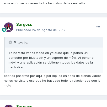
aplicación se obtienen todos los datos de la centralita.
Sargoss
Publicado
24 de Agosto del 2017
Mito dijo:
Yo he visto varios video en youtube que le ponen un
conector por bluetooth y un soporte de móvil. Al poner el
móvil y una aplicación se obtienen todos los datos de la
centralita.
podrias pasarme por aqui o por mp los enlaces de dichos videos
no los he visto y eso que he buscado todo lo relacionado con la
moto
Sargoss