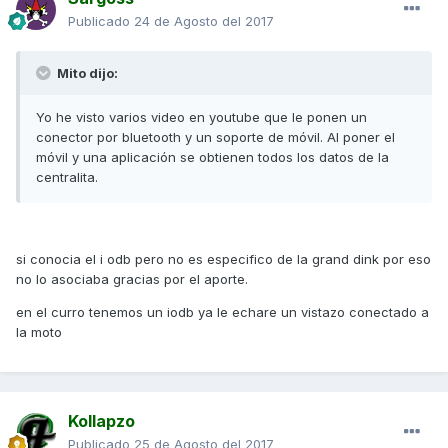
Publicado
24 de Agosto del 2017
Mito dijo:
Yo he visto varios video en youtube que le ponen un
conector por bluetooth y un soporte de móvil. Al poner el
móvil y una aplicación se obtienen todos los datos de la
centralita.
si conocia el i odb pero no es especifico de la grand dink por eso
no lo asociaba gracias por el aporte.
en el curro tenemos un iodb ya le echare un vistazo conectado a
la moto
Kollapzo
Publicado
25 de Agosto del 2017