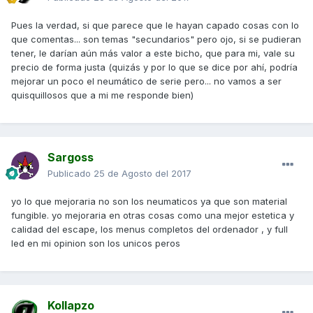
Pues la verdad, si que parece que le hayan capado cosas con lo
que comentas... son temas "secundarios" pero ojo, si se pudieran
tener, le darían aún más valor a este bicho, que para mi, vale su
precio de forma justa (quizás y por lo que se dice por ahí, podría
mejorar un poco el neumático de serie pero... no vamos a ser
quisquillosos que a mi me responde bien)
Sargoss
Publicado
25 de Agosto del 2017
yo lo que mejoraria no son los neumaticos ya que son material
fungible. yo mejoraria en otras cosas como una mejor estetica y
calidad del escape, los menus completos del ordenador , y full
led en mi opinion son los unicos peros
Kollapzo