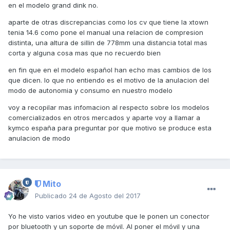
en el modelo grand dink no.
aparte de otras discrepancias como los cv que tiene la xtown
tenia 14.6 como pone el manual una relacion de compresion
distinta, una altura de sillin de 778mm una distancia total mas
corta y alguna cosa mas que no recuerdo bien
en fin que en el modelo español han echo mas cambios de los
que dicen. lo que no entiendo es el motivo de la anulacion del
modo de autonomia y consumo en nuestro modelo
voy a recopilar mas infomacion al respecto sobre los modelos
comercializados en otros mercados y aparte voy a llamar a
kymco españa para preguntar por que motivo se produce esta
anulacion de modo
Mito
Publicado
24 de Agosto del 2017
Yo he visto varios video en youtube que le ponen un conector
por bluetooth y un soporte de móvil. Al poner el móvil y una