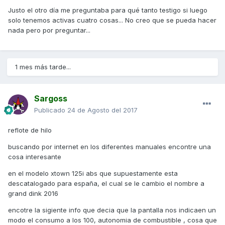
Justo el otro día me preguntaba para qué tanto testigo si luego
solo tenemos activas cuatro cosas... No creo que se pueda hacer
nada pero por preguntar...
1 mes más tarde...
Sargoss
Publicado
24 de Agosto del 2017
reflote de hilo
buscando por internet en los diferentes manuales encontre una
cosa interesante
en el modelo xtown 125i abs que supuestamente esta
descatalogado para españa, el cual se le cambio el nombre a
grand dink 2016
encotre la sigiente info que decia que la pantalla nos indicaen un
modo el consumo a los 100, autonomia de combustible , cosa que