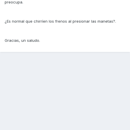
preocupa.
¿Es normal que chirríen los frenos al presionar las manetas?.
Gracias, un saludo.