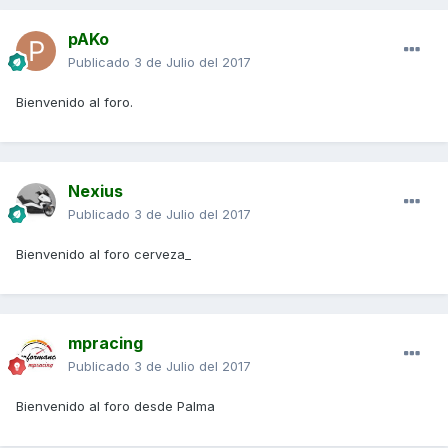
pAKo
Publicado
3 de Julio del 2017
Bienvenido al foro.
Nexius
Publicado
3 de Julio del 2017
Bienvenido al foro cerveza_
mpracing
Publicado
3 de Julio del 2017
Bienvenido al foro desde Palma