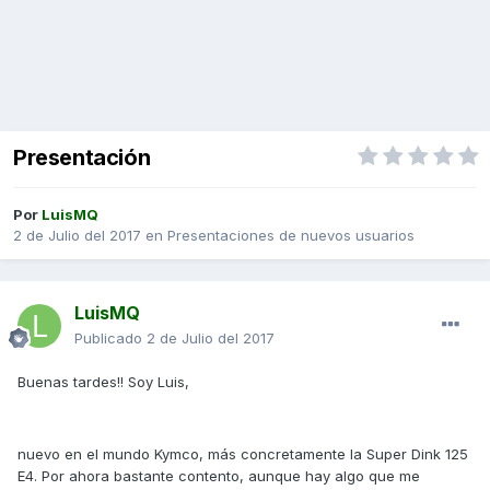
Presentación
Por
LuisMQ
2 de Julio del 2017
en
Presentaciones de nuevos usuarios
LuisMQ
Publicado
2 de Julio del 2017
Buenas tardes!! Soy Luis,
nuevo en el mundo Kymco, más concretamente la Super Dink 125
E4. Por ahora bastante contento, aunque hay algo que me