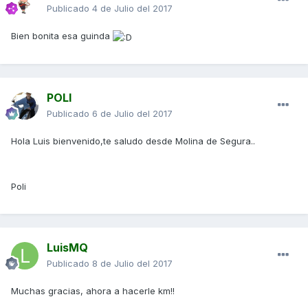
Publicado
4 de Julio del 2017
Bien bonita esa guinda
POLI
Publicado
6 de Julio del 2017
Hola Luis bienvenido,te saludo desde Molina de Segura..
Poli
LuisMQ
Publicado
8 de Julio del 2017
Muchas gracias, ahora a hacerle km!!