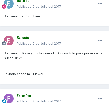
bautis
Publicado
2 de Julio del 2017
Bienvenido al foro :beer
Bassist
Publicado
2 de Julio del 2017
Bienvenido! Pasa y ponte cómodo! Alguna foto para presentar la
Super Dink?
Enviado desde mi Huawei
FranPar
Publicado
2 de Julio del 2017