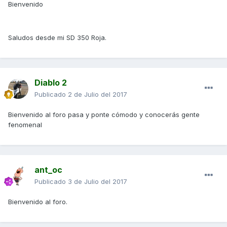
Bienvenido
Saludos desde mi SD 350 Roja.
Diablo 2
Publicado
2 de Julio del 2017
Bienvenido al foro pasa y ponte cómodo y conocerás gente
fenomenal
ant_oc
Publicado
3 de Julio del 2017
Bienvenido al foro.