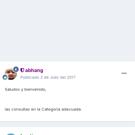
abhang
Publicado
2 de Julio del 2017
Saludos y bienvenido,
las consultas en la Categoría adecuada.