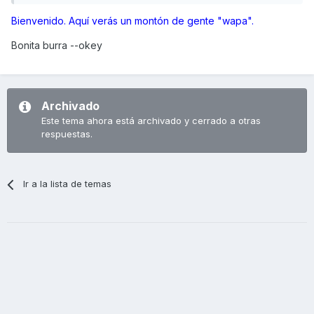
Bienvenido. Aquí verás un montón de gente "wapa".
Bonita burra --okey
Archivado
Este tema ahora está archivado y cerrado a otras
respuestas.
Ir a la lista de temas