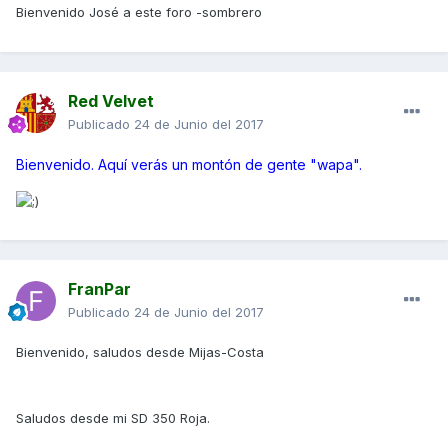
Bienvenido José a este foro -sombrero
Red Velvet
Publicado
24 de Junio del 2017
Bienvenido. Aquí verás un montón de gente "wapa".
FranPar
Publicado
24 de Junio del 2017
Bienvenido, saludos desde Mijas-Costa
Saludos desde mi SD 350 Roja.