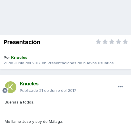
Presentación
Por
Knucles
21 de Junio del 2017
en
Presentaciones de nuevos usuarios
Knucles
Publicado
21 de Junio del 2017
Buenas a todos.
Me llamo Jose y soy de Málaga.