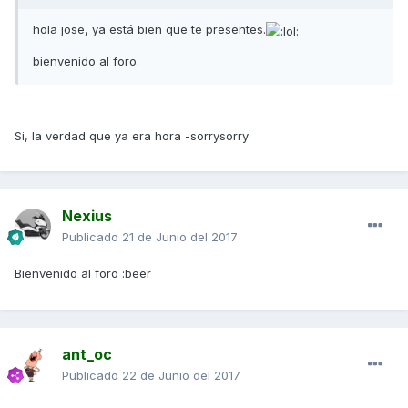
hola jose, ya está bien que te presentes.
bienvenido al foro.
Si, la verdad que ya era hora -sorrysorry
Nexius
Publicado
21 de Junio del 2017
Bienvenido al foro :beer
ant_oc
Publicado
22 de Junio del 2017