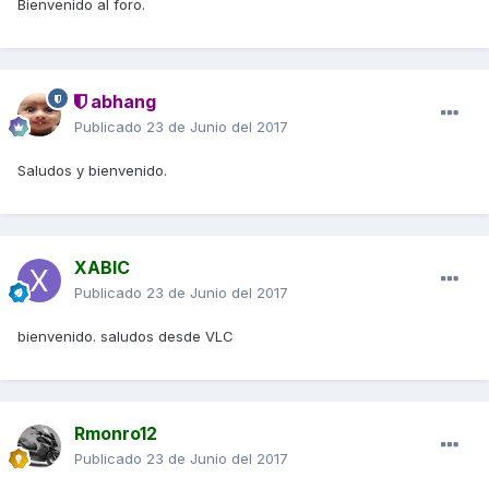
Bienvenido al foro.
abhang
Publicado
23 de Junio del 2017
Saludos y bienvenido.
XABIC
Publicado
23 de Junio del 2017
bienvenido. saludos desde VLC
Rmonro12
Publicado
23 de Junio del 2017