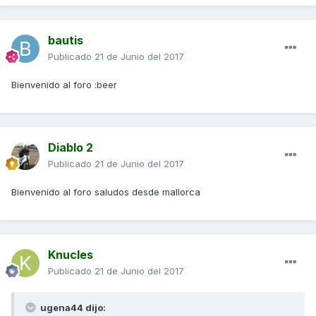
bautis
Publicado
21 de Junio del 2017
Bienvenido al foro :beer
Diablo 2
Publicado
21 de Junio del 2017
Bienvenido al foro saludos desde mallorca
Knucles
Publicado
21 de Junio del 2017
ugena44 dijo: