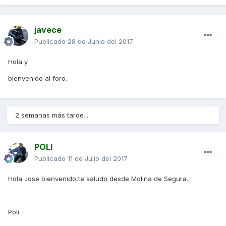
javece
Publicado
28 de Junio del 2017
Hola y
bienvenido al foro.
2 semanas más tarde...
POLI
Publicado
11 de Julio del 2017
Hola Jose bienvenido,te saludo desde Molina de Segura..
Poli