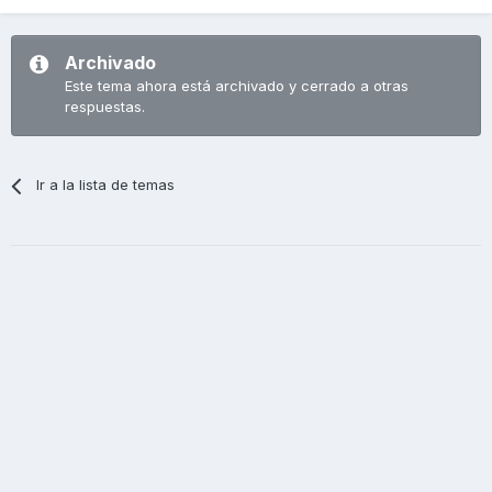
Archivado
Este tema ahora está archivado y cerrado a otras
respuestas.
Ir a la lista de temas