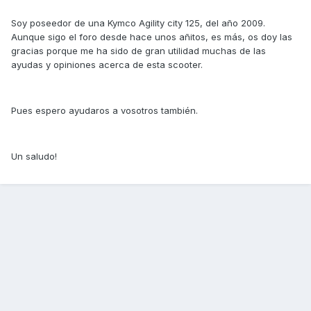
Soy poseedor de una Kymco Agility city 125, del año 2009.
Aunque sigo el foro desde hace unos añitos, es más, os doy las
gracias porque me ha sido de gran utilidad muchas de las
ayudas y opiniones acerca de esta scooter.
Pues espero ayudaros a vosotros también.
Un saludo!