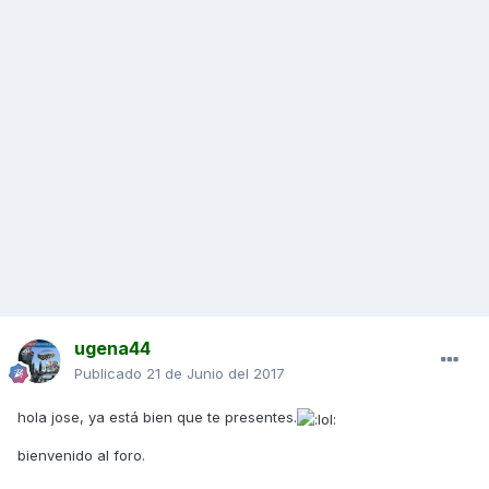
ugena44
Publicado
21 de Junio del 2017
hola jose, ya está bien que te presentes.
bienvenido al foro.