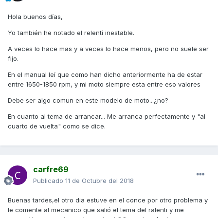
Hola buenos días,
Yo también he notado el relentí inestable.
A veces lo hace mas y a veces lo hace menos, pero no suele ser
fijo.
En el manual leí que como han dicho anteriormente ha de estar
entre 1650-1850 rpm, y mi moto siempre esta entre eso valores
Debe ser algo comun en este modelo de moto...¿no?
En cuanto al tema de arrancar... Me arranca perfectamente y "al
cuarto de vuelta" como se dice.
carfre69
Publicado
11 de Octubre del 2018
Buenas tardes,el otro dia estuve en el conce por otro problema y
le comente al mecanico que salió el tema del ralenti y me