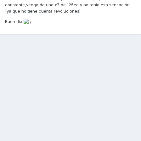
constante,vengo de una x7 de 125cc y no tenia esa sensación
(ya que no tiene cuenta revoluciones).
Buen día