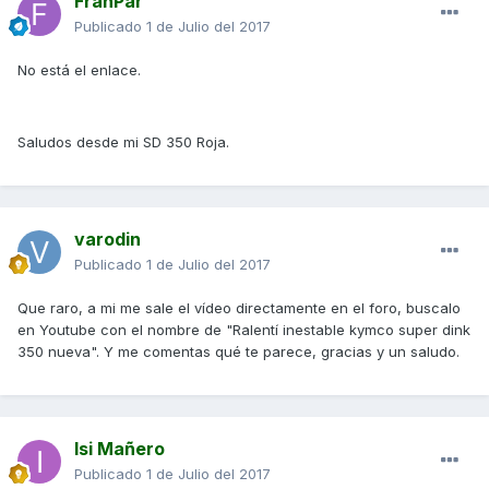
FranPar
Publicado
1 de Julio del 2017
No está el enlace.
Saludos desde mi SD 350 Roja.
varodin
Publicado
1 de Julio del 2017
Que raro, a mi me sale el vídeo directamente en el foro, buscalo
en Youtube con el nombre de "Ralentí inestable kymco super dink
350 nueva". Y me comentas qué te parece, gracias y un saludo.
Isi Mañero
Publicado
1 de Julio del 2017