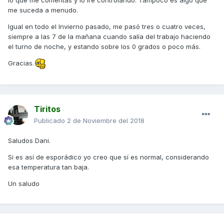
me suceda a menudo.
Igual en todo el Invierno pasado, me pasó tres o cuatro veces,
siempre a las 7 de la mañana cuando salía del trabajo haciendo
el turno de noche, y estando sobre los 0 grados o poco más.
Gracias.
Tiritos
Publicado
2 de Noviembre del 2018
Saludos Dani.
Si es así de esporádico yo creo que sí es normal, considerando
esa temperatura tan baja.
Un saludo