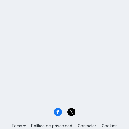
Tema
Política de privacidad
Contactar
Cookies