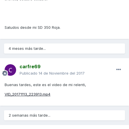
Saludos desde mi SD 350 Roja.
4 meses más tarde...
carfre69
Publicado
14 de Noviembre del 2017
Buenas tardes, este es el video de mi relenti,
VID_20171113_223913.mp4
2 semanas más tarde...