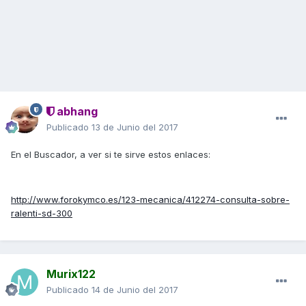
abhang
Publicado
13 de Junio del 2017
En el Buscador, a ver si te sirve estos enlaces:
http://www.forokymco.es/123-mecanica/412274-consulta-sobre-
ralenti-sd-300
Murix122
Publicado
14 de Junio del 2017