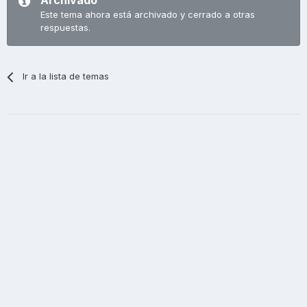
Archivado
Este tema ahora está archivado y cerrado a otras
respuestas.
Ir a la lista de temas