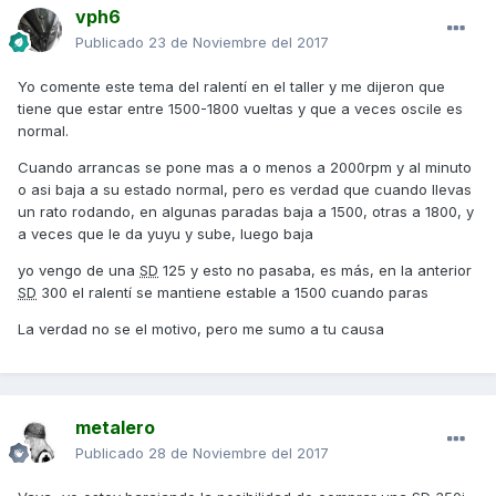
vph6
Publicado
23 de Noviembre del 2017
Yo comente este tema del ralentí en el taller y me dijeron que
tiene que estar entre 1500-1800 vueltas y que a veces oscile es
normal.
Cuando arrancas se pone mas a o menos a 2000rpm y al minuto
o asi baja a su estado normal, pero es verdad que cuando llevas
un rato rodando, en algunas paradas baja a 1500, otras a 1800, y
a veces que le da yuyu y sube, luego baja
yo vengo de una
SD
125 y esto no pasaba, es más, en la anterior
SD
300 el ralentí se mantiene estable a 1500 cuando paras
La verdad no se el motivo, pero me sumo a tu causa
metalero
Publicado
28 de Noviembre del 2017