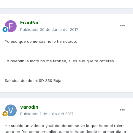
FranPar
Publicado
30 de Junio del 2017
Yo eso que comentas no lo he notado.
En relentin la moto no me tironea, si es a lo que te refieres.
Saludos desde mi SD 350 Roja.
varodin
Publicado
1 de Julio del 2017
He subido un video a youtube donde se ve lo que hace el ralenti
tanto en frio como en caliente, me lo hace desde el primer dia, a