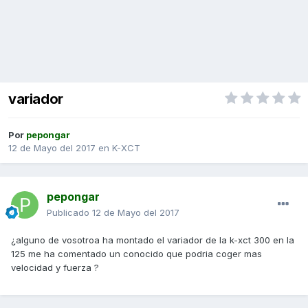
variador
Por
pepongar
12 de Mayo del 2017
en
K-XCT
pepongar
Publicado
12 de Mayo del 2017
¿alguno de vosotroa ha montado el variador de la k-xct 300 en la
125 me ha comentado un conocido que podria coger mas
velocidad y fuerza ?