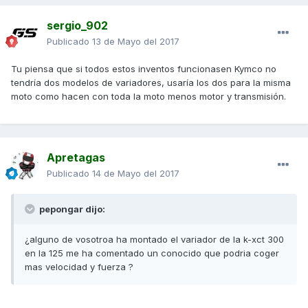
sergio_902
Publicado
13 de Mayo del 2017
Tu piensa que si todos estos inventos funcionasen Kymco no
tendría dos modelos de variadores, usaría los dos para la misma
moto como hacen con toda la moto menos motor y transmisión.
Apretagas
Publicado
14 de Mayo del 2017
pepongar dijo:
¿alguno de vosotroa ha montado el variador de la k-xct 300
en la 125 me ha comentado un conocido que podria coger
mas velocidad y fuerza ?