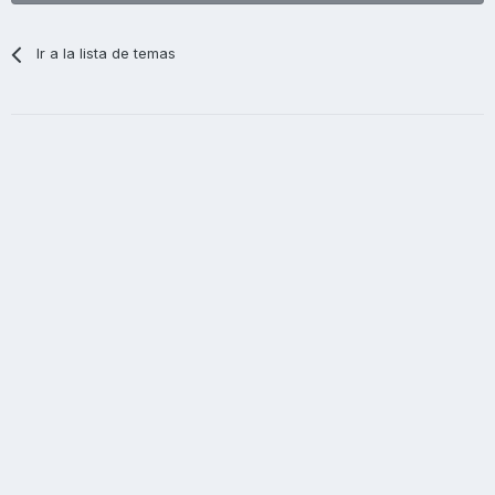
Ir a la lista de temas