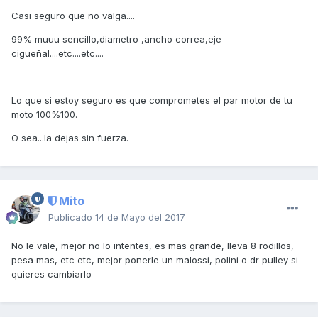
Casi seguro que no valga....
99% muuu sencillo,diametro ,ancho correa,eje
cigueñal....etc....etc....
Lo que si estoy seguro es que comprometes el par motor de tu
moto 100%100.
O sea...la dejas sin fuerza.
Mito
Publicado
14 de Mayo del 2017
No le vale, mejor no lo intentes, es mas grande, lleva 8 rodillos,
pesa mas, etc etc, mejor ponerle un malossi, polini o dr pulley si
quieres cambiarlo