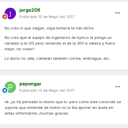
jorge206
Publicado
12 de Mayo del 2017
No creo ni que valgan, vaya tontería te han dicho.
No creo que el equipo de ingenieros de kymco te ponga un
variador a la 125 peor, teniendo el de la 300 si valiera y fuera
mejor, no crees?
Lo dicho no vale, cambian también correa, embrague, etc..
pepongar
Publicado
13 de Mayo del 2017
ok ,yo he pensado lo mismo que tu .pero como este conocido se
supone que entiende de motos no lo iba aponer en duda sin
antes imformarme ,muchas gracias