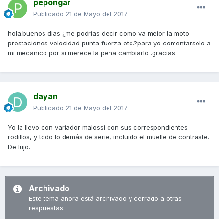
pepongar
Publicado
21 de Mayo del 2017
hola.buenos dias ¿me podrias decir como va meior la moto
prestaciones velocidad punta fuerza etc.?para yo comentarselo a
mi mecanico por si merece la pena cambiarlo .gracias
dayan
Publicado
21 de Mayo del 2017
Yo la llevo con variador malossi con sus correspondientes
rodillos, y todo lo demás de serie, incluido el muelle de contraste.
De lujo.
Archivado
Este tema ahora está archivado y cerrado a otras
respuestas.