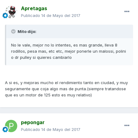
Apretagas
Publicado
14 de Mayo del 2017
Mito dijo:
No le vale, mejor no lo intentes, es mas grande, lleva 8
rodillos, pesa mas, etc etc, mejor ponerle un malossi, polini
o dr pulley si quieres cambiarlo
A si es, y mejoras mucho el rendimiento tanto en ciudad, y muy
seguramente que coja algo mas de punta.(siempre tratandose
que es un motor de 125 esto es muy relativo)
pepongar
Publicado
14 de Mayo del 2017