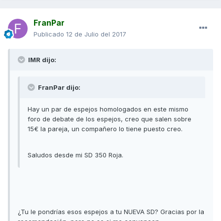
FranPar
Publicado
12 de Julio del 2017
IMR dijo:
FranPar dijo:
Hay un par de espejos homologados en este mismo
foro de debate de los espejos, creo que salen sobre
15€ la pareja, un compañero lo tiene puesto creo.
Saludos desde mi SD 350 Roja.
¿Tu le pondrías esos espejos a tu NUEVA SD? Gracias por la