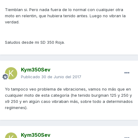
Tiemblan si. Pero nada fuera de lo normal con cualquier otra
moto en relentin, que hubiera tenido antes. Luego no vibran la
verdad.
Saludos desde mi SD 350 Roja.
Kym350Sev
Publicado
30 de Junio del 2017
Yo tampoco veo problema de vibraciones, vamos no más que en
cualquier moto de esta categoría (he tenido burgman 125 y 250 y
x9 250 y en algún caso vibraban más, sobre todo a determinados
regímenes).
Kym350Sev