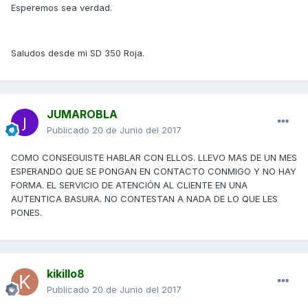
Esperemos sea verdad.
Saludos desde mi SD 350 Roja.
JUMAROBLA
Publicado
20 de Junio del 2017
COMO CONSEGUISTE HABLAR CON ELLOS. LLEVO MAS DE UN MES
ESPERANDO QUE SE PONGAN EN CONTACTO CONMIGO Y NO HAY
FORMA. EL SERVICIO DE ATENCIÓN AL CLIENTE EN UNA
AUTENTICA BASURA. NO CONTESTAN A NADA DE LO QUE LES
PONES.
kikillo8
Publicado
20 de Junio del 2017