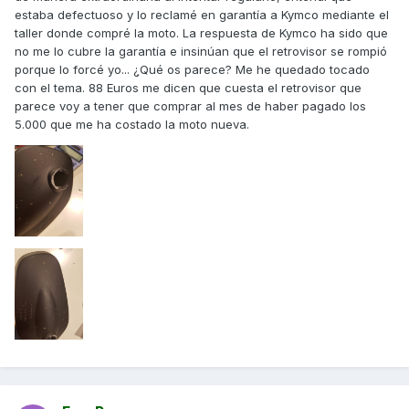
estaba defectuoso y lo reclamé en garantía a Kymco mediante el
taller donde compré la moto. La respuesta de Kymco ha sido que
no me lo cubre la garantía e insinúan que el retrovisor se rompió
porque lo forcé yo... ¿Qué os parece? Me he quedado tocado
con el tema. 88 Euros me dicen que cuesta el retrovisor que
parece voy a tener que comprar al mes de haber pagado los
5.000 que me ha costado la moto nueva.