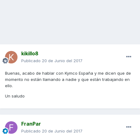
kikillo8
Publicado
20 de Junio del 2017
Buenas, acabo de hablar con Kymco España y me dicen que de
momento no están llamando a nadie y que están trabajando en
ello.
Un saludo
FranPar
Publicado
20 de Junio del 2017