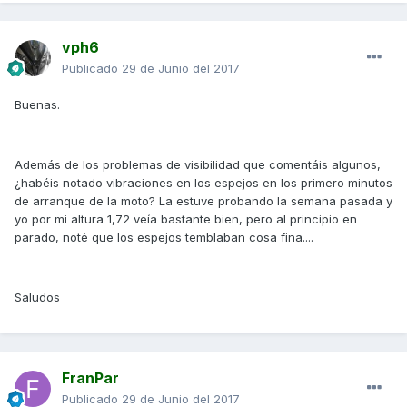
vph6
Publicado
29 de Junio del 2017
Buenas.
Además de los problemas de visibilidad que comentáis algunos,
¿habéis notado vibraciones en los espejos en los primero minutos
de arranque de la moto? La estuve probando la semana pasada y
yo por mi altura 1,72 veía bastante bien, pero al principio en
parado, noté que los espejos temblaban cosa fina....
Saludos
FranPar
Publicado
29 de Junio del 2017