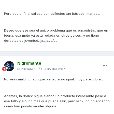
Pero que al final saliese con defectos tan básicos, manda...
Deseo que ese sea el único problema que os encontréis, que en
teoría, esa moto ya está rodada en otros países...y no tiene
defectos de juventud...ja...ja...JA...
Nigromante
Publicado
10 de Julio del 2017
No seas malo, lo, aunque pienso si no igual, muy parecido a ti.
Además, la 350cc sigue siendo un producto interesante pese a
ese fallo y alguno más que pueda salir, pero la 125cc no entiendo
como han podido vender alguna.