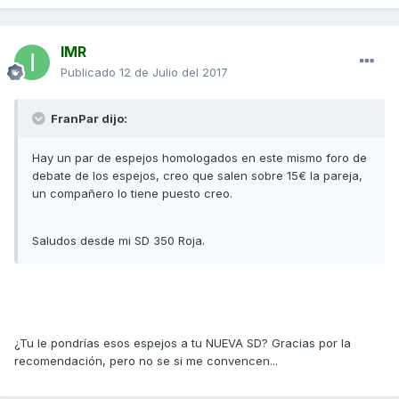
IMR
Publicado
12 de Julio del 2017
FranPar dijo:
Hay un par de espejos homologados en este mismo foro de
debate de los espejos, creo que salen sobre 15€ la pareja,
un compañero lo tiene puesto creo.
Saludos desde mi SD 350 Roja.
¿Tu le pondrías esos espejos a tu NUEVA SD? Gracias por la
recomendación, pero no se si me convencen...