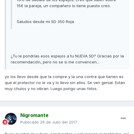
15€ la pareja, un compañero lo tiene puesto creo.
Saludos desde mi SD 350 Roja.
¿Tu le pondrías esos espejos a tu NUEVA SD? Gracias por la
recomendación, pero no se si me convencen...
yo los llevo desde que la compre y la una contra que tienen es
que el protector no le va y lo llevo sin ellos. Se ven genial. Estan
muy chulos y no vibran. Luego pongo unas fotos.
Nigromante
Publicado
26 de Julio del 2017