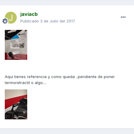
javiacb
Publicado
3 de Julio del 2017
Aqui tienes referencia y como queda ..pendiente de poner
termoretractil o algo....