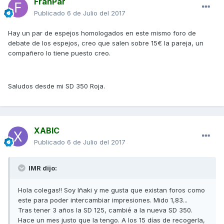
FranPar
Publicado
6 de Julio del 2017
Hay un par de espejos homologados en este mismo foro de
debate de los espejos, creo que salen sobre 15€ la pareja, un
compañero lo tiene puesto creo.
Saludos desde mi SD 350 Roja.
XABIC
Publicado
6 de Julio del 2017
IMR dijo:
Hola colegas!! Soy Iñaki y me gusta que existan foros como
este para poder intercambiar impresiones. Mido 1,83...
Tras tener 3 años la SD 125, cambié a la nueva SD 350.
Hace un mes justo que la tengo. A los 15 días de recogerla,