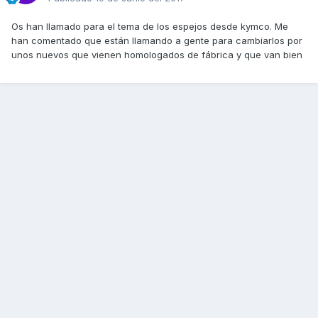
Os han llamado para el tema de los espejos desde kymco. Me
han comentado que están llamando a gente para cambiarlos por
unos nuevos que vienen homologados de fábrica y que van bien