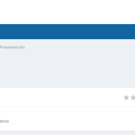
Presentación
arios