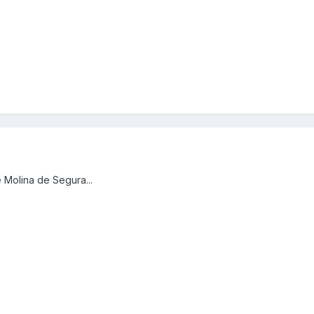
 Molina de Segura...