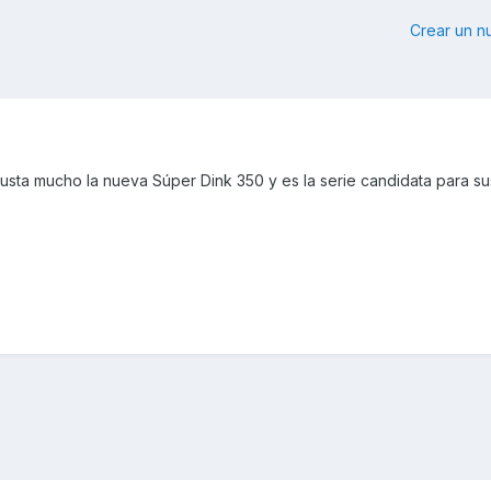
Crear un 
usta mucho la nueva Súper Dink 350 y es la serie candidata para sust