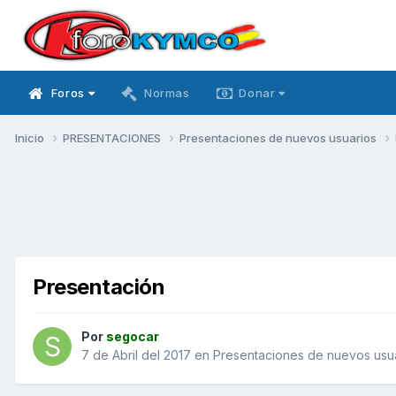
Foros
Normas
Donar
Inicio
PRESENTACIONES
Presentaciones de nuevos usuarios
Presentación
Por
segocar
7 de Abril del 2017
en
Presentaciones de nuevos usu