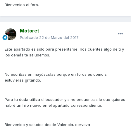
Bienvenido al foro.
Motoret
Publicado
22 de Marzo del 2017
Este apartado es solo para presentarse, nos cuentes algo de ti y
los demás te saludemos.
No escribas en mayúsculas porque en foros es como si
estuvieras gritando.
Para tu duda utiliza el buscador y s no encuentras lo que quieres
habré un hilo nuevo en el apartado correspondiente.
Bienvenido y saludos desde Valencia. cerveza_