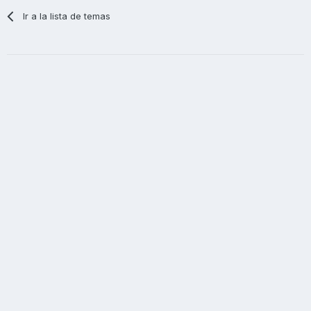
Ir a la lista de temas