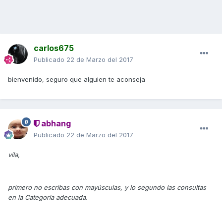
carlos675
Publicado
22 de Marzo del 2017
bienvenido, seguro que alguien te aconseja
abhang
Publicado
22 de Marzo del 2017
vila,
primero no escribas con mayúsculas, y lo segundo las consultas
en la Categoría adecuada.