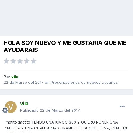
HOLA SOY NUEVO Y ME GUSTARIA QUE ME
AYUDARAIS
Por
vila
22 de Marzo del 2017
en
Presentaciones de nuevos usuarios
vila
Publicado
22 de Marzo del 2017
:motito :motito TENGO UNA KIMCO 300 Y QUIERO PONER UNA
MALETA Y UNA CUPULA MAS GRANDE DE LA QUE LLEVA, CUAL ME