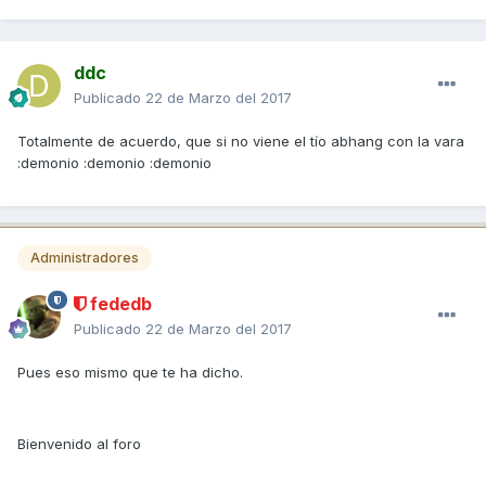
ddc
Publicado
22 de Marzo del 2017
Totalmente de acuerdo, que si no viene el tío abhang con la vara
:demonio :demonio :demonio
Administradores
fededb
Publicado
22 de Marzo del 2017
Pues eso mismo que te ha dicho.
Bienvenido al foro