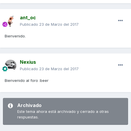
ant_oc
Publicado
23 de Marzo del 2017
Bienvenido.
Nexius
Publicado
23 de Marzo del 2017
Bienvenido al foro :beer
Archivado
Este tema ahora está archivado y cerrado a otras
respuestas.