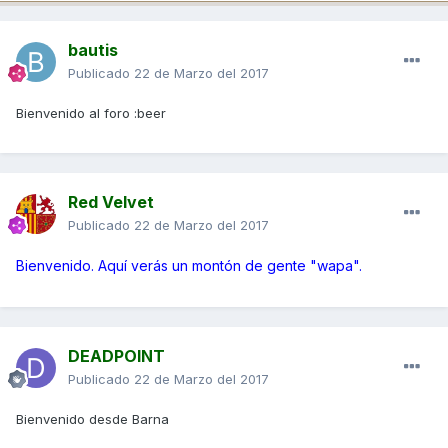
bautis
Publicado
22 de Marzo del 2017
Bienvenido al foro :beer
Red Velvet
Publicado
22 de Marzo del 2017
Bienvenido. Aquí verás un montón de gente "wapa".
DEADPOINT
Publicado
22 de Marzo del 2017
Bienvenido desde Barna