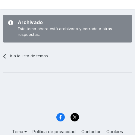
Archivado
Este tema ahora está archivado y cerrado a otras
respuestas.
Ir a la lista de temas
Tema
Política de privacidad
Contactar
Cookies