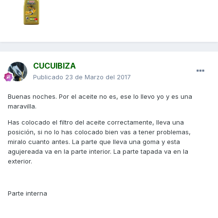
CUCUIBIZA
Publicado
23 de Marzo del 2017
Buenas noches. Por el aceite no es, ese lo llevo yo y es una
maravilla.
Has colocado el filtro del aceite correctamente, lleva una
posición, si no lo has colocado bien vas a tener problemas,
miralo cuanto antes. La parte que lleva una goma y esta
agujereada va en la parte interior. La parte tapada va en la
exterior.
Parte interna