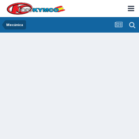
Mecánica