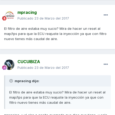
mpracing
Publicado
23 de Marzo del 2017
El filtro de aire estaba muy sucio? Mira de hacer un reset al
map/tps para que la ECU reajuste la inyección ya que con filtro
nuevo tienes más caudal de aire.
CUCUIBIZA
Publicado
23 de Marzo del 2017
mpracing dijo:
El filtro de aire estaba muy sucio? Mira de hacer un reset al
map/tps para que la ECU reajuste la inyección ya que con
filtro nuevo tienes más caudal de aire.