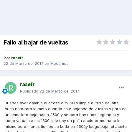
Fallo al bajar de vueltas
Por
rasefr
22 de Marzo del 2017
en
Mecánica
rasefr
Publicado
22 de Marzo del 2017
Buenas ayer cambie el aceite a mi SD y limpie el filtro del aire,
pues noto rara la moto cuando esta bajando de vueltas y paro en
un semaforo baja hasta 2500 y se para hay unos segundos y
luego ya baja a los 1800 si le doy un pelin acelerar me hace lo
mismo pero menos tiempo se keda en 2500y luego baja, el aceite